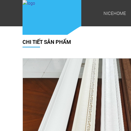
NICEHOME
CHI TIẾT SẢN PHẨM