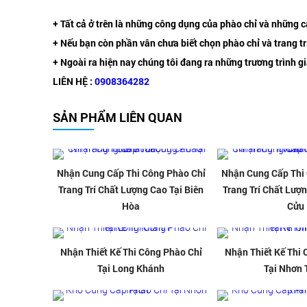
+ Tất cả ở trên là những công dụng của phào chỉ và những c
+ Nếu bạn còn phần vân chưa biết chọn phào chỉ và trang trí
+ Ngoài ra hiện nay chúng tôi đang ra những trương trình g
LIÊN HỆ :
0908364282
SẢN PHẨM LIÊN QUAN
Nhận Cung Cấp Thi Công Phào Chỉ
Nhận Cung Cấp Thi
Trang Trí Chất Lượng Cao Tại Biên
Trang Trí Chất Lượn
Hòa
Cửu
Nhận Thiết Kế Thi Công Phào Chỉ
Nhận Thiết Kế Thi
Tại Long Khánh
Tại Nhơn 