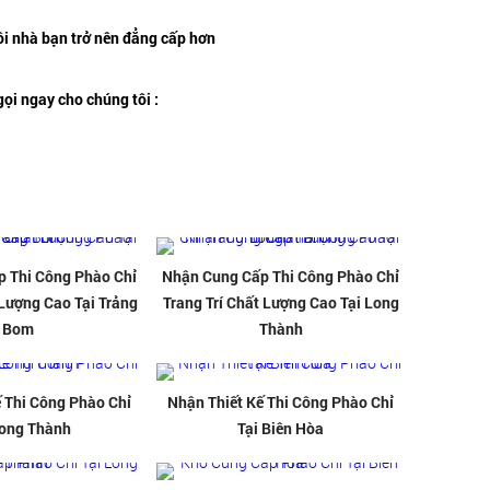
gôi nhà bạn trở nên đẳng cấp hơn
gọi ngay cho chúng tôi :
 Thi Công Phào Chỉ
Nhận Cung Cấp Thi Công Phào Chỉ
 Lượng Cao Tại Trảng
Trang Trí Chất Lượng Cao Tại Long
Bom
Thành
 Thi Công Phào Chỉ
Nhận Thiết Kế Thi Công Phào Chỉ
Long Thành
Tại Biên Hòa