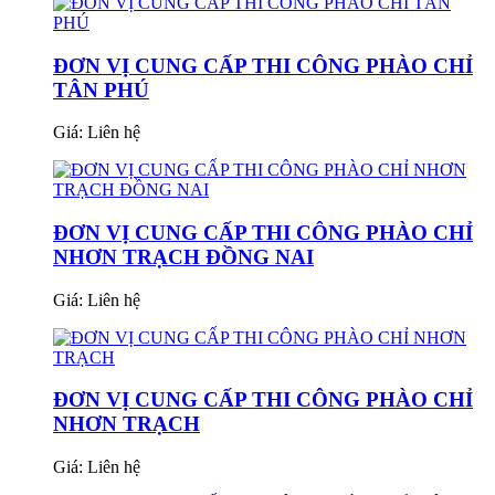
ĐƠN VỊ CUNG CẤP THI CÔNG PHÀO CHỈ
TÂN PHÚ
Giá:
Liên hệ
ĐƠN VỊ CUNG CẤP THI CÔNG PHÀO CHỈ
NHƠN TRẠCH ĐỒNG NAI
Giá:
Liên hệ
ĐƠN VỊ CUNG CẤP THI CÔNG PHÀO CHỈ
NHƠN TRẠCH
Giá:
Liên hệ