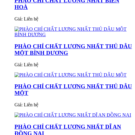
PHÀO CHỈ CHẤT LƯƠNG NHẤT BIÊN
HOÀ
Giá:
Liên hệ
PHÀO CHỈ CHẤT LƯƠNG NHẤT THỦ DÂU
MỘT BÌNH DƯƠNG
Giá:
Liên hệ
PHÀO CHỈ CHẤT LƯƠNG NHẤT THỦ DÂU
MỘT
Giá:
Liên hệ
PHÀO CHỈ CHẤT LƯƠNG NHẤT DĨ AN
ĐỒNG NAI