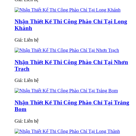
Nhận Thiết Kế Thi Công Phào Chỉ Tại Long
Khánh
Giá:
Liên hệ
Nhận Thiết Kế Thi Công Phào Chỉ Tại Nhơn
Trạch
Giá:
Liên hệ
Nhận Thiết Kế Thi Công Phào Chỉ Tại Trảng
Bom
Giá:
Liên hệ