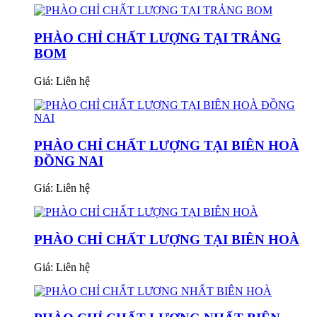
PHÀO CHỈ CHẤT LƯỢNG TẠI TRẢNG
BOM
Giá:
Liên hệ
PHÀO CHỈ CHẤT LƯỢNG TẠI BIÊN HOÀ
ĐỒNG NAI
Giá:
Liên hệ
PHÀO CHỈ CHẤT LƯỢNG TẠI BIÊN HOÀ
Giá:
Liên hệ