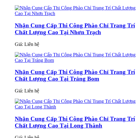
Nhận Cung Cấp Thi Công Phào Chỉ Trang Trí
Chất Lượng Cao Tại Nhơn Trạch
Giá:
Liên hệ
Nhận Cung Cấp Thi Công Phào Chỉ Trang Trí
Chất Lượng Cao Tại Trảng Bom
Giá:
Liên hệ
Nhận Cung Cấp Thi Công Phào Chỉ Trang Trí
Chất Lượng Cao Tại Long Thành
Giá:
Liên hệ