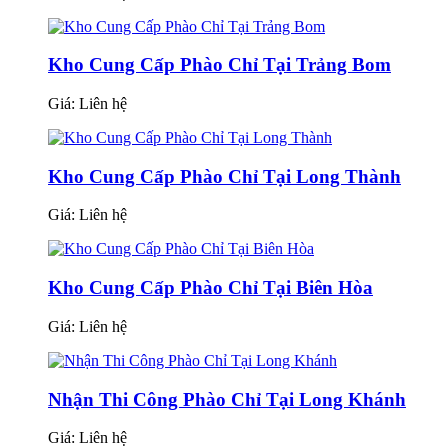
Kho Cung Cấp Phào Chỉ Tại Trảng Bom
Giá:
Liên hệ
Kho Cung Cấp Phào Chỉ Tại Long Thành
Giá:
Liên hệ
Kho Cung Cấp Phào Chỉ Tại Biên Hòa
Giá:
Liên hệ
Nhận Thi Công Phào Chỉ Tại Long Khánh
Giá:
Liên hệ