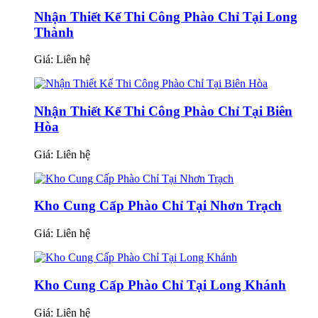
Nhận Thiết Kế Thi Công Phào Chỉ Tại Long
Thành
Giá:
Liên hệ
Nhận Thiết Kế Thi Công Phào Chỉ Tại Biên
Hòa
Giá:
Liên hệ
Kho Cung Cấp Phào Chỉ Tại Nhơn Trạch
Giá:
Liên hệ
Kho Cung Cấp Phào Chỉ Tại Long Khánh
Giá:
Liên hệ