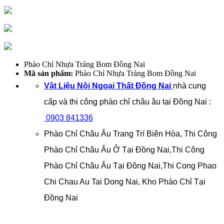
Phào Chỉ Nhựa Trảng Bom Đồng Nai
Mã sản phẩm:
Phào Chỉ Nhựa Trảng Bom Đồng Nai
Vật Liệu Nội Ngoại Thất Đồng Nai
nhà cung
cấp và thi công phào chỉ châu âu tại Đồng Nai :
0903 841336
Phào Chỉ Châu Âu Trang Trí Biên Hòa, Thi Công
Phào Chỉ Châu Âu Ở Tại Đồng Nai,Thi Công
Phào Chỉ Châu Âu Tại Đồng Nai,Thi Cong Phao
Chi Chau Au Tai Dong Nai, Kho Phào Chỉ Tại
Đồng Nai