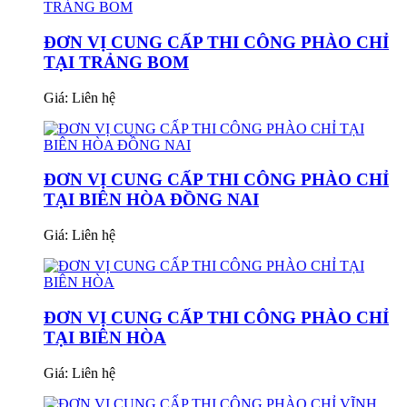
ĐƠN VỊ CUNG CẤP THI CÔNG PHÀO CHỈ
TẠI TRẢNG BOM
Giá:
Liên hệ
ĐƠN VỊ CUNG CẤP THI CÔNG PHÀO CHỈ
TẠI BIÊN HÒA ĐỒNG NAI
Giá:
Liên hệ
ĐƠN VỊ CUNG CẤP THI CÔNG PHÀO CHỈ
TẠI BIÊN HÒA
Giá:
Liên hệ