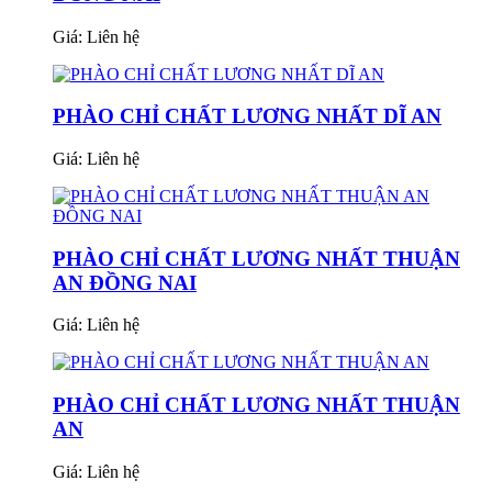
Giá:
Liên hệ
PHÀO CHỈ CHẤT LƯƠNG NHẤT DĨ AN
Giá:
Liên hệ
PHÀO CHỈ CHẤT LƯƠNG NHẤT THUẬN
AN ĐỒNG NAI
Giá:
Liên hệ
PHÀO CHỈ CHẤT LƯƠNG NHẤT THUẬN
AN
Giá:
Liên hệ