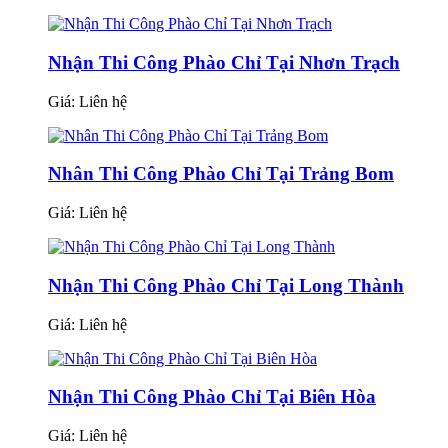
Nhận Thi Công Phào Chỉ Tại Nhơn Trạch
Giá:
Liên hệ
Nhân Thi Công Phào Chỉ Tại Trảng Bom
Giá:
Liên hệ
Nhận Thi Công Phào Chỉ Tại Long Thành
Giá:
Liên hệ
Nhận Thi Công Phào Chỉ Tại Biên Hòa
Giá:
Liên hệ