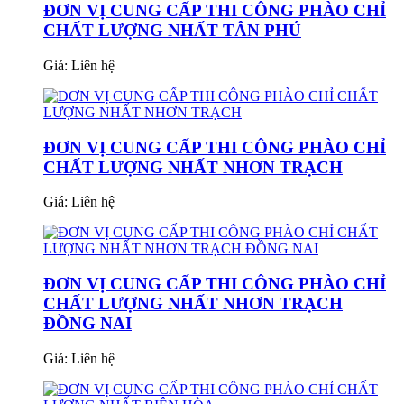
ĐƠN VỊ CUNG CẤP THI CÔNG PHÀO CHỈ
CHẤT LƯỢNG NHẤT TÂN PHÚ
Giá:
Liên hệ
ĐƠN VỊ CUNG CẤP THI CÔNG PHÀO CHỈ
CHẤT LƯỢNG NHẤT NHƠN TRẠCH
Giá:
Liên hệ
ĐƠN VỊ CUNG CẤP THI CÔNG PHÀO CHỈ
CHẤT LƯỢNG NHẤT NHƠN TRẠCH
ĐỒNG NAI
Giá:
Liên hệ