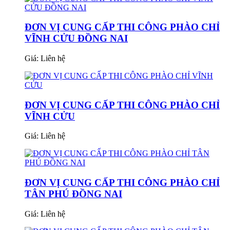
ĐƠN VỊ CUNG CẤP THI CÔNG PHÀO CHỈ
VĨNH CỬU ĐỒNG NAI
Giá:
Liên hệ
ĐƠN VỊ CUNG CẤP THI CÔNG PHÀO CHỈ
VĨNH CỬU
Giá:
Liên hệ
ĐƠN VỊ CUNG CẤP THI CÔNG PHÀO CHỈ
TÂN PHÚ ĐỒNG NAI
Giá:
Liên hệ