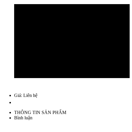
Giá: Liên hệ
THÔNG TIN SẢN PHẨM
Bình luận