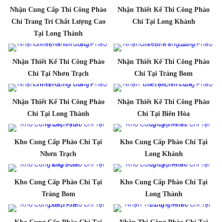
Nhận Cung Cấp Thi Công Phào
Nhận Thiết Kế Thi Công Phào
Chỉ Trang Trí Chất Lượng Cao
Chỉ Tại Long Khánh
Tại Long Thành
Nhận Thiết Kế Thi Công Phào
Nhận Thiết Kế Thi Công Phào
Chỉ Tại Nhơn Trạch
Chỉ Tại Trảng Bom
Nhận Thiết Kế Thi Công Phào
Nhận Thiết Kế Thi Công Phào
Chỉ Tại Long Thành
Chỉ Tại Biên Hòa
Kho Cung Cấp Phào Chỉ Tại
Kho Cung Cấp Phào Chỉ Tại
Nhơn Trạch
Long Khánh
Kho Cung Cấp Phào Chỉ Tại
Kho Cung Cấp Phào Chỉ Tại
Trảng Bom
Long Thành