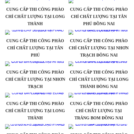
CUNG CẤP THI CÔNG PHÀO
CUNG CẤP THI CÔNG PHÀO
CHỈ CHẤT LƯỢNG TẠI LONG
CHỈ CHẤT LƯỢNG TẠI TÂN
THÀNH
PHÚ ĐỒNG NAI
CUNG CẤP THI CÔNG PHÀO
CUNG CẤP THI CÔNG PHÀO
CHỈ CHẤT LƯỢNG TẠI TÂN
CHỈ CHẤT LƯỢNG TẠI NHƠN
PHÚ
TRẠCH ĐÔNG NAI
CUNG CẤP THI CÔNG PHÀO
CUNG CẤP THI CÔNG PHÀO
CHỈ CHẤT LƯỢNG TẠI NHƠN
CHỈ CHẤT LƯỢNG TẠI LONG
TRẠCH
THÀNH ĐÒNG NAI
CUNG CẤP THI CÔNG PHÀO
CUNG CẤP THI CÔNG PHÀO
CHỈ CHẤT LƯỢNG TẠI LONG
CHỈ CHẤT LƯỢNG TẠI
THÀNH
TRẢNG BOM ĐỒNG NAI