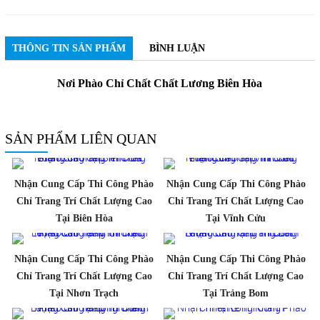
THÔNG TIN SẢN PHẨM
BÌNH LUẬN
Nơi Phào Chỉ Chất Chất Lương Biên Hòa
SẢN PHẨM LIÊN QUAN
Nhận Cung Cấp Thi Công Phào
Nhận Cung Cấp Thi Công Phào
Chỉ Trang Trí Chất Lượng Cao
Chỉ Trang Trí Chất Lượng Cao
Tại Biên Hòa
Tại Vĩnh Cửu
Nhận Cung Cấp Thi Công Phào
Nhận Cung Cấp Thi Công Phào
Chỉ Trang Trí Chất Lượng Cao
Chỉ Trang Trí Chất Lượng Cao
Tại Nhơn Trạch
Tại Trảng Bom