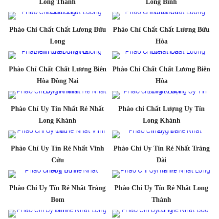
Long Thành
Long Bình
Phào Chỉ Chất Chất Lương Bửu
Phào Chỉ Chất Chất Lương Bửu
Long
Hòa
Phào Chỉ Chất Chất Lương Biên
Phào Chỉ Chất Chất Lương Biên
Hòa Đồng Nai
Hòa
Phào Chỉ Uy Tín Nhất Rẻ Nhất
Phào chỉ Chất Lượng Uy Tín
Long Khánh
Long Khánh
Phào Chỉ Uy Tín Rẻ Nhất Vĩnh
Phào Chỉ Uy Tín Rẻ Nhất Trảng
Cửu
Dài
Phào Chỉ Uy Tín Rẻ Nhất Trảng
Phào Chỉ Uy Tín Rẻ Nhất Long
Bom
Thành