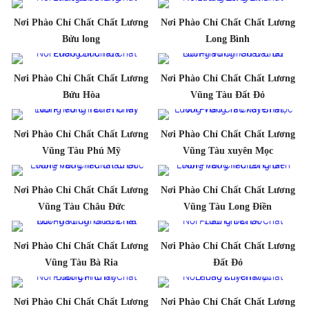
Nơi Phào Chỉ Chất Chất Lương
Nơi Phào Chỉ Chất Chất Lương
Bửu long
Long Bình
Nơi Phào Chỉ Chất Chất Lương
Nơi Phào Chỉ Chất Chất Lương
Bửu Hòa
Vũng Tàu Đất Đỏ
Nơi Phào Chỉ Chất Chất Lương
Nơi Phào Chỉ Chất Chất Lương
Vũng Tàu Phú Mỹ
Vũng Tàu xuyên Mọc
Nơi Phào Chỉ Chất Chất Lương
Nơi Phào Chỉ Chất Chất Lương
Vũng Tàu Châu Đức
Vũng Tàu Long Điền
Nơi Phào Chỉ Chất Chất Lương
Nơi Phào Chỉ Chất Chất Lương
Vũng Tàu Bà Ria
Đất Đỏ
Nơi Phào Chỉ Chất Chất Lương
Nơi Phào Chỉ Chất Chất Lương