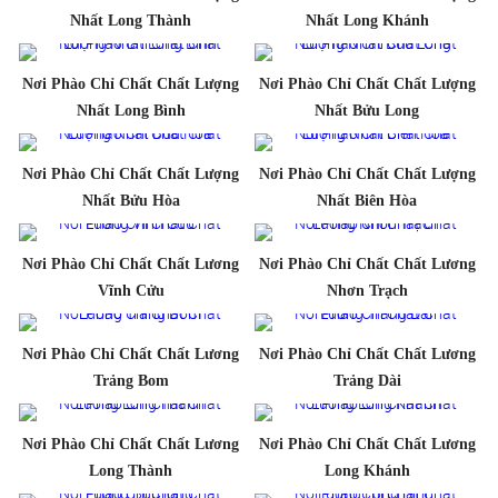
Nhất Long Thành
Nhất Long Khánh
Nơi Phào Chỉ Chất Chất Lượng
Nơi Phào Chỉ Chất Chất Lượng
Nhất Long Bình
Nhất Bửu Long
Nơi Phào Chỉ Chất Chất Lượng
Nơi Phào Chỉ Chất Chất Lượng
Nhất Bửu Hòa
Nhất Biên Hòa
Nơi Phào Chỉ Chất Chất Lương
Nơi Phào Chỉ Chất Chất Lương
Vĩnh Cửu
Nhơn Trạch
Nơi Phào Chỉ Chất Chất Lương
Nơi Phào Chỉ Chất Chất Lương
Trảng Bom
Trảng Dài
Nơi Phào Chỉ Chất Chất Lương
Nơi Phào Chỉ Chất Chất Lương
Long Thành
Long Khánh