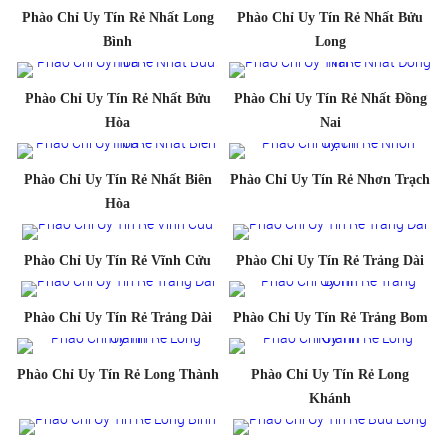
Phào Chỉ Uy Tín Rẻ Nhất Long
Phào Chỉ Uy Tín Rẻ Nhất Bửu
Bình
Long
Phào Chỉ Uy Tín Rẻ Nhất Bửu
Phào Chỉ Uy Tín Rẻ Nhất Đồng
Hòa
Nai
Phào Chỉ Uy Tín Rẻ Nhất Biên
Phào Chỉ Uy Tín Rẻ Nhơn Trạch
Hòa
Phào Chỉ Uy Tín Rẻ Vĩnh Cửu
Phào Chỉ Uy Tín Rẻ Trảng Dài
Phào Chỉ Uy Tín Rẻ Trảng Dài
Phào Chỉ Uy Tín Rẻ Trảng Bom
Phào Chỉ Uy Tín Rẻ Long Thành
Phào Chỉ Uy Tín Rẻ Long
Khánh