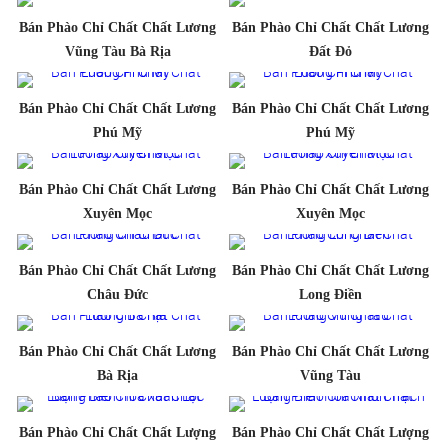
Bán Phào Chỉ Chất Chất Lương
Bán Phào Chỉ Chất Chất Lương
Vũng Tàu Bà Rịa
Đất Đỏ
Bán Phào Chỉ Chất Chất Lương
Bán Phào Chỉ Chất Chất Lương
Phú Mỹ
Phú Mỹ
Bán Phào Chỉ Chất Chất Lương
Bán Phào Chỉ Chất Chất Lương
Xuyên Mọc
Xuyên Mọc
Bán Phào Chỉ Chất Chất Lương
Bán Phào Chỉ Chất Chất Lương
Châu Đức
Long Điền
Bán Phào Chỉ Chất Chất Lương
Bán Phào Chỉ Chất Chất Lương
Bà Rịa
Vũng Tàu
Bán Phào Chỉ Chất Chất Lượng
Bán Phào Chỉ Chất Chất Lượng