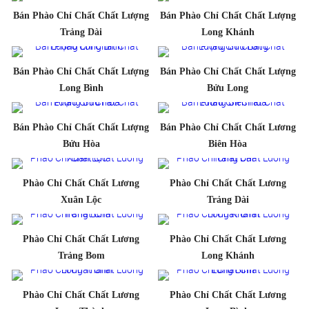
Bán Phào Chỉ Chất Chất Lượng
Bán Phào Chỉ Chất Chất Lượng
Trảng Dài
Long Khánh
Bán Phào Chỉ Chất Chất Lượng
Bán Phào Chỉ Chất Chất Lượng
Long Bình
Bửu Long
Bán Phào Chỉ Chất Chất Lượng
Bán Phào Chỉ Chất Chất Lương
Bửu Hòa
Biên Hòa
Phào Chỉ Chất Chất Lương
Phào Chỉ Chất Chất Lương
Xuân Lộc
Trảng Dài
Phào Chỉ Chất Chất Lương
Phào Chỉ Chất Chất Lương
Trảng Bom
Long Khánh
Phào Chỉ Chất Chất Lương
Phào Chỉ Chất Chất Lương