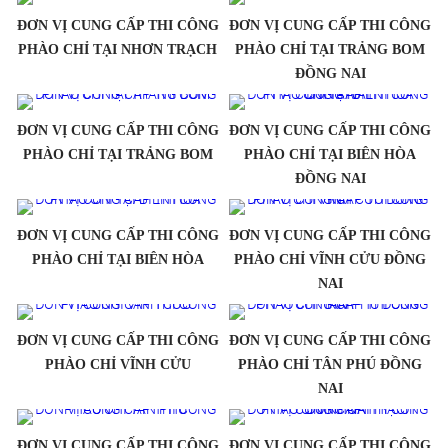
ĐƠN VỊ CUNG CẤP THI CÔNG
ĐƠN VỊ CUNG CẤP THI CÔNG
PHÀO CHỈ TẠI NHƠN TRẠCH
PHÀO CHỈ TẠI TRẢNG BOM
ĐỒNG NAI
ĐƠN VỊ CUNG CẤP THI CÔNG
ĐƠN VỊ CUNG CẤP THI CÔNG
PHÀO CHỈ TẠI TRẢNG BOM
PHÀO CHỈ TẠI BIÊN HÒA
ĐỒNG NAI
ĐƠN VỊ CUNG CẤP THI CÔNG
ĐƠN VỊ CUNG CẤP THI CÔNG
PHÀO CHỈ TẠI BIÊN HÒA
PHÀO CHỈ VĨNH CỬU ĐỒNG
NAI
ĐƠN VỊ CUNG CẤP THI CÔNG
ĐƠN VỊ CUNG CẤP THI CÔNG
PHÀO CHỈ VĨNH CỬU
PHÀO CHỈ TÂN PHÚ ĐỒNG
NAI
ĐƠN VỊ CUNG CẤP THI CÔNG
ĐƠN VỊ CUNG CẤP THI CÔNG