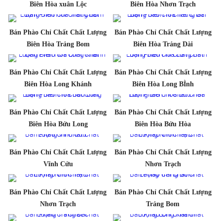
Biên Hòa xuân Lộc
Biên Hòa Nhơn Trạch
Bán Phào Chỉ Chất Chất Lượng
Bán Phào Chỉ Chất Chất Lượng
Biên Hòa Trảng Bom
Biên Hòa Trảng Dài
Bán Phào Chỉ Chất Chất Lượng
Bán Phào Chỉ Chất Chất Lượng
Biên Hòa Long Khánh
Biên Hòa Long BÌnh
Bán Phào Chỉ Chất Chất Lượng
Bán Phào Chỉ Chất Chất Lượng
Biên Hòa Bửu Long
Biên Hòa Bửu Hòa
Bán Phào Chỉ Chất Chất Lượng
Bán Phào Chỉ Chất Chất Lượng
Vĩnh Cửu
Nhơn Trạch
Bán Phào Chỉ Chất Chất Lượng
Bán Phào Chỉ Chất Chất Lượng
Nhơn Trạch
Trảng Bom