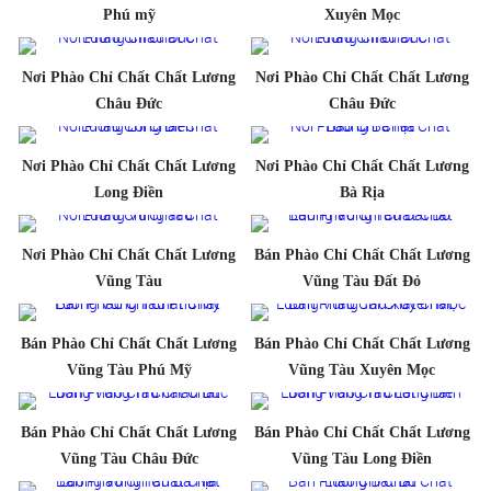
Phú mỹ
Xuyên Mọc
Nơi Phào Chỉ Chất Chất Lương
Nơi Phào Chỉ Chất Chất Lương
Châu Đức
Châu Đức
Nơi Phào Chỉ Chất Chất Lương
Nơi Phào Chỉ Chất Chất Lương
Long Điền
Bà Rịa
Nơi Phào Chỉ Chất Chất Lương
Bán Phào Chỉ Chất Chất Lương
Vũng Tàu
Vũng Tàu Đất Đỏ
Bán Phào Chỉ Chất Chất Lương
Bán Phào Chỉ Chất Chất Lương
Vũng Tàu Phú Mỹ
Vũng Tàu Xuyên Mọc
Bán Phào Chỉ Chất Chất Lương
Bán Phào Chỉ Chất Chất Lương
Vũng Tàu Châu Đức
Vũng Tàu Long Điền