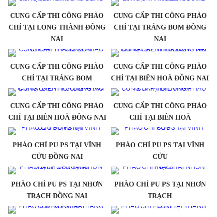
CUNG CẤP THI CÔNG PHÀO
CUNG CẤP THI CÔNG PHÀO
CHỈ TẠI LONG THÀNH ĐỒNG
CHỈ TẠI TRẢNG BOM ĐỒNG
NAI
NAI
CUNG CẤP THI CÔNG PHÀO
CUNG CẤP THI CÔNG PHÀO
CHỈ TẠI TRẢNG BOM
CHỈ TẠI BIÊN HOÀ ĐỒNG NAI
CUNG CẤP THI CÔNG PHÀO
CUNG CẤP THI CÔNG PHÀO
CHỈ TẠI BIÊN HOÀ ĐỒNG NAI
CHỈ TẠI BIÊN HOÀ
PHÀO CHỈ PU PS TẠI VĨNH
PHÀO CHỈ PU PS TẠI VĨNH
CỬU ĐỒNG NAI
CỬU
PHÀO CHỈ PU PS TẠI NHƠN
PHÀO CHỈ PU PS TẠI NHƠN
TRẠCH ĐỒNG NAI
TRẠCH