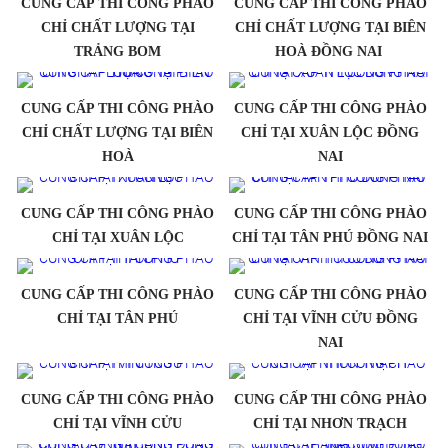
CUNG CẤP THI CÔNG PHÀO
CUNG CẤP THI CÔNG PHÀO
CHỈ CHẤT LƯỢNG TẠI
CHỈ CHẤT LƯỢNG TẠI BIÊN
TRẢNG BOM
HOÀ ĐỒNG NAI
CUNG CẤP THI CÔNG PHÀO
CUNG CẤP THI CÔNG PHÀO
CHỈ CHẤT LƯỢNG TẠI BIÊN
CHỈ TẠI XUÂN LỘC ĐỒNG
HOÀ
NAI
CUNG CẤP THI CÔNG PHÀO
CUNG CẤP THI CÔNG PHÀO
CHỈ TẠI XUÂN LỘC
CHỈ TẠI TÂN PHÚ ĐỒNG NAI
CUNG CẤP THI CÔNG PHÀO
CUNG CẤP THI CÔNG PHÀO
CHỈ TẠI TÂN PHÚ
CHỈ TẠI VĨNH CỬU ĐỒNG
NAI
CUNG CẤP THI CÔNG PHÀO
CUNG CẤP THI CÔNG PHÀO
CHỈ TẠI VĨNH CỬU
CHỈ TẠI NHƠN TRẠCH