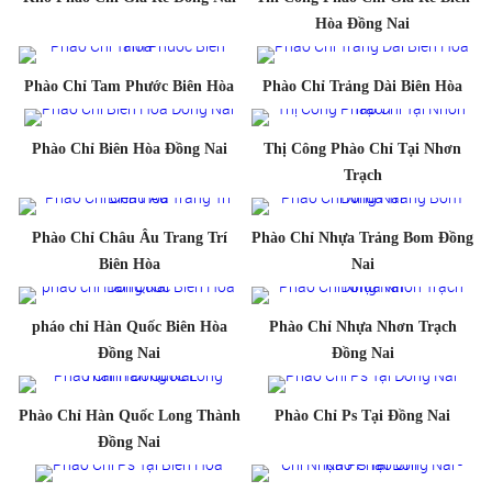
Hòa Đồng Nai
Phào Chỉ Tam Phước Biên Hòa
Phào Chỉ Trảng Dài Biên Hòa
Phào Chỉ Biên Hòa Đồng Nai
Thị Công Phào Chỉ Tại Nhơn
Trạch
Phào Chỉ Châu Âu Trang Trí
Phào Chỉ Nhựa Trảng Bom Đồng
Biên Hòa
Nai
pháo chỉ Hàn Quốc Biên Hòa
Phào Chỉ Nhựa Nhơn Trạch
Đồng Nai
Đồng Nai
Phào Chỉ Hàn Quốc Long Thành
Phào Chỉ Ps Tại Đồng Nai
Đồng Nai