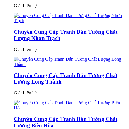
Giá:
Liên hệ
Chuyên Cung Cấp Tranh Dán Tường Chất
Lượng Nhơn Trạch
Giá:
Liên hệ
Chuyên Cung Cấp Tranh Dán Tường Chất
Lượng Long Thành
Giá:
Liên hệ
Chuyên Cung Cấp Tranh Dán Tường Chất
Lượng Biên Hòa