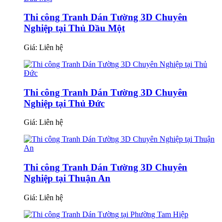
Thi công Tranh Dán Tường 3D Chuyên
Nghiệp tại Thủ Dầu Một
Giá:
Liên hệ
Thi công Tranh Dán Tường 3D Chuyên
Nghiệp tại Thủ Đức
Giá:
Liên hệ
Thi công Tranh Dán Tường 3D Chuyên
Nghiệp tại Thuận An
Giá:
Liên hệ