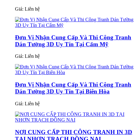
Giá:
Liên hệ
Đơn Vị Nhận Cung Cấp Và Thi Công Tranh
Dán Tường 3D Uy Tín Tại Cẩm Mỹ
Giá:
Liên hệ
Đơn Vị Nhận Cung Cấp Và Thi Công Tranh
Dán Tường 3D Uy Tín Tại Biên Hòa
Giá:
Liên hệ
NƠI CUNG CẤP THI CÔNG TRANH IN 3D
TẠI NHƠN TRẠCH ĐỒNG NAI