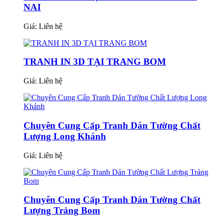
NAI
Giá:
Liên hệ
TRANH IN 3D TẠI TRANG BOM
Giá:
Liên hệ
Chuyên Cung Cấp Tranh Dán Tường Chất
Lượng Long Khánh
Giá:
Liên hệ
Chuyên Cung Cấp Tranh Dán Tường Chất
Lượng Trảng Bom