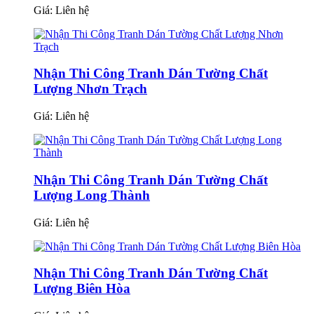
Giá:
Liên hệ
Nhận Thi Công Tranh Dán Tường Chất
Lượng Nhơn Trạch
Giá:
Liên hệ
Nhận Thi Công Tranh Dán Tường Chất
Lượng Long Thành
Giá:
Liên hệ
Nhận Thi Công Tranh Dán Tường Chất
Lượng Biên Hòa