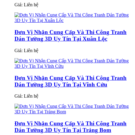
Giá:
Liên hệ
Đơn Vị Nhận Cung Cấp Và Thi Công Tranh
Dán Tường 3D Uy Tín Tại Xuân Lộc
Giá:
Liên hệ
Đơn Vị Nhận Cung Cấp Và Thi Công Tranh
Dán Tường 3D Uy Tín Tại Vĩnh Cửu
Giá:
Liên hệ
Đơn Vị Nhận Cung Cấp Và Thi Công Tranh
Dán Tường 3D Uy Tín Tại Trảng Bom