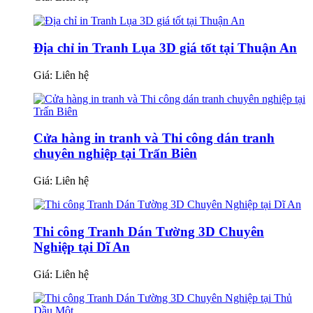
Địa chỉ in Tranh Lụa 3D giá tốt tại Thuận An
Giá:
Liên hệ
Cửa hàng in tranh và Thi công dán tranh
chuyên nghiệp tại Trấn Biên
Giá:
Liên hệ
Thi công Tranh Dán Tường 3D Chuyên
Nghiệp tại Dĩ An
Giá:
Liên hệ