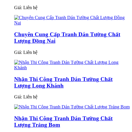
Giá:
Liên hệ
Chuyên Cung Cấp Tranh Dán Tường Chất
Lượng Đồng Nai
Giá:
Liên hệ
Nhận Thi Công Tranh Dán Tường Chất
Lượng Long Khánh
Giá:
Liên hệ
Nhận Thi Công Tranh Dán Tường Chất
Lượng Trảng Bom