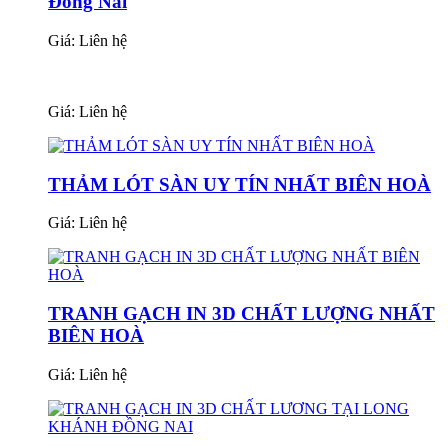
Đồng Nai
Giá:
Liên hệ
Giá:
Liên hệ
THẢM LÓT SÀN UY TÍN NHẤT BIÊN HOÀ
Giá:
Liên hệ
TRANH GẠCH IN 3D CHẤT LƯỢNG NHẤT
BIÊN HOÀ
Giá:
Liên hệ