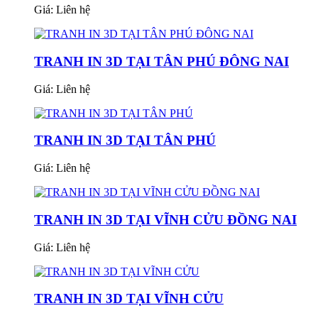
Giá:
Liên hệ
TRANH IN 3D TẠI TÂN PHÚ ĐÔNG NAI
Giá:
Liên hệ
TRANH IN 3D TẠI TÂN PHÚ
Giá:
Liên hệ
TRANH IN 3D TẠI VĨNH CỬU ĐỒNG NAI
Giá:
Liên hệ
TRANH IN 3D TẠI VĨNH CỬU