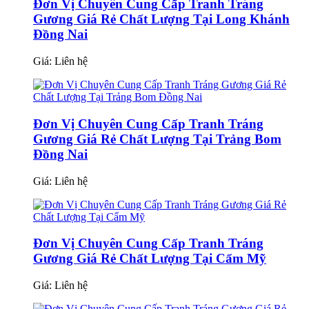
Đơn Vị Chuyên Cung Cấp Tranh Tráng
Gương Giá Rẻ Chất Lượng Tại Long Khánh
Đồng Nai
Giá:
Liên hệ
Đơn Vị Chuyên Cung Cấp Tranh Tráng
Gương Giá Rẻ Chất Lượng Tại Trảng Bom
Đồng Nai
Giá:
Liên hệ
Đơn Vị Chuyên Cung Cấp Tranh Tráng
Gương Giá Rẻ Chất Lượng Tại Cẩm Mỹ
Giá:
Liên hệ