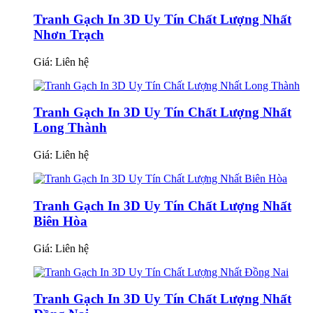
Tranh Gạch In 3D Uy Tín Chất Lượng Nhất
Nhơn Trạch
Giá:
Liên hệ
Tranh Gạch In 3D Uy Tín Chất Lượng Nhất
Long Thành
Giá:
Liên hệ
Tranh Gạch In 3D Uy Tín Chất Lượng Nhất
Biên Hòa
Giá:
Liên hệ
Tranh Gạch In 3D Uy Tín Chất Lượng Nhất