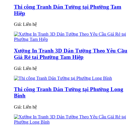
Thi công Tranh Dán Tường tại Phường Tam
Hiệp
Giá:
Liên hệ
Xưởng In Tranh 3D Dán Tường Theo Yêu Cầu
Giá Rẻ tại Phường Tam Hiệp
Giá:
Liên hệ
Thi công Tranh Dán Tường tại Phường Long
Bình
Giá:
Liên hệ