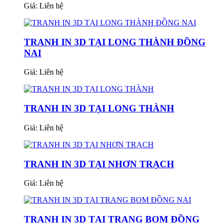
Giá:
Liên hệ
TRANH IN 3D TẠI LONG THÀNH ĐỒNG
NAI
Giá:
Liên hệ
TRANH IN 3D TẠI LONG THÀNH
Giá:
Liên hệ
TRANH IN 3D TẠI NHƠN TRẠCH
Giá:
Liên hệ
TRANH IN 3D TẠI TRANG BOM ĐỒNG