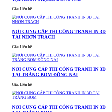
Giá:
Liên hệ
NƠI CUNG CẤP THI CÔNG TRANH IN 3D
TẠI NHƠN TRẠCH
Giá:
Liên hệ
NƠI CUNG CẤP THI CÔNG TRANH IN 3D
TẠI TRẢNG BOM ĐỒNG NAI
Giá:
Liên hệ
NƠI CUNG CẤP THI CÔNG TRANH IN 3D