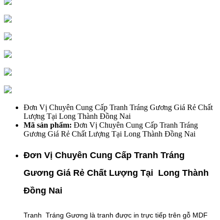
Đơn Vị Chuyên Cung Cấp Tranh Tráng Gương Giá Rẻ Chất
Lượng Tại Long Thành Đồng Nai
Mã sản phẩm:
Đơn Vị Chuyên Cung Cấp Tranh Tráng
Gương Giá Rẻ Chất Lượng Tại Long Thành Đồng Nai
Đơn Vị Chuyên Cung Cấp Tranh Tráng
Gương Giá Rẻ Chất Lượng Tại Long Thành
Đồng Nai
Tranh Tráng Gương là tranh được in trực tiếp trên gỗ MDF