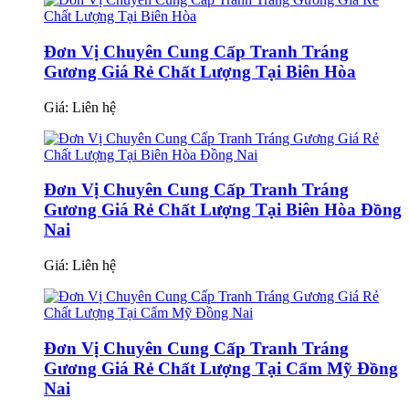
Đơn Vị Chuyên Cung Cấp Tranh Tráng
Gương Giá Rẻ Chất Lượng Tại Biên Hòa
Giá:
Liên hệ
Đơn Vị Chuyên Cung Cấp Tranh Tráng
Gương Giá Rẻ Chất Lượng Tại Biên Hòa Đồng
Nai
Giá:
Liên hệ
Đơn Vị Chuyên Cung Cấp Tranh Tráng
Gương Giá Rẻ Chất Lượng Tại Cẩm Mỹ Đồng
Nai