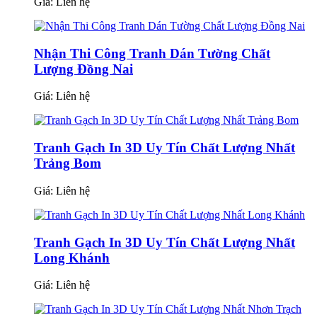
Giá:
Liên hệ
Nhận Thi Công Tranh Dán Tường Chất
Lượng Đồng Nai
Giá:
Liên hệ
Tranh Gạch In 3D Uy Tín Chất Lượng Nhất
Trảng Bom
Giá:
Liên hệ
Tranh Gạch In 3D Uy Tín Chất Lượng Nhất
Long Khánh
Giá:
Liên hệ