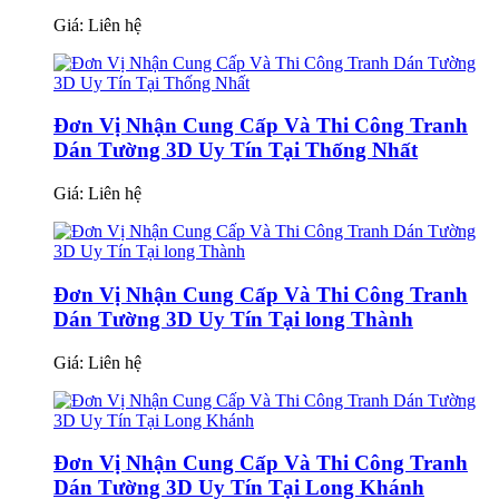
Giá:
Liên hệ
Đơn Vị Nhận Cung Cấp Và Thi Công Tranh
Dán Tường 3D Uy Tín Tại Thống Nhất
Giá:
Liên hệ
Đơn Vị Nhận Cung Cấp Và Thi Công Tranh
Dán Tường 3D Uy Tín Tại long Thành
Giá:
Liên hệ
Đơn Vị Nhận Cung Cấp Và Thi Công Tranh
Dán Tường 3D Uy Tín Tại Long Khánh