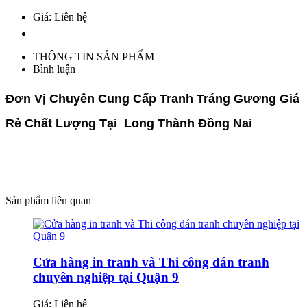
Giá: Liên hệ
THÔNG TIN SẢN PHẨM
Bình luận
Đơn Vị Chuyên Cung Cấp Tranh Tráng Gương Giá
Rẻ Chất Lượng Tại Long Thành Đồng Nai
Sản phẩm liên quan
Cửa hàng in tranh và Thi công dán tranh
chuyên nghiệp tại Quận 9
Giá:
Liên hệ