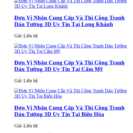
Đơn Vị Nhận Cung Cấp Và Thi Công Tranh
Dán Tường 3D Uy Tín Tại Long Khánh
Giá:
Liên hệ
Đơn Vị Nhận Cung Cấp Và Thi Công Tranh
Dán Tường 3D Uy Tín Tại Cẩm Mỹ
Giá:
Liên hệ
Đơn Vị Nhận Cung Cấp Và Thi Công Tranh
Dán Tường 3D Uy Tín Tại Biên Hòa
Giá:
Liên hệ