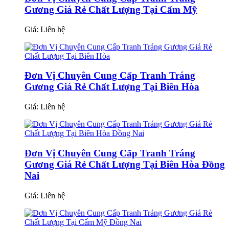
Gương Giá Rẻ Chất Lượng Tại Cẩm Mỹ
Giá:
Liên hệ
Đơn Vị Chuyên Cung Cấp Tranh Tráng
Gương Giá Rẻ Chất Lượng Tại Biên Hòa
Giá:
Liên hệ
Đơn Vị Chuyên Cung Cấp Tranh Tráng
Gương Giá Rẻ Chất Lượng Tại Biên Hòa Đồng
Nai
Giá:
Liên hệ