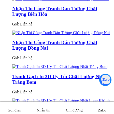
Nhận Thi Công Tranh Dán Tường Chất
Lượng Biên Hòa
Giá:
Liên hệ
Nhận Thi Công Tranh Dán Tường Chất
Lượng Đồng Nai
Giá:
Liên hệ
Tranh Gạch In 3D Uy Tín Chất Lượng Nhất
Trảng Bom
Giá:
Liên hệ
Tranh Gạch In 3D Uy Tín Chất Lượng Nhất
Gọi điện
Nhắn tin
Chỉ đường
ZaLo