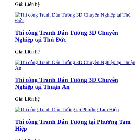
Giá:
Liên hệ
Thi công Tranh Dán Tường 3D Chuyên
Nghiệp tại Thủ Đức
Giá:
Liên hệ
Thi công Tranh Dán Tường 3D Chuyên
Nghiệp tại Thuận An
Giá:
Liên hệ
Thi công Tranh Dán Tường tại Phường Tam
Hiệp