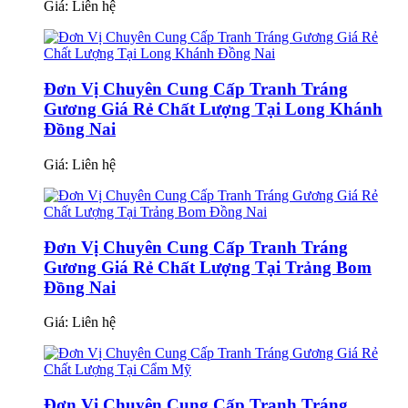
Giá:
Liên hệ
Đơn Vị Chuyên Cung Cấp Tranh Tráng
Gương Giá Rẻ Chất Lượng Tại Long Khánh
Đồng Nai
Giá:
Liên hệ
Đơn Vị Chuyên Cung Cấp Tranh Tráng
Gương Giá Rẻ Chất Lượng Tại Trảng Bom
Đồng Nai
Giá:
Liên hệ
Đơn Vị Chuyên Cung Cấp Tranh Tráng