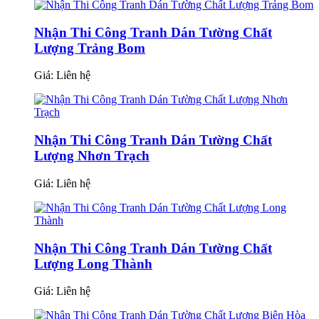
Nhận Thi Công Tranh Dán Tường Chất
Lượng Trảng Bom
Giá:
Liên hệ
Nhận Thi Công Tranh Dán Tường Chất
Lượng Nhơn Trạch
Giá:
Liên hệ
Nhận Thi Công Tranh Dán Tường Chất
Lượng Long Thành
Giá:
Liên hệ