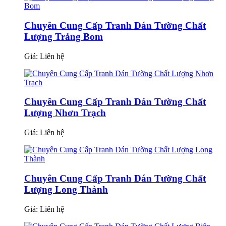
Chuyên Cung Cấp Tranh Dán Tường Chất
Lượng Trảng Bom
Giá:
Liên hệ
Chuyên Cung Cấp Tranh Dán Tường Chất
Lượng Nhơn Trạch
Giá:
Liên hệ
Chuyên Cung Cấp Tranh Dán Tường Chất
Lượng Long Thành
Giá:
Liên hệ