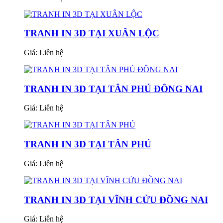
TRANH IN 3D TẠI XUÂN LỘC
Giá:
Liên hệ
TRANH IN 3D TẠI TÂN PHÚ ĐÔNG NAI
Giá:
Liên hệ
TRANH IN 3D TẠI TÂN PHÚ
Giá:
Liên hệ
TRANH IN 3D TẠI VĨNH CỬU ĐỒNG NAI
Giá:
Liên hệ