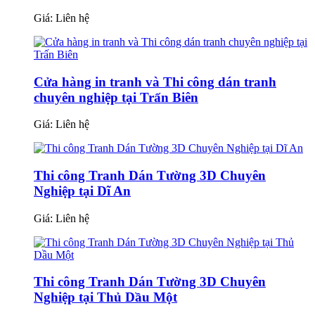
Giá:
Liên hệ
Cửa hàng in tranh và Thi công dán tranh
chuyên nghiệp tại Trấn Biên
Giá:
Liên hệ
Thi công Tranh Dán Tường 3D Chuyên
Nghiệp tại Dĩ An
Giá:
Liên hệ
Thi công Tranh Dán Tường 3D Chuyên
Nghiệp tại Thủ Dầu Một