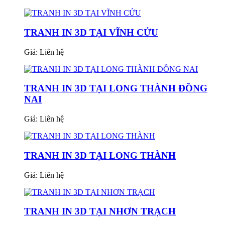
TRANH IN 3D TẠI VĨNH CỬU
Giá:
Liên hệ
TRANH IN 3D TẠI LONG THÀNH ĐỒNG
NAI
Giá:
Liên hệ
TRANH IN 3D TẠI LONG THÀNH
Giá:
Liên hệ
TRANH IN 3D TẠI NHƠN TRẠCH