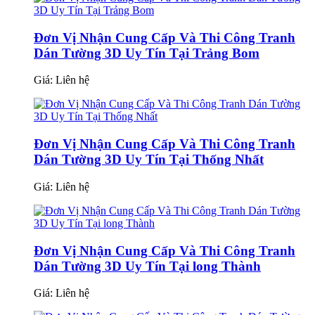
Đơn Vị Nhận Cung Cấp Và Thi Công Tranh
Dán Tường 3D Uy Tín Tại Trảng Bom
Giá:
Liên hệ
Đơn Vị Nhận Cung Cấp Và Thi Công Tranh
Dán Tường 3D Uy Tín Tại Thống Nhất
Giá:
Liên hệ
Đơn Vị Nhận Cung Cấp Và Thi Công Tranh
Dán Tường 3D Uy Tín Tại long Thành
Giá:
Liên hệ