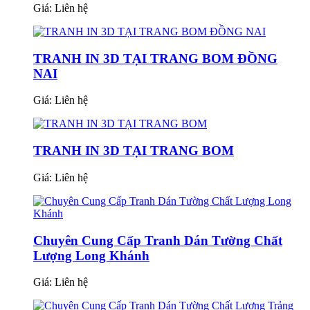
Giá:
Liên hệ
TRANH IN 3D TẠI TRANG BOM ĐỒNG
NAI
Giá:
Liên hệ
TRANH IN 3D TẠI TRANG BOM
Giá:
Liên hệ
Chuyên Cung Cấp Tranh Dán Tường Chất
Lượng Long Khánh
Giá:
Liên hệ