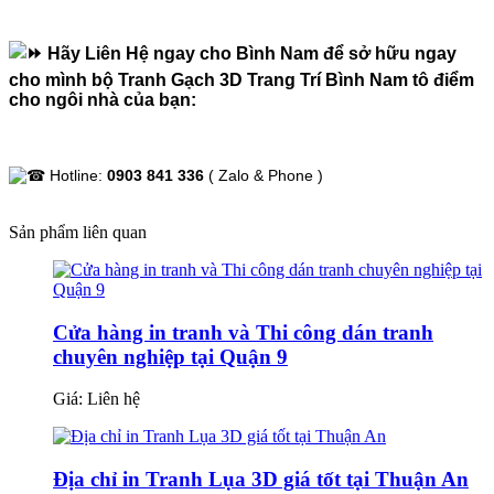
Hãy Liên Hệ ngay cho Bình Nam để sở hữu ngay
cho mình bộ Tranh Gạch 3D Trang Trí Bình Nam tô điểm
cho ngôi nhà của bạn:
Hotline:
0903 841 336
( Zalo & Phone )
Sản phẩm liên quan
Cửa hàng in tranh và Thi công dán tranh
chuyên nghiệp tại Quận 9
Giá:
Liên hệ
Địa chỉ in Tranh Lụa 3D giá tốt tại Thuận An