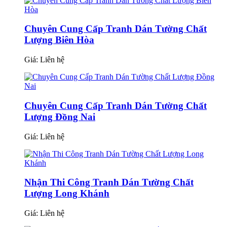
Chuyên Cung Cấp Tranh Dán Tường Chất
Lượng Biên Hòa
Giá:
Liên hệ
Chuyên Cung Cấp Tranh Dán Tường Chất
Lượng Đồng Nai
Giá:
Liên hệ
Nhận Thi Công Tranh Dán Tường Chất
Lượng Long Khánh
Giá:
Liên hệ