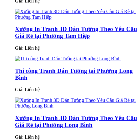
Giá:
Liên hệ
Xưởng In Tranh 3D Dán Tường Theo Yêu Cầu
Giá Rẻ tại Phường Tam Hiệp
Giá:
Liên hệ
Thi công Tranh Dán Tường tại Phường Long
Bình
Giá:
Liên hệ
Xưởng In Tranh 3D Dán Tường Theo Yêu Cầu
Giá Rẻ tại Phường Long Bình
Giá:
Liên hệ