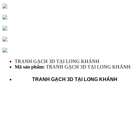
TRANH GẠCH 3D TẠI LONG KHÁNH
Mã sản phẩm:
TRANH GẠCH 3D TẠI LONG KHÁNH
TRANH GẠCH 3D TẠI LONG KHÁNH