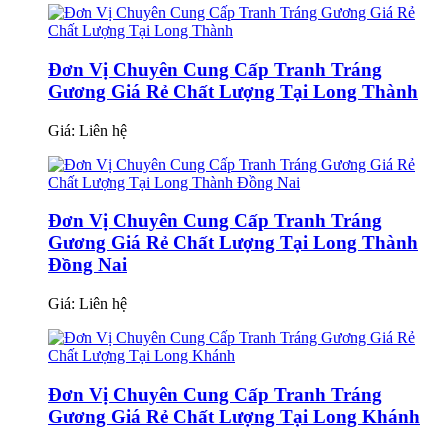
Đơn Vị Chuyên Cung Cấp Tranh Tráng
Gương Giá Rẻ Chất Lượng Tại Long Thành
Giá:
Liên hệ
Đơn Vị Chuyên Cung Cấp Tranh Tráng
Gương Giá Rẻ Chất Lượng Tại Long Thành
Đồng Nai
Giá:
Liên hệ
Đơn Vị Chuyên Cung Cấp Tranh Tráng
Gương Giá Rẻ Chất Lượng Tại Long Khánh