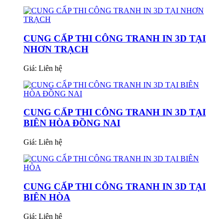
CUNG CẤP THI CÔNG TRANH IN 3D TẠI
NHƠN TRẠCH
Giá:
Liên hệ
CUNG CẤP THI CÔNG TRANH IN 3D TẠI
BIÊN HÒA ĐỒNG NAI
Giá:
Liên hệ
CUNG CẤP THI CÔNG TRANH IN 3D TẠI
BIÊN HÒA
Giá:
Liên hệ