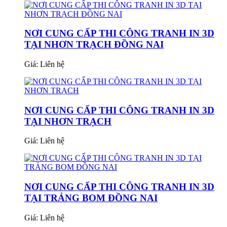
NƠI CUNG CẤP THI CÔNG TRANH IN 3D
TẠI NHƠN TRẠCH ĐỒNG NAI
Giá:
Liên hệ
NƠI CUNG CẤP THI CÔNG TRANH IN 3D
TẠI NHƠN TRẠCH
Giá:
Liên hệ
NƠI CUNG CẤP THI CÔNG TRANH IN 3D
TẠI TRẢNG BOM ĐỒNG NAI
Giá:
Liên hệ