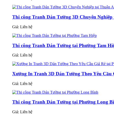
Thi công Tranh Dán Tường 3D Chuyên Nghiệp 
Giá:
Liên hệ
Thi công Tranh Dán Tường tại Phường Tam Hi
Giá:
Liên hệ
Xưởng In Tranh 3D Dán Tường Theo Yêu Cầu G
Giá:
Liên hệ
Thi công Tranh Dán Tường tại Phường Long B
Giá:
Liên hệ