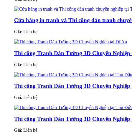
Cửa hàng in tranh và Thi công dán tranh chuyê
Giá:
Liên hệ
Thi công Tranh Dán Tường 3D Chuyên Nghiệp t
Giá:
Liên hệ
Thi công Tranh Dán Tường 3D Chuyên Nghiệp 
Giá:
Liên hệ
Thi công Tranh Dán Tường 3D Chuyên Nghiệp 
Giá:
Liên hệ