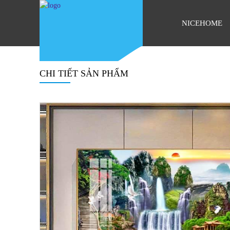
NICEHOME
CHI TIẾT SẢN PHẨM