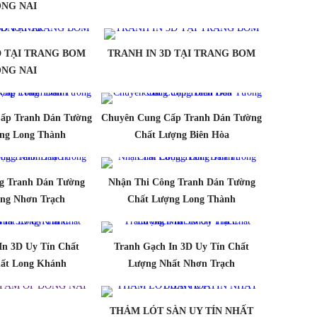
NG NAI
D TẠI TRANG BOM
TRANH IN 3D TẠI TRANG BOM
NG NAI
ấp Tranh Dán Tường
Chuyên Cung Cấp Tranh Dán Tường
ng Long Thành
Chất Lượng Biên Hòa
g Tranh Dán Tường
Nhận Thi Công Tranh Dán Tường
ng Nhơn Trạch
Chất Lượng Long Thành
In 3D Uy Tín Chất
Tranh Gạch In 3D Uy Tín Chất
ất Long Khánh
Lượng Nhất Nhơn Trạch
THẢM LÓT SÀN UY TÍN NHẤT