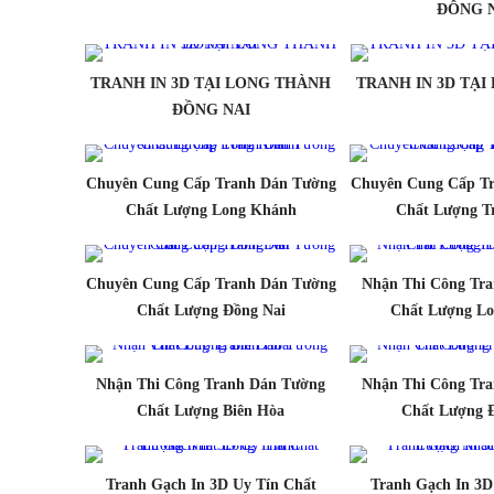
ĐÔNG 
TRANH IN 3D TẠI LONG THÀNH
TRANH IN 3D TẠ
ĐỒNG NAI
Chuyên Cung Cấp Tranh Dán Tường
Chuyên Cung Cấp T
Chất Lượng Long Khánh
Chất Lượng T
Chuyên Cung Cấp Tranh Dán Tường
Nhận Thi Công Tr
Chất Lượng Đồng Nai
Chất Lượng L
Nhận Thi Công Tranh Dán Tường
Nhận Thi Công Tr
Chất Lượng Biên Hòa
Chất Lượng 
Tranh Gạch In 3D Uy Tín Chất
Tranh Gạch In 3D