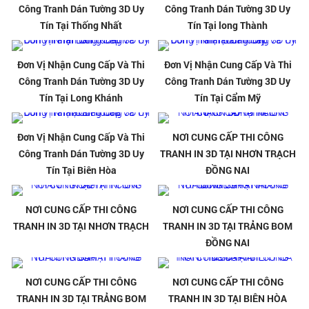
Công Tranh Dán Tường 3D Uy
Công Tranh Dán Tường 3D Uy
Tín Tại Thống Nhất
Tín Tại long Thành
Đơn Vị Nhận Cung Cấp Và Thi
Đơn Vị Nhận Cung Cấp Và Thi
Công Tranh Dán Tường 3D Uy
Công Tranh Dán Tường 3D Uy
Tín Tại Long Khánh
Tín Tại Cẩm Mỹ
Đơn Vị Nhận Cung Cấp Và Thi
NƠI CUNG CẤP THI CÔNG
Công Tranh Dán Tường 3D Uy
TRANH IN 3D TẠI NHƠN TRẠCH
Tín Tại Biên Hòa
ĐỒNG NAI
NƠI CUNG CẤP THI CÔNG
NƠI CUNG CẤP THI CÔNG
TRANH IN 3D TẠI NHƠN TRẠCH
TRANH IN 3D TẠI TRẢNG BOM
ĐỒNG NAI
NƠI CUNG CẤP THI CÔNG
NƠI CUNG CẤP THI CÔNG
TRANH IN 3D TẠI TRẢNG BOM
TRANH IN 3D TẠI BIÊN HÒA