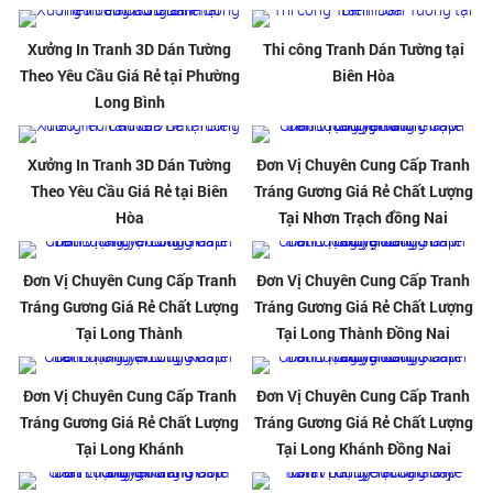
Xưởng In Tranh 3D Dán Tường
Thi công Tranh Dán Tường tại
Theo Yêu Cầu Giá Rẻ tại Phường
Biên Hòa
Long Bình
Xưởng In Tranh 3D Dán Tường
Đơn Vị Chuyên Cung Cấp Tranh
Theo Yêu Cầu Giá Rẻ tại Biên
Tráng Gương Giá Rẻ Chất Lượng
Hòa
Tại Nhơn Trạch đồng Nai
Đơn Vị Chuyên Cung Cấp Tranh
Đơn Vị Chuyên Cung Cấp Tranh
Tráng Gương Giá Rẻ Chất Lượng
Tráng Gương Giá Rẻ Chất Lượng
Tại Long Thành
Tại Long Thành Đồng Nai
Đơn Vị Chuyên Cung Cấp Tranh
Đơn Vị Chuyên Cung Cấp Tranh
Tráng Gương Giá Rẻ Chất Lượng
Tráng Gương Giá Rẻ Chất Lượng
Tại Long Khánh
Tại Long Khánh Đồng Nai