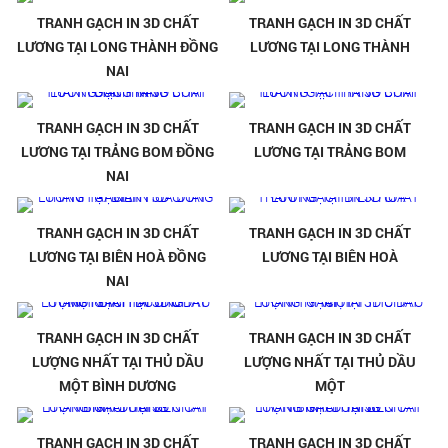
TRANH GẠCH IN 3D CHẤT
TRANH GẠCH IN 3D CHẤT
LƯƠNG TẠI LONG THÀNH ĐỒNG
LƯƠNG TẠI LONG THÀNH
NAI
TRANH GẠCH IN 3D CHẤT
TRANH GẠCH IN 3D CHẤT
LƯƠNG TẠI TRẢNG BOM ĐỒNG
LƯƠNG TẠI TRẢNG BOM
NAI
TRANH GẠCH IN 3D CHẤT
TRANH GẠCH IN 3D CHẤT
LƯƠNG TẠI BIÊN HOÀ ĐỒNG
LƯƠNG TẠI BIÊN HOÀ
NAI
TRANH GẠCH IN 3D CHẤT
TRANH GẠCH IN 3D CHẤT
LƯỢNG NHẤT TẠI THỦ DẦU
LƯỢNG NHẤT TẠI THỦ DẦU
MỘT BÌNH DƯƠNG
MỘT
TRANH GẠCH IN 3D CHẤT
TRANH GẠCH IN 3D CHẤT