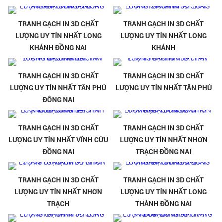
TRANH GẠCH IN 3D CHẤT
TRANH GẠCH IN 3D CHẤT
LƯỢNG UY TÍN NHẤT LONG
LƯỢNG UY TÍN NHẤT LONG
KHÁNH ĐỒNG NAI
KHÁNH
TRANH GẠCH IN 3D CHẤT
TRANH GẠCH IN 3D CHẤT
LƯỢNG UY TÍN NHẤT TÂN PHÚ
LƯỢNG UY TÍN NHẤT TÂN PHÚ
ĐÔNG NAI
TRANH GẠCH IN 3D CHẤT
TRANH GẠCH IN 3D CHẤT
LƯỢNG UY TÍN NHẤT VĨNH CỪU
LƯỢNG UY TÍN NHẤT NHƠN
ĐỒNG NAI
TRẠCH ĐỒNG NAI
TRANH GẠCH IN 3D CHẤT
TRANH GẠCH IN 3D CHẤT
LƯỢNG UY TÍN NHẤT NHƠN
LƯỢNG UY TÍN NHẤT LONG
TRẠCH
THÀNH ĐỒNG NAI