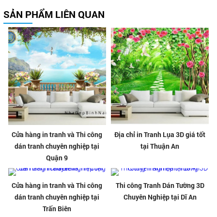
SẢN PHẨM LIÊN QUAN
Cửa hàng in tranh và Thi công
Địa chỉ in Tranh Lụa 3D giá tốt
dán tranh chuyên nghiệp tại
tại Thuận An
Quận 9
Cửa hàng in tranh và Thi công
Thi công Tranh Dán Tường 3D
dán tranh chuyên nghiệp tại
Chuyên Nghiệp tại Dĩ An
Trấn Biên