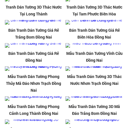
Tranh Dán Tường 3D Thác Nước
Tranh Dán Tường 3D Thác Nước
Tại Long Thành
Tại Tam Phước Biên Hòa
Bán Tranh Dán Tường Giá Rẻ
Bán Tranh Dán Tường Giá Rẻ
Trảng Bom Đồng Nai
Biên Hòa Đồng Nai
Bán Tranh Dán Tường Giá Rẻ
Mẫu Tranh Dán Tường Vĩnh Cửu
Đồng Nai
Đồng Nai
Mẫu Tranh Dán Tường Phong
Mẫu Tranh Dán Tường 3D Thác
Thủy Mã Đáo Nhơn Trạch Đồng
Nước Nhơn Trạch Đồng Nai
Nai
Mẫu Tranh Dán Tường Phong
Mẫu Tranh Dán Tường 3D Mã
Cảnh Long Thành Đồng Nai
Đáo Trảng Bom Đồng Nai