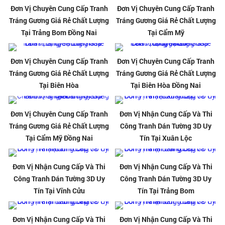
Đơn Vị Chuyên Cung Cấp Tranh
Đơn Vị Chuyên Cung Cấp Tranh
Tráng Gương Giá Rẻ Chất Lượng
Tráng Gương Giá Rẻ Chất Lượng
Tại Trảng Bom Đồng Nai
Tại Cẩm Mỹ
Đơn Vị Chuyên Cung Cấp Tranh
Đơn Vị Chuyên Cung Cấp Tranh
Tráng Gương Giá Rẻ Chất Lượng
Tráng Gương Giá Rẻ Chất Lượng
Tại Biên Hòa
Tại Biên Hòa Đồng Nai
Đơn Vị Chuyên Cung Cấp Tranh
Đơn Vị Nhận Cung Cấp Và Thi
Tráng Gương Giá Rẻ Chất Lượng
Công Tranh Dán Tường 3D Uy
Tại Cẩm Mỹ Đồng Nai
Tín Tại Xuân Lộc
Đơn Vị Nhận Cung Cấp Và Thi
Đơn Vị Nhận Cung Cấp Và Thi
Công Tranh Dán Tường 3D Uy
Công Tranh Dán Tường 3D Uy
Tín Tại Vĩnh Cửu
Tín Tại Trảng Bom
Đơn Vị Nhận Cung Cấp Và Thi
Đơn Vị Nhận Cung Cấp Và Thi