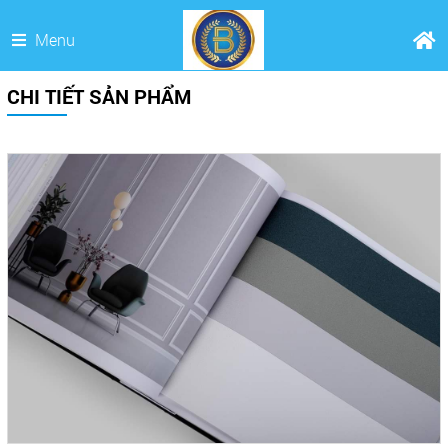
Menu
CHI TIẾT SẢN PHẨM