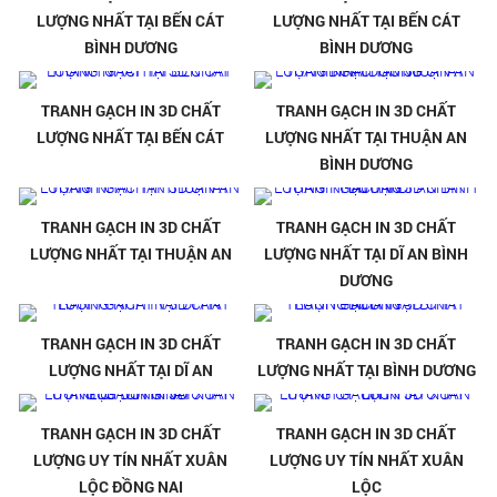
LƯỢNG NHẤT TẠI BẾN CÁT
LƯỢNG NHẤT TẠI BẾN CÁT
BÌNH DƯƠNG
BÌNH DƯƠNG
TRANH GẠCH IN 3D CHẤT
TRANH GẠCH IN 3D CHẤT
LƯỢNG NHẤT TẠI BẾN CÁT
LƯỢNG NHẤT TẠI THUẬN AN
BÌNH DƯƠNG
TRANH GẠCH IN 3D CHẤT
TRANH GẠCH IN 3D CHẤT
LƯỢNG NHẤT TẠI THUẬN AN
LƯỢNG NHẤT TẠI DĨ AN BÌNH
DƯƠNG
TRANH GẠCH IN 3D CHẤT
TRANH GẠCH IN 3D CHẤT
LƯỢNG NHẤT TẠI DĨ AN
LƯỢNG NHẤT TẠI BÌNH DƯƠNG
TRANH GẠCH IN 3D CHẤT
TRANH GẠCH IN 3D CHẤT
LƯỢNG UY TÍN NHẤT XUÂN
LƯỢNG UY TÍN NHẤT XUÂN
LỘC ĐỒNG NAI
LỘC