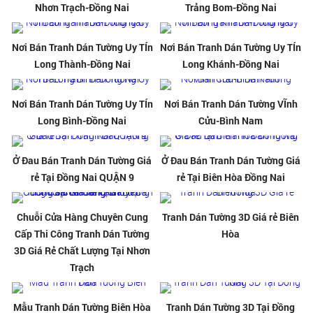
Nhơn Trạch-Đồng Nai
Trảng Bom-Đồng Nai
Nơi Bán Tranh Dán Tường Uy TÍn
Nơi Bán Tranh Dán Tường Uy TÍn
Long Thành-Đồng Nai
Long Khánh-Đồng Nai
Nơi Bán Tranh Dán Tường Uy TÍn
Nơi Bán Tranh Dán Tường VĨnh
Long Bình-Đồng Nai
Cửu-Bình Nam
Ở Đau Bán Tranh Dán Tường Giá
Ở Đau Bán Tranh Dán Tường Giá
rẻ Tại Đồng Nai QUẬN 9
rẻ Tại Biên Hòa Đồng Nai
Chuỗi Cửa Hàng Chuyên Cung
Tranh Dán Tường 3D Giá rẻ Biên
Cấp Thi Công Tranh Dán Tường
Hòa
3D Giá Rẻ Chất Lượng Tại Nhơn
Trạch
Mẫu Tranh Dán Tường Biên Hòa
Tranh Dán Tường 3D Tại Đồng