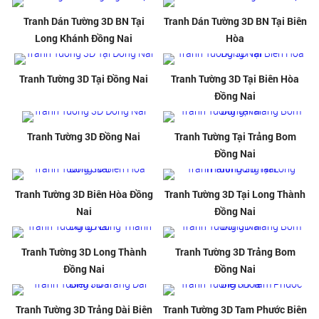
Tranh Dán Tường 3D BN Tại
Tranh Dán Tường 3D BN Tại Biên
Long Khánh Đồng Nai
Hòa
Tranh Tường 3D Tại Đồng Nai
Tranh Tường 3D Tại Biên Hòa
Đồng Nai
Tranh Tường 3D Đồng Nai
Tranh Tường Tại Trảng Bom
Đồng Nai
Tranh Tường 3D Biên Hòa Đồng
Tranh Tường 3D Tại Long Thành
Nai
Đồng Nai
Tranh Tường 3D Long Thành
Tranh Tường 3D Trảng Bom
Đồng Nai
Đồng Nai
Tranh Tường 3D Trảng Dài Biên
Tranh Tường 3D Tam Phước Biên