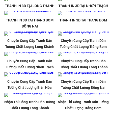
TRANH IN 3D TẠI LONG THÀNH
TRANH IN 3D TẠI NHƠN TRẠCH
TRANH IN 3D TẠI TRANG BOM
TRANH IN 3D TẠI TRANG BOM
ĐỒNG NAI
Chuyên Cung Cấp Tranh Dán
Chuyên Cung Cấp Tranh Dán
Tường Chất Lượng Long Khánh
Tường Chất Lượng Trảng Bom
Chuyên Cung Cấp Tranh Dán
Chuyên Cung Cấp Tranh Dán
Tường Chất Lượng Nhơn Trạch
Tường Chất Lượng Long Thành
Chuyên Cung Cấp Tranh Dán
Chuyên Cung Cấp Tranh Dán
Tường Chất Lượng Biên Hòa
Tường Chất Lượng Đồng Nai
Nhận Thi Công Tranh Dán Tường
Nhận Thi Công Tranh Dán Tường
Chất Lượng Long Khánh
Chất Lượng Trảng Bom