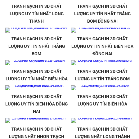
TRANH GẠCH IN 3D CHẤT
TRANH GẠCH IN 3D CHẤT
LƯỢNG UY TÍN NHẤT LONG
LƯỢNG UY TÍN NHẤT TRẢNG
THÀNH
BOM ĐỒNG NAI
TRANH GẠCH IN 3D CHẤT
TRANH GẠCH IN 3D CHẤT
LƯỢNG UY TÍN NHẤT TRẢNG
LƯỢNG UY TÍN NHẤT BIÊN HÒA
BOM
ĐỒNG NAI
TRANH GẠCH IN 3D CHẤT
TRANH GẠCH IN 3D CHẤT
LƯỢNG UY TÍN NHẤT BIÊN HÒA
LƯỢNG UY TÍN TRẢNG BOM
TRANH GẠCH IN 3D CHẤT
TRANH GẠCH IN 3D CHẤT
LƯỢNG UY TÍN BIEN HÒA ĐỒNG
LƯỢNG UY TÍN BIÊN HÒA
NAI
TRANH GẠCH IN 3D CHẤT
TRANH GẠCH IN 3D CHẤT
LƯỢNG NHẤT NHƠN TRẠCH
LƯỢNG NHẤT LONG THÀNH