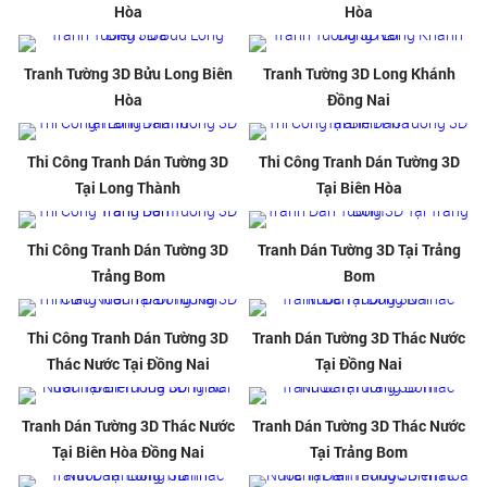
Hòa
Hòa
Tranh Tường 3D Bửu Long Biên
Tranh Tường 3D Long Khánh
Hòa
Đồng Nai
Thi Công Tranh Dán Tường 3D
Thi Công Tranh Dán Tường 3D
Tại Long Thành
Tại Biên Hòa
Thi Công Tranh Dán Tường 3D
Tranh Dán Tường 3D Tại Trảng
Trảng Bom
Bom
Thi Công Tranh Dán Tường 3D
Tranh Dán Tường 3D Thác Nước
Thác Nước Tại Đồng Nai
Tại Đồng Nai
Tranh Dán Tường 3D Thác Nước
Tranh Dán Tường 3D Thác Nước
Tại Biên Hòa Đồng Nai
Tại Trảng Bom