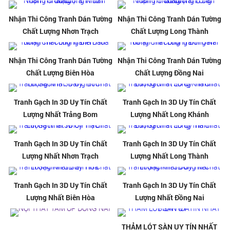
Nhận Thi Công Tranh Dán Tường
Nhận Thi Công Tranh Dán Tường
Chất Lượng Nhơn Trạch
Chất Lượng Long Thành
Nhận Thi Công Tranh Dán Tường
Nhận Thi Công Tranh Dán Tường
Chất Lượng Biên Hòa
Chất Lượng Đồng Nai
Tranh Gạch In 3D Uy Tín Chất
Tranh Gạch In 3D Uy Tín Chất
Lượng Nhất Trảng Bom
Lượng Nhất Long Khánh
Tranh Gạch In 3D Uy Tín Chất
Tranh Gạch In 3D Uy Tín Chất
Lượng Nhất Nhơn Trạch
Lượng Nhất Long Thành
Tranh Gạch In 3D Uy Tín Chất
Tranh Gạch In 3D Uy Tín Chất
Lượng Nhất Biên Hòa
Lượng Nhất Đồng Nai
THẢM LÓT SÀN UY TÍN NHẤT