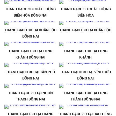
TRANH GẠCH 3D CHẤT LƯỢNG
TRANH GẠCH 3D CHẤT LƯỢNG
BIÊN HÒA ĐÔNG NAI
BIÊN HÒA
TRANH GẠCH 3D TẠI XUÂN LỘC
TRANH GẠCH 3D TẠI XUÂN LỘC
ĐỒNG NAI
TRANH GẠCH 3D TẠI LONG
TRANH GẠCH 3D TẠI LONG
KHÁNH ĐỒNG NAI
KHÁNH
TRANH GẠCH 3D TẠI TÂN PHÚ
TRANH GẠCH 3D TẠI VĨNH CỬU
ĐỒNG NAI
ĐỒNG NAI
TRANH GẠCH 3D TẠI NHƠN
TRANH GẠCH 3D TẠI LONG
TRẠCH ĐỒNG NAI
THÀNH ĐỒNG NAI
TRANH GẠCH 3D TẠI TRẢNG
TRANH GẠCH 3D TẠI DẦU TIẾNG