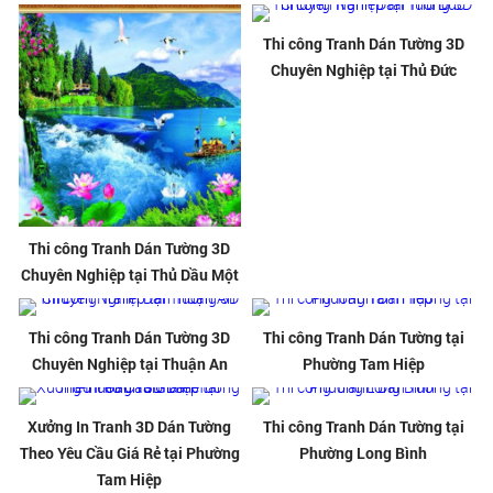
Thi công Tranh Dán Tường 3D
Chuyên Nghiệp tại Thủ Đức
Thi công Tranh Dán Tường 3D
Chuyên Nghiệp tại Thủ Dầu Một
Thi công Tranh Dán Tường 3D
Thi công Tranh Dán Tường tại
Chuyên Nghiệp tại Thuận An
Phường Tam Hiệp
Xưởng In Tranh 3D Dán Tường
Thi công Tranh Dán Tường tại
Theo Yêu Cầu Giá Rẻ tại Phường
Phường Long Bình
Tam Hiệp