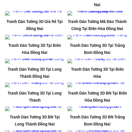
Nai
Tranh Dán Tường 3D Giá Rẻ Tại
Tranh Dán Tường Mã Đáo Thành
Đồng Nai
Công Tại Biên Hòa Đồng Nai
Tranh Dán Tường 3D Tại Biên
Tranh Dán Tường 3D Tại Trảng
Hòa Đồng Nai
Bom Đồng Nai
Tranh Dán Tường 3D Tại Long
Tranh Dán Tường 3D Tại Biên
Thành Đồng Nai
Hòa
Tranh Dán Tường 3D Tại Long
Tranh Dán Tường 3D BN Tại Biên
Thành
Hòa Đồng Nai
Tranh Dán Tường 3D BN Tại
Tranh Dán Tường 3D BN Trảng
Long Thành Đồng Nai
Bom Đồng Nai