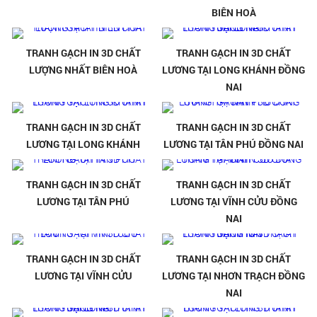
BIÊN HOÀ
TRANH GẠCH IN 3D CHẤT
TRANH GẠCH IN 3D CHẤT
LƯỢNG NHẤT BIÊN HOÀ
LƯƠNG TẠI LONG KHÁNH ĐỒNG
NAI
TRANH GẠCH IN 3D CHẤT
TRANH GẠCH IN 3D CHẤT
LƯƠNG TẠI LONG KHÁNH
LƯƠNG TẠI TÂN PHÚ ĐỒNG NAI
TRANH GẠCH IN 3D CHẤT
TRANH GẠCH IN 3D CHẤT
LƯƠNG TẠI TÂN PHÚ
LƯƠNG TẠI VĨNH CỬU ĐỒNG
NAI
TRANH GẠCH IN 3D CHẤT
TRANH GẠCH IN 3D CHẤT
LƯƠNG TẠI VĨNH CỬU
LƯƠNG TẠI NHƠN TRẠCH ĐỒNG
NAI