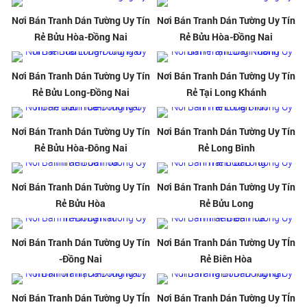
Nơi Bán Tranh Dán Tường Uy Tín
Nơi Bán Tranh Dán Tường Uy Tín
Rẻ Bửu Hòa-Đồng Nai
Rẻ Bửu Hòa-Đồng Nai
Nơi Bán Tranh Dán Tường Uy Tín
Nơi Bán Tranh Dán Tường Uy Tín
Rẻ Bửu Long-Đồng Nai
Rẻ Tại Long Khánh
Nơi Bán Tranh Dán Tường Uy Tín
Nơi Bán Tranh Dán Tường Uy Tín
Rẻ Bửu Hòa-Đông Nai
Rẻ Long Bình
Nơi Bán Tranh Dán Tường Uy Tín
Nơi Bán Tranh Dán Tường Uy Tín
Rẻ Bửu Hòa
Rẻ Bửu Long
Nơi Bán Tranh Dán Tường Uy Tín
Nơi Bán Tranh Dán Tường Uy TÍn
-Đồng Nai
Rẻ Biên Hòa
Nơi Bán Tranh Dán Tường Uy TÍn
Nơi Bán Tranh Dán Tường Uy TÍn