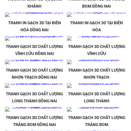
KHÁNH
BOM ĐỒNG NAI
TRANH IN GẠCH 3D TẠI BIÊN
TRANH IN GẠCH 3D TẠI BIÊN
HÒA ĐỒNG NAI
HÒA
TRANH GẠCH 3D CHẤT LƯỢNG
TRANH GẠCH 3D CHẤT LƯỢNG
VĨNH CỬU ĐỒNG NAI
VĨNH CỬU
TRANH GẠCH 3D CHẤT LƯỢNG
TRANH GẠCH 3D CHẤT LƯỢNG
NHƠN TRẠCH ĐỒNG NAI
NHƠN TRẠCH
TRANH GẠCH 3D CHẤT LƯỢNG
TRANH GẠCH 3D CHẤT LƯỢNG
LONG THÀNH ĐỒNG NAI
LONG THÀNH
TRANH GẠCH 3D CHẤT LƯỢNG
TRANH GẠCH 3D CHẤT LƯỢNG
TRẢNG BOM ĐỒNG NAI
TRẢNG BOM