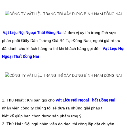
Vật Liệu Nội Ngoại Thất Đồng Nai
là đơn vị uy tín trong lĩnh vực
phân phối Giấy Dán Tường Giá Rẻ Tại Đồng Nau, ngoài giá rẻ ưu
Vật Liệu Nội
đãi dành cho khách hàng ra thì khi khách hàng gọi đến
Ngoại Thất Đồng Nai
Vật Liệu Nội Ngoại Thất Đồng Nai
1. Thứ Nhất : Khi bạn gọi cho
nhân viên công ty chúng tôi sẽ đưa ra những giải pháp t
hiết kế giúp bạn chọn được sản phẩm ưng ý
2. Thứ Hai : Đội ngủ nhân viên đo đạc ,thi công lắp đặt chuyên