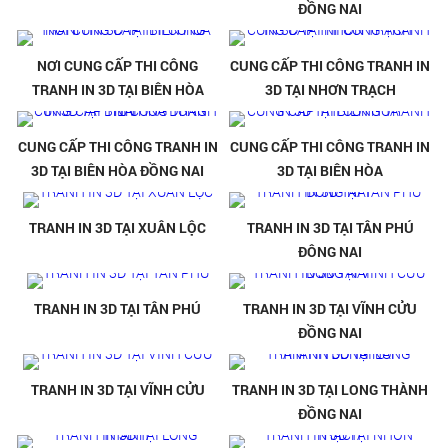
ĐỒNG NAI
NƠI CUNG CẤP THI CÔNG
CUNG CẤP THI CÔNG TRANH IN
TRANH IN 3D TẠI BIÊN HÒA
3D TẠI NHƠN TRẠCH
CUNG CẤP THI CÔNG TRANH IN
CUNG CẤP THI CÔNG TRANH IN
3D TẠI BIÊN HÒA ĐỒNG NAI
3D TẠI BIÊN HÒA
TRANH IN 3D TẠI XUÂN LỘC
TRANH IN 3D TẠI TÂN PHÚ
ĐÔNG NAI
TRANH IN 3D TẠI TÂN PHÚ
TRANH IN 3D TẠI VĨNH CỬU
ĐỒNG NAI
TRANH IN 3D TẠI VĨNH CỬU
TRANH IN 3D TẠI LONG THÀNH
ĐỒNG NAI