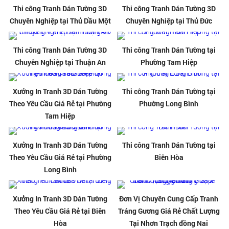
Thi công Tranh Dán Tường 3D
Thi công Tranh Dán Tường 3D
Chuyên Nghiệp tại Thủ Dầu Một
Chuyên Nghiệp tại Thủ Đức
Thi công Tranh Dán Tường 3D
Thi công Tranh Dán Tường tại
Chuyên Nghiệp tại Thuận An
Phường Tam Hiệp
Xưởng In Tranh 3D Dán Tường
Thi công Tranh Dán Tường tại
Theo Yêu Cầu Giá Rẻ tại Phường
Phường Long Bình
Tam Hiệp
Xưởng In Tranh 3D Dán Tường
Thi công Tranh Dán Tường tại
Theo Yêu Cầu Giá Rẻ tại Phường
Biên Hòa
Long Bình
Xưởng In Tranh 3D Dán Tường
Đơn Vị Chuyên Cung Cấp Tranh
Theo Yêu Cầu Giá Rẻ tại Biên
Tráng Gương Giá Rẻ Chất Lượng
Hòa
Tại Nhơn Trạch đồng Nai