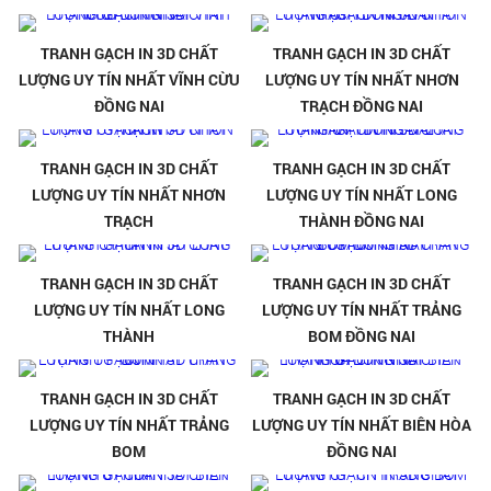
TRANH GẠCH IN 3D CHẤT
TRANH GẠCH IN 3D CHẤT
LƯỢNG UY TÍN NHẤT VĨNH CỪU
LƯỢNG UY TÍN NHẤT NHƠN
ĐỒNG NAI
TRẠCH ĐỒNG NAI
TRANH GẠCH IN 3D CHẤT
TRANH GẠCH IN 3D CHẤT
LƯỢNG UY TÍN NHẤT NHƠN
LƯỢNG UY TÍN NHẤT LONG
TRẠCH
THÀNH ĐỒNG NAI
TRANH GẠCH IN 3D CHẤT
TRANH GẠCH IN 3D CHẤT
LƯỢNG UY TÍN NHẤT LONG
LƯỢNG UY TÍN NHẤT TRẢNG
THÀNH
BOM ĐỒNG NAI
TRANH GẠCH IN 3D CHẤT
TRANH GẠCH IN 3D CHẤT
LƯỢNG UY TÍN NHẤT TRẢNG
LƯỢNG UY TÍN NHẤT BIÊN HÒA
BOM
ĐỒNG NAI