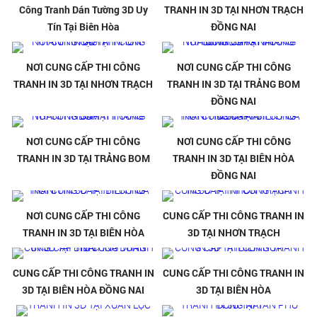
Công Tranh Dán Tường 3D Uy
TRANH IN 3D TẠI NHƠN TRẠCH
Tín Tại Biên Hòa
ĐỒNG NAI
NƠI CUNG CẤP THI CÔNG
NƠI CUNG CẤP THI CÔNG
TRANH IN 3D TẠI NHƠN TRẠCH
TRANH IN 3D TẠI TRẢNG BOM
ĐỒNG NAI
NƠI CUNG CẤP THI CÔNG
NƠI CUNG CẤP THI CÔNG
TRANH IN 3D TẠI TRẢNG BOM
TRANH IN 3D TẠI BIÊN HÒA
ĐỒNG NAI
NƠI CUNG CẤP THI CÔNG
CUNG CẤP THI CÔNG TRANH IN
TRANH IN 3D TẠI BIÊN HÒA
3D TẠI NHƠN TRẠCH
CUNG CẤP THI CÔNG TRANH IN
CUNG CẤP THI CÔNG TRANH IN
3D TẠI BIÊN HÒA ĐỒNG NAI
3D TẠI BIÊN HÒA