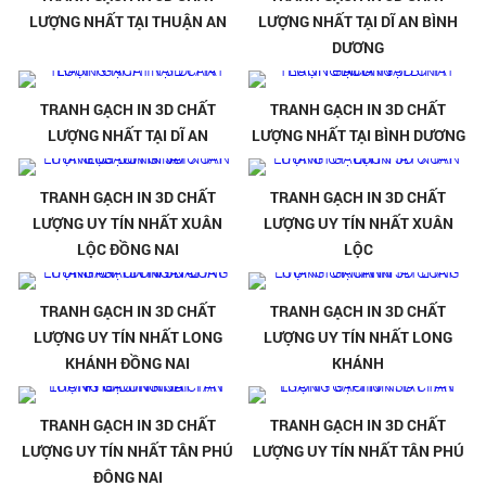
LƯỢNG NHẤT TẠI THUẬN AN
LƯỢNG NHẤT TẠI DĨ AN BÌNH
DƯƠNG
TRANH GẠCH IN 3D CHẤT
TRANH GẠCH IN 3D CHẤT
LƯỢNG NHẤT TẠI DĨ AN
LƯỢNG NHẤT TẠI BÌNH DƯƠNG
TRANH GẠCH IN 3D CHẤT
TRANH GẠCH IN 3D CHẤT
LƯỢNG UY TÍN NHẤT XUÂN
LƯỢNG UY TÍN NHẤT XUÂN
LỘC ĐỒNG NAI
LỘC
TRANH GẠCH IN 3D CHẤT
TRANH GẠCH IN 3D CHẤT
LƯỢNG UY TÍN NHẤT LONG
LƯỢNG UY TÍN NHẤT LONG
KHÁNH ĐỒNG NAI
KHÁNH
TRANH GẠCH IN 3D CHẤT
TRANH GẠCH IN 3D CHẤT
LƯỢNG UY TÍN NHẤT TÂN PHÚ
LƯỢNG UY TÍN NHẤT TÂN PHÚ
ĐÔNG NAI