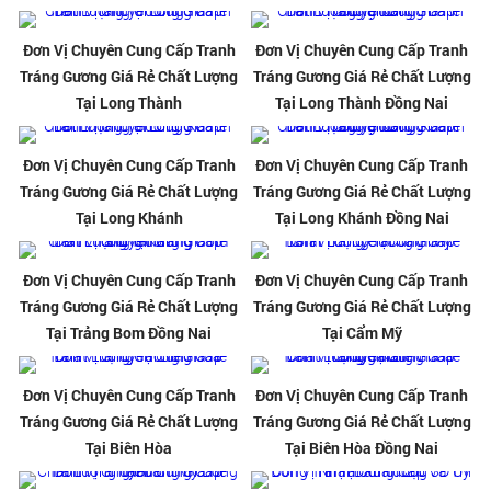
Đơn Vị Chuyên Cung Cấp Tranh
Đơn Vị Chuyên Cung Cấp Tranh
Tráng Gương Giá Rẻ Chất Lượng
Tráng Gương Giá Rẻ Chất Lượng
Tại Long Thành
Tại Long Thành Đồng Nai
Đơn Vị Chuyên Cung Cấp Tranh
Đơn Vị Chuyên Cung Cấp Tranh
Tráng Gương Giá Rẻ Chất Lượng
Tráng Gương Giá Rẻ Chất Lượng
Tại Long Khánh
Tại Long Khánh Đồng Nai
Đơn Vị Chuyên Cung Cấp Tranh
Đơn Vị Chuyên Cung Cấp Tranh
Tráng Gương Giá Rẻ Chất Lượng
Tráng Gương Giá Rẻ Chất Lượng
Tại Trảng Bom Đồng Nai
Tại Cẩm Mỹ
Đơn Vị Chuyên Cung Cấp Tranh
Đơn Vị Chuyên Cung Cấp Tranh
Tráng Gương Giá Rẻ Chất Lượng
Tráng Gương Giá Rẻ Chất Lượng
Tại Biên Hòa
Tại Biên Hòa Đồng Nai