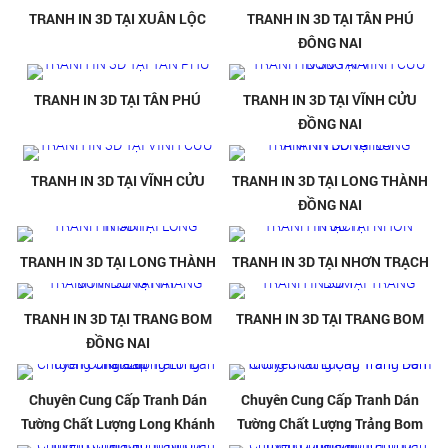
TRANH IN 3D TẠI XUÂN LỘC
TRANH IN 3D TẠI TÂN PHÚ
ĐÔNG NAI
TRANH IN 3D TẠI TÂN PHÚ
TRANH IN 3D TẠI VĨNH CỬU
ĐỒNG NAI
TRANH IN 3D TẠI VĨNH CỬU
TRANH IN 3D TẠI LONG THÀNH
ĐỒNG NAI
TRANH IN 3D TẠI LONG THÀNH
TRANH IN 3D TẠI NHƠN TRẠCH
TRANH IN 3D TẠI TRANG BOM
TRANH IN 3D TẠI TRANG BOM
ĐỒNG NAI
Chuyên Cung Cấp Tranh Dán
Chuyên Cung Cấp Tranh Dán
Tường Chất Lượng Long Khánh
Tường Chất Lượng Trảng Bom