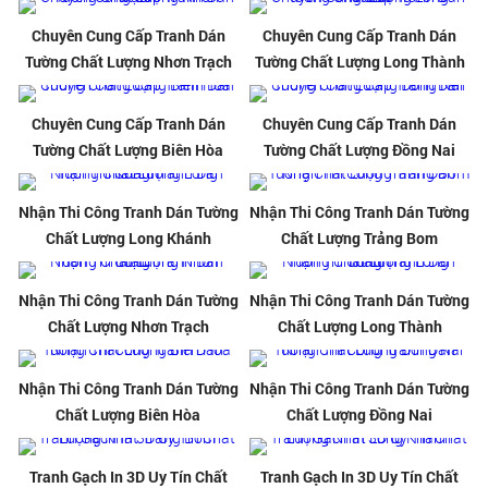
Chuyên Cung Cấp Tranh Dán
Chuyên Cung Cấp Tranh Dán
Tường Chất Lượng Nhơn Trạch
Tường Chất Lượng Long Thành
Chuyên Cung Cấp Tranh Dán
Chuyên Cung Cấp Tranh Dán
Tường Chất Lượng Biên Hòa
Tường Chất Lượng Đồng Nai
Nhận Thi Công Tranh Dán Tường
Nhận Thi Công Tranh Dán Tường
Chất Lượng Long Khánh
Chất Lượng Trảng Bom
Nhận Thi Công Tranh Dán Tường
Nhận Thi Công Tranh Dán Tường
Chất Lượng Nhơn Trạch
Chất Lượng Long Thành
Nhận Thi Công Tranh Dán Tường
Nhận Thi Công Tranh Dán Tường
Chất Lượng Biên Hòa
Chất Lượng Đồng Nai
Tranh Gạch In 3D Uy Tín Chất
Tranh Gạch In 3D Uy Tín Chất