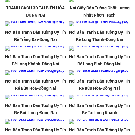
TRANH GẠCH 3D TẠI BIÊN HÒA
Nơi Giấy Dán Tường Chất Lượng
ĐỒNG NAI
Nhất Nhơn Trạch
Nơi Bán Tranh Dán Tường Uy Tín
Nơi Bán Tranh Dán Tường Uy Tín
Rẻ Trảng Dài-Đông Nai
Rẻ Long Thành-Đông Nai
Nơi Bán Tranh Dán Tường Uy Tín
Nơi Bán Tranh Dán Tường Uy Tín
Rẻ Long Khánh-Đông Nai
Rẻ Long Bình-Đông Nai
Nơi Bán Tranh Dán Tường Uy Tín
Nơi Bán Tranh Dán Tường Uy Tín
Rẻ Bửu Hòa-Đồng Nai
Rẻ Bửu Hòa-Đồng Nai
Nơi Bán Tranh Dán Tường Uy Tín
Nơi Bán Tranh Dán Tường Uy Tín
Rẻ Bửu Long-Đồng Nai
Rẻ Tại Long Khánh
Nơi Bán Tranh Dán Tường Uy Tín
Nơi Bán Tranh Dán Tường Uy Tín