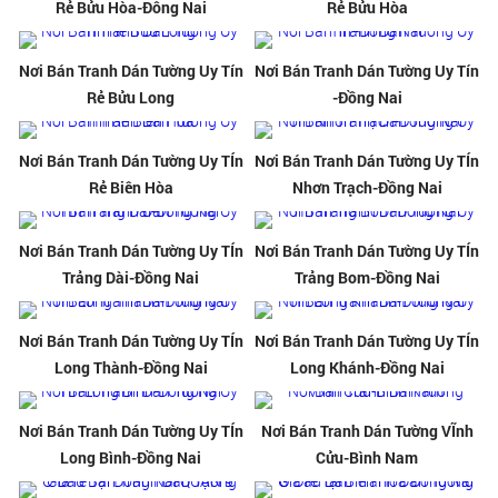
Rẻ Bửu Hòa-Đông Nai
Rẻ Bửu Hòa
Nơi Bán Tranh Dán Tường Uy Tín
Nơi Bán Tranh Dán Tường Uy Tín
Rẻ Bửu Long
-Đồng Nai
Nơi Bán Tranh Dán Tường Uy TÍn
Nơi Bán Tranh Dán Tường Uy TÍn
Rẻ Biên Hòa
Nhơn Trạch-Đồng Nai
Nơi Bán Tranh Dán Tường Uy TÍn
Nơi Bán Tranh Dán Tường Uy TÍn
Trảng Dài-Đồng Nai
Trảng Bom-Đồng Nai
Nơi Bán Tranh Dán Tường Uy TÍn
Nơi Bán Tranh Dán Tường Uy TÍn
Long Thành-Đồng Nai
Long Khánh-Đồng Nai
Nơi Bán Tranh Dán Tường Uy TÍn
Nơi Bán Tranh Dán Tường VĨnh
Long Bình-Đồng Nai
Cửu-Bình Nam