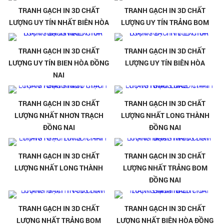
TRANH GẠCH IN 3D CHẤT
TRANH GẠCH IN 3D CHẤT
LƯỢNG UY TÍN NHẤT BIÊN HÒA
LƯỢNG UY TÍN TRẢNG BOM
TRANH GẠCH IN 3D CHẤT
TRANH GẠCH IN 3D CHẤT
LƯỢNG UY TÍN BIEN HÒA ĐỒNG
LƯỢNG UY TÍN BIÊN HÒA
NAI
TRANH GẠCH IN 3D CHẤT
TRANH GẠCH IN 3D CHẤT
LƯỢNG NHẤT NHƠN TRẠCH
LƯỢNG NHẤT LONG THÀNH
ĐỒNG NAI
ĐỒNG NAI
TRANH GẠCH IN 3D CHẤT
TRANH GẠCH IN 3D CHẤT
LƯỢNG NHẤT LONG THÀNH
LƯỢNG NHẤT TRẢNG BOM
ĐỒNG NAI
TRANH GẠCH IN 3D CHẤT
TRANH GẠCH IN 3D CHẤT
LƯỢNG NHẤT TRẢNG BOM
LƯỢNG NHẤT BIÊN HÒA ĐỒNG