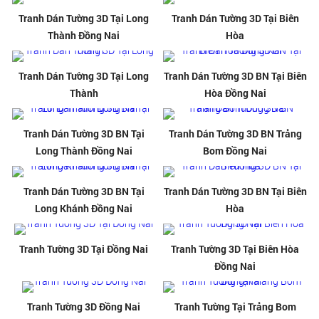
Tranh Dán Tường 3D Tại Long
Tranh Dán Tường 3D Tại Biên
Thành Đồng Nai
Hòa
Tranh Dán Tường 3D Tại Long
Tranh Dán Tường 3D BN Tại Biên
Thành
Hòa Đồng Nai
Tranh Dán Tường 3D BN Tại
Tranh Dán Tường 3D BN Trảng
Long Thành Đồng Nai
Bom Đồng Nai
Tranh Dán Tường 3D BN Tại
Tranh Dán Tường 3D BN Tại Biên
Long Khánh Đồng Nai
Hòa
Tranh Tường 3D Tại Đồng Nai
Tranh Tường 3D Tại Biên Hòa
Đồng Nai
Tranh Tường 3D Đồng Nai
Tranh Tường Tại Trảng Bom