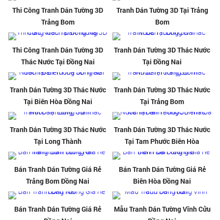
Thi Công Tranh Dán Tường 3D
Tranh Dán Tường 3D Tại Trảng
Trảng Bom
Bom
Thi Công Tranh Dán Tường 3D
Tranh Dán Tường 3D Thác Nước
Thác Nước Tại Đồng Nai
Tại Đồng Nai
Tranh Dán Tường 3D Thác Nước
Tranh Dán Tường 3D Thác Nước
Tại Biên Hòa Đồng Nai
Tại Trảng Bom
Tranh Dán Tường 3D Thác Nước
Tranh Dán Tường 3D Thác Nước
Tại Long Thành
Tại Tam Phước Biên Hòa
Bán Tranh Dán Tường Giá Rẻ
Bán Tranh Dán Tường Giá Rẻ
Trảng Bom Đồng Nai
Biên Hòa Đồng Nai
Bán Tranh Dán Tường Giá Rẻ
Mẫu Tranh Dán Tường Vĩnh Cửu