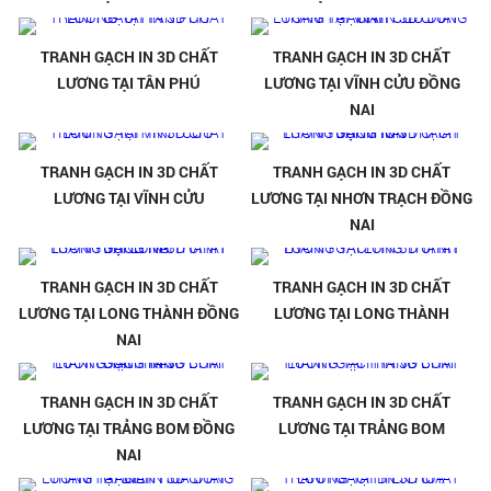
TRANH GẠCH IN 3D CHẤT
TRANH GẠCH IN 3D CHẤT
LƯƠNG TẠI TÂN PHÚ
LƯƠNG TẠI VĨNH CỬU ĐỒNG
NAI
TRANH GẠCH IN 3D CHẤT
TRANH GẠCH IN 3D CHẤT
LƯƠNG TẠI VĨNH CỬU
LƯƠNG TẠI NHƠN TRẠCH ĐỒNG
NAI
TRANH GẠCH IN 3D CHẤT
TRANH GẠCH IN 3D CHẤT
LƯƠNG TẠI LONG THÀNH ĐỒNG
LƯƠNG TẠI LONG THÀNH
NAI
TRANH GẠCH IN 3D CHẤT
TRANH GẠCH IN 3D CHẤT
LƯƠNG TẠI TRẢNG BOM ĐỒNG
LƯƠNG TẠI TRẢNG BOM
NAI