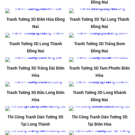
Đồng Nai
Tranh Tường 3D Biên Hòa Đồng
Tranh Tường 3D Tại Long Thành
Nai
Đồng Nai
Tranh Tường 3D Long Thành
Tranh Tường 3D Trảng Bom
Đồng Nai
Đồng Nai
Tranh Tường 3D Trảng Dài Biên
Tranh Tường 3D Tam Phước Biên
Hòa
Hòa
Tranh Tường 3D Bửu Long Biên
Tranh Tường 3D Long Khánh
Hòa
Đồng Nai
Thi Công Tranh Dán Tường 3D
Thi Công Tranh Dán Tường 3D
Tại Long Thành
Tại Biên Hòa