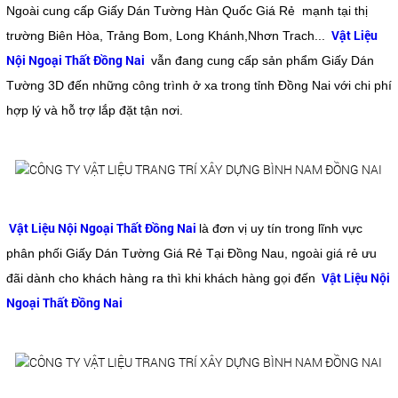
Ngoài cung cấp Giấy Dán Tường Hàn Quốc Giá Rẻ mạnh tại thị
Vật Liệu
trường Biên Hòa, Trảng Bom, Long Khánh,Nhơn Trach...
Nội Ngoại Thất Đồng Nai
vẫn đang cung cấp sản phẩm Giấy Dán
Tường 3D đến những công trình ở xa trong tỉnh Đồng Nai với chi phí
hợp lý và hỗ trợ lắp đặt tận nơi.
Vật Liệu Nội Ngoại Thất Đồng Nai
là đơn vị uy tín trong lĩnh vực
phân phối Giấy Dán Tường Giá Rẻ Tại Đồng Nau, ngoài giá rẻ ưu
Vật Liệu Nội
đãi dành cho khách hàng ra thì khi khách hàng gọi đến
Ngoại Thất Đồng Nai