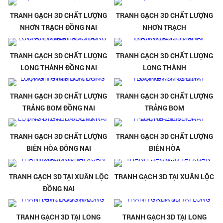
TRANH GẠCH 3D CHẤT LƯỢNG
TRANH GẠCH 3D CHẤT LƯỢNG
NHƠN TRẠCH ĐỒNG NAI
NHƠN TRẠCH
TRANH GẠCH 3D CHẤT LƯỢNG
TRANH GẠCH 3D CHẤT LƯỢNG
LONG THÀNH ĐỒNG NAI
LONG THÀNH
TRANH GẠCH 3D CHẤT LƯỢNG
TRANH GẠCH 3D CHẤT LƯỢNG
TRẢNG BOM ĐỒNG NAI
TRẢNG BOM
TRANH GẠCH 3D CHẤT LƯỢNG
TRANH GẠCH 3D CHẤT LƯỢNG
BIÊN HÒA ĐÔNG NAI
BIÊN HÒA
TRANH GẠCH 3D TẠI XUÂN LỘC
TRANH GẠCH 3D TẠI XUÂN LỘC
ĐỒNG NAI
TRANH GẠCH 3D TẠI LONG
TRANH GẠCH 3D TẠI LONG