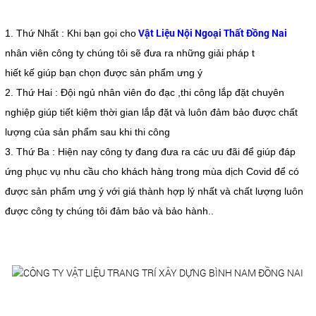
Vật Liệu Nội Ngoại Thất Đồng Nai
1. Thứ Nhất : Khi bạn gọi cho
nhân viên công ty chúng tôi sẽ đưa ra những giải pháp t
hiết kế giúp bạn chọn được sản phẩm ưng ý
2. Thứ Hai : Đội ngủ nhân viên đo đạc ,thi công lắp đặt chuyên
nghiệp giúp tiết kiệm thời gian lắp đặt và luôn đảm bảo được chất
lượng của sản phẩm sau khi thi công
3. Thứ Ba : Hiện nay công ty đang đưa ra các ưu đãi để giúp đáp
ứng phục vụ nhu cầu cho khách hàng trong mùa dịch Covid để có
được sản phẩm ưng ý với giá thành hợp lý nhất và chất lượng luôn
được công ty chúng tôi đảm bảo và bảo hành..