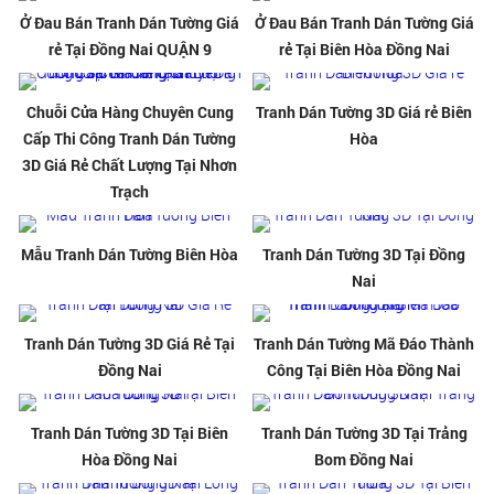
Ở Đau Bán Tranh Dán Tường Giá
Ở Đau Bán Tranh Dán Tường Giá
rẻ Tại Đồng Nai QUẬN 9
rẻ Tại Biên Hòa Đồng Nai
Chuỗi Cửa Hàng Chuyên Cung
Tranh Dán Tường 3D Giá rẻ Biên
Cấp Thi Công Tranh Dán Tường
Hòa
3D Giá Rẻ Chất Lượng Tại Nhơn
Trạch
Mẫu Tranh Dán Tường Biên Hòa
Tranh Dán Tường 3D Tại Đồng
Nai
Tranh Dán Tường 3D Giá Rẻ Tại
Tranh Dán Tường Mã Đáo Thành
Đồng Nai
Công Tại Biên Hòa Đồng Nai
Tranh Dán Tường 3D Tại Biên
Tranh Dán Tường 3D Tại Trảng
Hòa Đồng Nai
Bom Đồng Nai