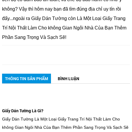
không? Vậy thì hôm nay bạn đã tìm đúng địa chỉ uy tín rồi
đấy...ngoài ra Giấy Dán Tường còn Là Một Loại Giấy Trang
Trí Nội Thất Làm Cho không Gian Ngôi Nhà Của Bạn Thêm
Phần Sang Trọng Và Sạch Sẽ!
THÔNG TIN SẢN PHẨM
BÌNH LUẬN
Giấy Dán Tường Là Gì?
Giấy Dán Tường Là Một Loại Giấy Trang Trí Nội Thất Làm Cho
không Gian Ngôi Nhà Của Bạn Thêm Phần Sang Trọng Và Sạch Sẽ