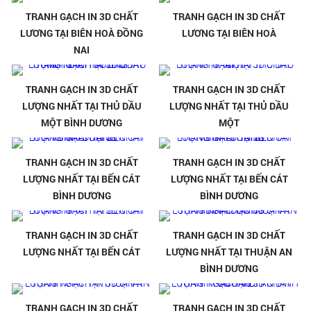
TRANH GẠCH IN 3D CHẤT
TRANH GẠCH IN 3D CHẤT
LƯƠNG TẠI BIÊN HOÀ ĐỒNG
LƯƠNG TẠI BIÊN HOÀ
NAI
TRANH GẠCH IN 3D CHẤT
TRANH GẠCH IN 3D CHẤT
LƯỢNG NHẤT TẠI THỦ DẦU
LƯỢNG NHẤT TẠI THỦ DẦU
MỘT BÌNH DƯƠNG
MỘT
TRANH GẠCH IN 3D CHẤT
TRANH GẠCH IN 3D CHẤT
LƯỢNG NHẤT TẠI BẾN CÁT
LƯỢNG NHẤT TẠI BẾN CÁT
BÌNH DƯƠNG
BÌNH DƯƠNG
TRANH GẠCH IN 3D CHẤT
TRANH GẠCH IN 3D CHẤT
LƯỢNG NHẤT TẠI BẾN CÁT
LƯỢNG NHẤT TẠI THUẬN AN
BÌNH DƯƠNG
TRANH GẠCH IN 3D CHẤT
TRANH GẠCH IN 3D CHẤT