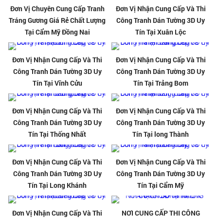
Đơn Vị Chuyên Cung Cấp Tranh
Đơn Vị Nhận Cung Cấp Và Thi
Tráng Gương Giá Rẻ Chất Lượng
Công Tranh Dán Tường 3D Uy
Tại Cẩm Mỹ Đồng Nai
Tín Tại Xuân Lộc
Đơn Vị Nhận Cung Cấp Và Thi
Đơn Vị Nhận Cung Cấp Và Thi
Công Tranh Dán Tường 3D Uy
Công Tranh Dán Tường 3D Uy
Tín Tại Vĩnh Cửu
Tín Tại Trảng Bom
Đơn Vị Nhận Cung Cấp Và Thi
Đơn Vị Nhận Cung Cấp Và Thi
Công Tranh Dán Tường 3D Uy
Công Tranh Dán Tường 3D Uy
Tín Tại Thống Nhất
Tín Tại long Thành
Đơn Vị Nhận Cung Cấp Và Thi
Đơn Vị Nhận Cung Cấp Và Thi
Công Tranh Dán Tường 3D Uy
Công Tranh Dán Tường 3D Uy
Tín Tại Long Khánh
Tín Tại Cẩm Mỹ
Đơn Vị Nhận Cung Cấp Và Thi
NƠI CUNG CẤP THI CÔNG