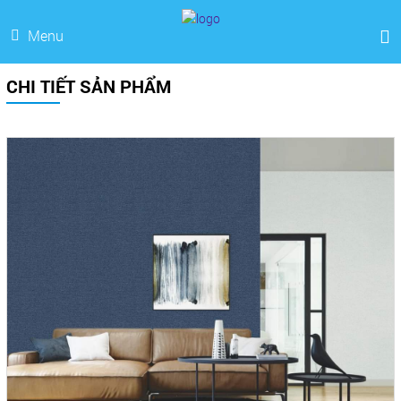
Menu
CHI TIẾT SẢN PHẨM