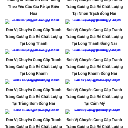
Theo Yêu Cầu Giá Rẻ tại Biên
Tráng Gương Giá Rẻ Chất Lượng
Hòa
Tại Nhơn Trạch đồng Nai
Đơn Vị Chuyên Cung Cấp Tranh
Đơn Vị Chuyên Cung Cấp Tranh
Tráng Gương Giá Rẻ Chất Lượng
Tráng Gương Giá Rẻ Chất Lượng
Tại Long Thành
Tại Long Thành Đồng Nai
Đơn Vị Chuyên Cung Cấp Tranh
Đơn Vị Chuyên Cung Cấp Tranh
Tráng Gương Giá Rẻ Chất Lượng
Tráng Gương Giá Rẻ Chất Lượng
Tại Long Khánh
Tại Long Khánh Đồng Nai
Đơn Vị Chuyên Cung Cấp Tranh
Đơn Vị Chuyên Cung Cấp Tranh
Tráng Gương Giá Rẻ Chất Lượng
Tráng Gương Giá Rẻ Chất Lượng
Tại Trảng Bom Đồng Nai
Tại Cẩm Mỹ
Đơn Vị Chuyên Cung Cấp Tranh
Đơn Vị Chuyên Cung Cấp Tranh
Tráng Gương Giá Rẻ Chất Lượng
Tráng Gương Giá Rẻ Chất Lượng