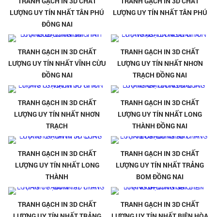
TRANH GẠCH IN 3D CHẤT
TRANH GẠCH IN 3D CHẤT
LƯỢNG UY TÍN NHẤT TÂN PHÚ
LƯỢNG UY TÍN NHẤT TÂN PHÚ
ĐÔNG NAI
TRANH GẠCH IN 3D CHẤT
TRANH GẠCH IN 3D CHẤT
LƯỢNG UY TÍN NHẤT VĨNH CỪU
LƯỢNG UY TÍN NHẤT NHƠN
ĐỒNG NAI
TRẠCH ĐỒNG NAI
TRANH GẠCH IN 3D CHẤT
TRANH GẠCH IN 3D CHẤT
LƯỢNG UY TÍN NHẤT NHƠN
LƯỢNG UY TÍN NHẤT LONG
TRẠCH
THÀNH ĐỒNG NAI
TRANH GẠCH IN 3D CHẤT
TRANH GẠCH IN 3D CHẤT
LƯỢNG UY TÍN NHẤT LONG
LƯỢNG UY TÍN NHẤT TRẢNG
THÀNH
BOM ĐỒNG NAI
TRANH GẠCH IN 3D CHẤT
TRANH GẠCH IN 3D CHẤT
LƯỢNG UY TÍN NHẤT TRẢNG
LƯỢNG UY TÍN NHẤT BIÊN HÒA