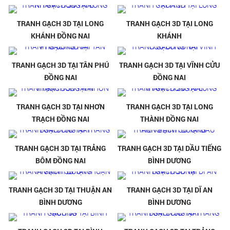
TRANH GẠCH 3D TẠI LONG
TRANH GẠCH 3D TẠI LONG
KHÁNH ĐỒNG NAI
KHÁNH
TRANH GẠCH 3D TẠI TÂN PHÚ
TRANH GẠCH 3D TẠI VĨNH CỬU
ĐỒNG NAI
ĐỒNG NAI
TRANH GẠCH 3D TẠI NHƠN
TRANH GẠCH 3D TẠI LONG
TRẠCH ĐỒNG NAI
THÀNH ĐỒNG NAI
TRANH GẠCH 3D TẠI TRẢNG
TRANH GẠCH 3D TẠI DẦU TIẾNG
BÔM ĐỒNG NAI
BÌNH DƯƠNG
TRANH GẠCH 3D TẠI THUẬN AN
TRANH GẠCH 3D TẠI DĨ AN
BÌNH DƯƠNG
BÌNH DƯƠNG