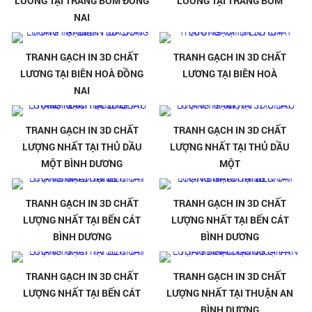
LƯƠNG TẠI TRẢNG BOM ĐỒNG
LƯƠNG TẠI TRẢNG BOM
NAI
TRANH GẠCH IN 3D CHẤT
TRANH GẠCH IN 3D CHẤT
LƯƠNG TẠI BIÊN HOÀ ĐỒNG
LƯƠNG TẠI BIÊN HOÀ
NAI
TRANH GẠCH IN 3D CHẤT
TRANH GẠCH IN 3D CHẤT
LƯỢNG NHẤT TẠI THỦ DẦU
LƯỢNG NHẤT TẠI THỦ DẦU
MỘT BÌNH DƯƠNG
MỘT
TRANH GẠCH IN 3D CHẤT
TRANH GẠCH IN 3D CHẤT
LƯỢNG NHẤT TẠI BẾN CÁT
LƯỢNG NHẤT TẠI BẾN CÁT
BÌNH DƯƠNG
BÌNH DƯƠNG
TRANH GẠCH IN 3D CHẤT
TRANH GẠCH IN 3D CHẤT
LƯỢNG NHẤT TẠI BẾN CÁT
LƯỢNG NHẤT TẠI THUẬN AN
BÌNH DƯƠNG