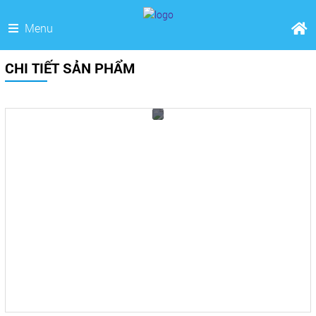
Menu
CHI TIẾT SẢN PHẨM