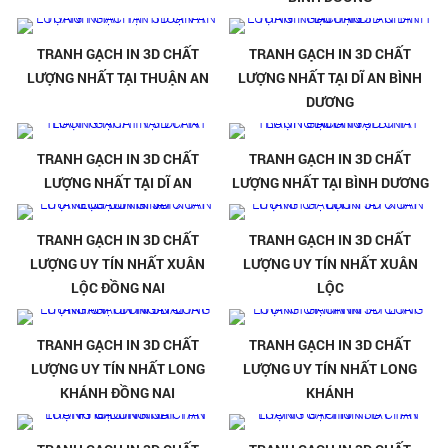
TRANH GẠCH IN 3D CHẤT
TRANH GẠCH IN 3D CHẤT
LƯỢNG NHẤT TẠI THUẬN AN
LƯỢNG NHẤT TẠI DĨ AN BÌNH
DƯƠNG
TRANH GẠCH IN 3D CHẤT
TRANH GẠCH IN 3D CHẤT
LƯỢNG NHẤT TẠI DĨ AN
LƯỢNG NHẤT TẠI BÌNH DƯƠNG
TRANH GẠCH IN 3D CHẤT
TRANH GẠCH IN 3D CHẤT
LƯỢNG UY TÍN NHẤT XUÂN
LƯỢNG UY TÍN NHẤT XUÂN
LỘC ĐỒNG NAI
LỘC
TRANH GẠCH IN 3D CHẤT
TRANH GẠCH IN 3D CHẤT
LƯỢNG UY TÍN NHẤT LONG
LƯỢNG UY TÍN NHẤT LONG
KHÁNH ĐỒNG NAI
KHÁNH