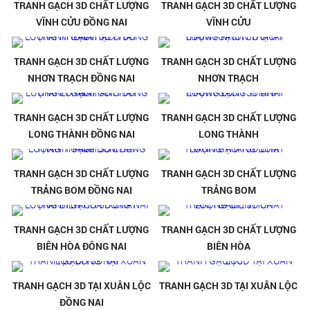
TRANH GẠCH 3D CHẤT LƯỢNG
TRANH GẠCH 3D CHẤT LƯỢNG
VĨNH CỬU ĐỒNG NAI
VĨNH CỬU
TRANH GẠCH 3D CHẤT LƯỢNG
TRANH GẠCH 3D CHẤT LƯỢNG
NHƠN TRẠCH ĐỒNG NAI
NHƠN TRẠCH
TRANH GẠCH 3D CHẤT LƯỢNG
TRANH GẠCH 3D CHẤT LƯỢNG
LONG THÀNH ĐỒNG NAI
LONG THÀNH
TRANH GẠCH 3D CHẤT LƯỢNG
TRANH GẠCH 3D CHẤT LƯỢNG
TRẢNG BOM ĐỒNG NAI
TRẢNG BOM
TRANH GẠCH 3D CHẤT LƯỢNG
TRANH GẠCH 3D CHẤT LƯỢNG
BIÊN HÒA ĐÔNG NAI
BIÊN HÒA
TRANH GẠCH 3D TẠI XUÂN LỘC
TRANH GẠCH 3D TẠI XUÂN LỘC
ĐỒNG NAI