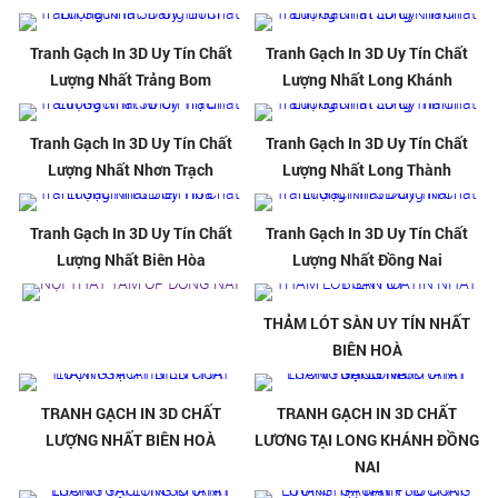
Tranh Gạch In 3D Uy Tín Chất
Tranh Gạch In 3D Uy Tín Chất
Lượng Nhất Trảng Bom
Lượng Nhất Long Khánh
Tranh Gạch In 3D Uy Tín Chất
Tranh Gạch In 3D Uy Tín Chất
Lượng Nhất Nhơn Trạch
Lượng Nhất Long Thành
Tranh Gạch In 3D Uy Tín Chất
Tranh Gạch In 3D Uy Tín Chất
Lượng Nhất Biên Hòa
Lượng Nhất Đồng Nai
THẢM LÓT SÀN UY TÍN NHẤT
BIÊN HOÀ
TRANH GẠCH IN 3D CHẤT
TRANH GẠCH IN 3D CHẤT
LƯỢNG NHẤT BIÊN HOÀ
LƯƠNG TẠI LONG KHÁNH ĐỒNG
NAI