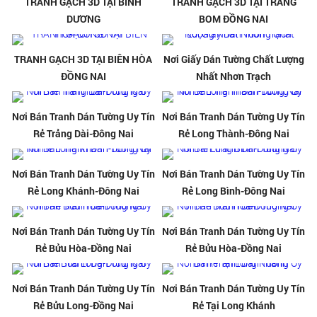
TRANH GẠCH 3D TẠI BÌNH
TRANH GẠCH 3D TẠI TRẢNG
DƯƠNG
BOM ĐỒNG NAI
TRANH GẠCH 3D TẠI BIÊN HÒA
Nơi Giấy Dán Tường Chất Lượng
ĐỒNG NAI
Nhất Nhơn Trạch
Nơi Bán Tranh Dán Tường Uy Tín
Nơi Bán Tranh Dán Tường Uy Tín
Rẻ Trảng Dài-Đông Nai
Rẻ Long Thành-Đông Nai
Nơi Bán Tranh Dán Tường Uy Tín
Nơi Bán Tranh Dán Tường Uy Tín
Rẻ Long Khánh-Đông Nai
Rẻ Long Bình-Đông Nai
Nơi Bán Tranh Dán Tường Uy Tín
Nơi Bán Tranh Dán Tường Uy Tín
Rẻ Bửu Hòa-Đồng Nai
Rẻ Bửu Hòa-Đồng Nai
Nơi Bán Tranh Dán Tường Uy Tín
Nơi Bán Tranh Dán Tường Uy Tín
Rẻ Bửu Long-Đồng Nai
Rẻ Tại Long Khánh