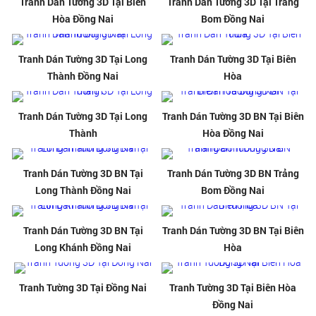
Tranh Dán Tường 3D Tại Biên
Tranh Dán Tường 3D Tại Trảng
Hòa Đồng Nai
Bom Đồng Nai
Tranh Dán Tường 3D Tại Long
Tranh Dán Tường 3D Tại Biên
Thành Đồng Nai
Hòa
Tranh Dán Tường 3D Tại Long
Tranh Dán Tường 3D BN Tại Biên
Thành
Hòa Đồng Nai
Tranh Dán Tường 3D BN Tại
Tranh Dán Tường 3D BN Trảng
Long Thành Đồng Nai
Bom Đồng Nai
Tranh Dán Tường 3D BN Tại
Tranh Dán Tường 3D BN Tại Biên
Long Khánh Đồng Nai
Hòa
Tranh Tường 3D Tại Đồng Nai
Tranh Tường 3D Tại Biên Hòa
Đồng Nai