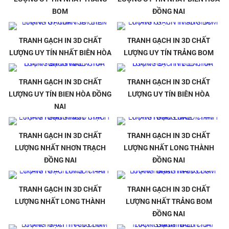
BOM
ĐỒNG NAI
TRANH GẠCH IN 3D CHẤT
TRANH GẠCH IN 3D CHẤT
LƯỢNG UY TÍN NHẤT BIÊN HÒA
LƯỢNG UY TÍN TRẢNG BOM
TRANH GẠCH IN 3D CHẤT
TRANH GẠCH IN 3D CHẤT
LƯỢNG UY TÍN BIEN HÒA ĐỒNG
LƯỢNG UY TÍN BIÊN HÒA
NAI
TRANH GẠCH IN 3D CHẤT
TRANH GẠCH IN 3D CHẤT
LƯỢNG NHẤT NHƠN TRẠCH
LƯỢNG NHẤT LONG THÀNH
ĐỒNG NAI
ĐỒNG NAI
TRANH GẠCH IN 3D CHẤT
TRANH GẠCH IN 3D CHẤT
LƯỢNG NHẤT LONG THÀNH
LƯỢNG NHẤT TRẢNG BOM
ĐỒNG NAI