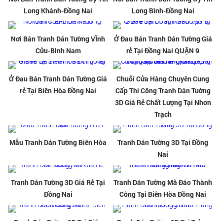
Long Khánh-Đồng Nai
Long Bình-Đồng Nai
Nơi Bán Tranh Dán Tường VĨnh
Ở Đau Bán Tranh Dán Tường Giá
Cửu-Bình Nam
rẻ Tại Đồng Nai QUẬN 9
Ở Đau Bán Tranh Dán Tường Giá
Chuỗi Cửa Hàng Chuyên Cung
rẻ Tại Biên Hòa Đồng Nai
Cấp Thi Công Tranh Dán Tường
3D Giá Rẻ Chất Lượng Tại Nhơn
Trạch
Mẫu Tranh Dán Tường Biên Hòa
Tranh Dán Tường 3D Tại Đồng
Nai
Tranh Dán Tường 3D Giá Rẻ Tại
Tranh Dán Tường Mã Đáo Thành
Đồng Nai
Công Tại Biên Hòa Đồng Nai