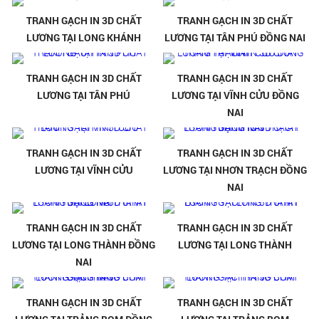
TRANH GẠCH IN 3D CHẤT
TRANH GẠCH IN 3D CHẤT
LƯƠNG TẠI LONG KHÁNH
LƯƠNG TẠI TÂN PHÚ ĐỒNG NAI
TRANH GẠCH IN 3D CHẤT
TRANH GẠCH IN 3D CHẤT
LƯƠNG TẠI TÂN PHÚ
LƯƠNG TẠI VĨNH CỬU ĐỒNG
NAI
TRANH GẠCH IN 3D CHẤT
TRANH GẠCH IN 3D CHẤT
LƯƠNG TẠI VĨNH CỬU
LƯƠNG TẠI NHƠN TRẠCH ĐỒNG
NAI
TRANH GẠCH IN 3D CHẤT
TRANH GẠCH IN 3D CHẤT
LƯƠNG TẠI LONG THÀNH ĐỒNG
LƯƠNG TẠI LONG THÀNH
NAI
TRANH GẠCH IN 3D CHẤT
TRANH GẠCH IN 3D CHẤT