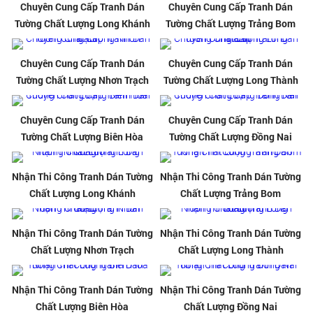
Chuyên Cung Cấp Tranh Dán
Chuyên Cung Cấp Tranh Dán
Tường Chất Lượng Long Khánh
Tường Chất Lượng Trảng Bom
Chuyên Cung Cấp Tranh Dán
Chuyên Cung Cấp Tranh Dán
Tường Chất Lượng Nhơn Trạch
Tường Chất Lượng Long Thành
Chuyên Cung Cấp Tranh Dán
Chuyên Cung Cấp Tranh Dán
Tường Chất Lượng Biên Hòa
Tường Chất Lượng Đồng Nai
Nhận Thi Công Tranh Dán Tường
Nhận Thi Công Tranh Dán Tường
Chất Lượng Long Khánh
Chất Lượng Trảng Bom
Nhận Thi Công Tranh Dán Tường
Nhận Thi Công Tranh Dán Tường
Chất Lượng Nhơn Trạch
Chất Lượng Long Thành
Nhận Thi Công Tranh Dán Tường
Nhận Thi Công Tranh Dán Tường
Chất Lượng Biên Hòa
Chất Lượng Đồng Nai