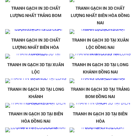
TRANH GẠCH IN 3D CHẤT
TRANH GẠCH IN 3D CHẤT
LƯỢNG NHẤT TRẢNG BOM
LƯỢNG NHẤT BIÊN HÒA ĐỒNG
NAI
TRANH GẠCH IN 3D CHẤT
TRANH IN GẠCH 3D TẠI XUÂN
LƯỢNG NHẤT BIÊN HÒA
LỘC ĐỒNG NAI
TRANH IN GẠCH 3D TẠI XUÂN
TRANH IN GẠCH 3D TẠI LONG
LỘC
KHÁNH ĐỒNG NAI
TRANH IN GẠCH 3D TẠI LONG
TRANH IN GẠCH 3D TẠI TRẢNG
KHÁNH
BOM ĐỒNG NAI
TRANH IN GẠCH 3D TẠI BIÊN
TRANH IN GẠCH 3D TẠI BIÊN
HÒA ĐỒNG NAI
HÒA