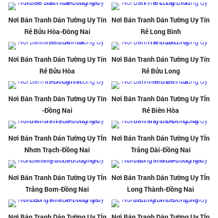
Nơi Bán Tranh Dán Tường Uy Tín
Nơi Bán Tranh Dán Tường Uy Tín
Rẻ Bửu Hòa-Đông Nai
Rẻ Long Bình
Nơi Bán Tranh Dán Tường Uy Tín
Nơi Bán Tranh Dán Tường Uy Tín
Rẻ Bửu Hòa
Rẻ Bửu Long
Nơi Bán Tranh Dán Tường Uy Tín
Nơi Bán Tranh Dán Tường Uy TÍn
-Đồng Nai
Rẻ Biên Hòa
Nơi Bán Tranh Dán Tường Uy TÍn
Nơi Bán Tranh Dán Tường Uy TÍn
Nhơn Trạch-Đồng Nai
Trảng Dài-Đồng Nai
Nơi Bán Tranh Dán Tường Uy TÍn
Nơi Bán Tranh Dán Tường Uy TÍn
Trảng Bom-Đồng Nai
Long Thành-Đồng Nai
Nơi Bán Tranh Dán Tường Uy TÍn
Nơi Bán Tranh Dán Tường Uy TÍn