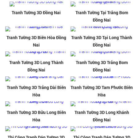
Tranh Tường 3D Đồng Nai
Tranh Tường Tại Trảng Bom
Đồng Nai
Tranh Tường 3D Biên Hòa Đồng
Tranh Tường 3D Tại Long Thành
Nai
Đồng Nai
Tranh Tường 3D Long Thành
Tranh Tường 3D Trảng Bom
Đồng Nai
Đồng Nai
Tranh Tường 3D Trảng Dài Biên
Tranh Tường 3D Tam Phước Biên
Hòa
Hòa
Tranh Tường 3D Bửu Long Biên
Tranh Tường 3D Long Khánh
Hòa
Đồng Nai
Thi Công Tranh Dán Tường 3D
Thi Công Tranh Dán Tường 3D