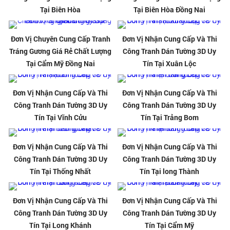
Tại Biên Hòa
Tại Biên Hòa Đồng Nai
Đơn Vị Chuyên Cung Cấp Tranh
Đơn Vị Nhận Cung Cấp Và Thi
Tráng Gương Giá Rẻ Chất Lượng
Công Tranh Dán Tường 3D Uy
Tại Cẩm Mỹ Đồng Nai
Tín Tại Xuân Lộc
Đơn Vị Nhận Cung Cấp Và Thi
Đơn Vị Nhận Cung Cấp Và Thi
Công Tranh Dán Tường 3D Uy
Công Tranh Dán Tường 3D Uy
Tín Tại Vĩnh Cửu
Tín Tại Trảng Bom
Đơn Vị Nhận Cung Cấp Và Thi
Đơn Vị Nhận Cung Cấp Và Thi
Công Tranh Dán Tường 3D Uy
Công Tranh Dán Tường 3D Uy
Tín Tại Thống Nhất
Tín Tại long Thành
Đơn Vị Nhận Cung Cấp Và Thi
Đơn Vị Nhận Cung Cấp Và Thi
Công Tranh Dán Tường 3D Uy
Công Tranh Dán Tường 3D Uy
Tín Tại Long Khánh
Tín Tại Cẩm Mỹ