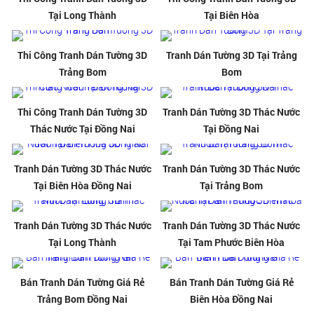
Tại Long Thành
Tại Biên Hòa
Thi Công Tranh Dán Tường 3D
Tranh Dán Tường 3D Tại Trảng
Trảng Bom
Bom
Thi Công Tranh Dán Tường 3D
Tranh Dán Tường 3D Thác Nước
Thác Nước Tại Đồng Nai
Tại Đồng Nai
Tranh Dán Tường 3D Thác Nước
Tranh Dán Tường 3D Thác Nước
Tại Biên Hòa Đồng Nai
Tại Trảng Bom
Tranh Dán Tường 3D Thác Nước
Tranh Dán Tường 3D Thác Nước
Tại Long Thành
Tại Tam Phước Biên Hòa
Bán Tranh Dán Tường Giá Rẻ
Bán Tranh Dán Tường Giá Rẻ
Trảng Bom Đồng Nai
Biên Hòa Đồng Nai