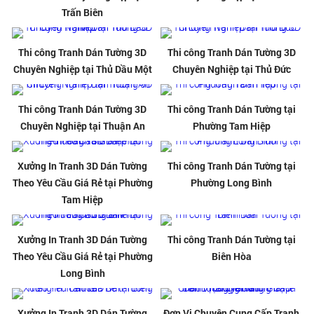
Trấn Biên
Thi công Tranh Dán Tường 3D
Thi công Tranh Dán Tường 3D
Chuyên Nghiệp tại Thủ Dầu Một
Chuyên Nghiệp tại Thủ Đức
Thi công Tranh Dán Tường 3D
Thi công Tranh Dán Tường tại
Chuyên Nghiệp tại Thuận An
Phường Tam Hiệp
Xưởng In Tranh 3D Dán Tường
Thi công Tranh Dán Tường tại
Theo Yêu Cầu Giá Rẻ tại Phường
Phường Long Bình
Tam Hiệp
Xưởng In Tranh 3D Dán Tường
Thi công Tranh Dán Tường tại
Theo Yêu Cầu Giá Rẻ tại Phường
Biên Hòa
Long Bình
Xưởng In Tranh 3D Dán Tường
Đơn Vị Chuyên Cung Cấp Tranh