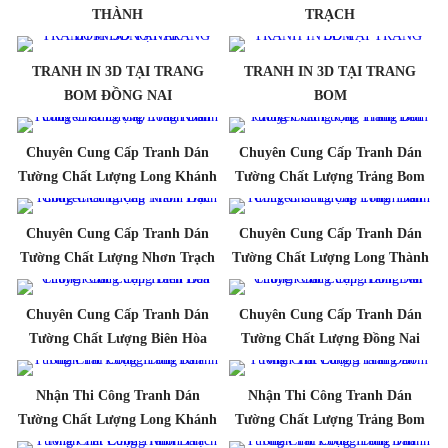
THÀNH
TRẠCH
TRANH IN 3D TẠI TRANG
TRANH IN 3D TẠI TRANG
BOM ĐỒNG NAI
BOM
Chuyên Cung Cấp Tranh Dán
Chuyên Cung Cấp Tranh Dán
Tường Chất Lượng Long Khánh
Tường Chất Lượng Trảng Bom
Chuyên Cung Cấp Tranh Dán
Chuyên Cung Cấp Tranh Dán
Tường Chất Lượng Nhơn Trạch
Tường Chất Lượng Long Thành
Chuyên Cung Cấp Tranh Dán
Chuyên Cung Cấp Tranh Dán
Tường Chất Lượng Biên Hòa
Tường Chất Lượng Đồng Nai
Nhận Thi Công Tranh Dán
Nhận Thi Công Tranh Dán
Tường Chất Lượng Long Khánh
Tường Chất Lượng Trảng Bom