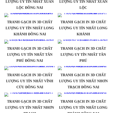
LƯỢNG UY TÍN NHẤT XUÂN
LƯỢNG UY TÍN NHẤT XUÂN
LỘC ĐỒNG NAI
LỘC
TRANH GẠCH IN 3D CHẤT
TRANH GẠCH IN 3D CHẤT
LƯỢNG UY TÍN NHẤT LONG
LƯỢNG UY TÍN NHẤT LONG
KHÁNH ĐỒNG NAI
KHÁNH
TRANH GẠCH IN 3D CHẤT
TRANH GẠCH IN 3D CHẤT
LƯỢNG UY TÍN NHẤT TÂN
LƯỢNG UY TÍN NHẤT TÂN
PHÚ ĐÔNG NAI
PHÚ
TRANH GẠCH IN 3D CHẤT
TRANH GẠCH IN 3D CHẤT
LƯỢNG UY TÍN NHẤT VĨNH
LƯỢNG UY TÍN NHẤT NHƠN
CỪU ĐỒNG NAI
TRẠCH ĐỒNG NAI
TRANH GẠCH IN 3D CHẤT
TRANH GẠCH IN 3D CHẤT
LƯỢNG UY TÍN NHẤT NHƠN
LƯỢNG UY TÍN NHẤT LONG