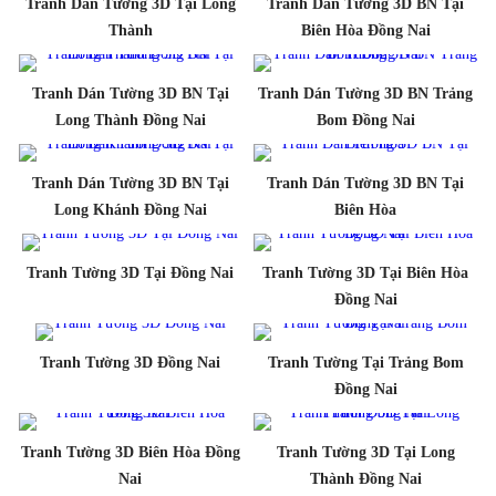
Tranh Dán Tường 3D Tại Long
Tranh Dán Tường 3D BN Tại
Thành
Biên Hòa Đồng Nai
Tranh Dán Tường 3D BN Tại
Tranh Dán Tường 3D BN Trảng
Long Thành Đồng Nai
Bom Đồng Nai
Tranh Dán Tường 3D BN Tại
Tranh Dán Tường 3D BN Tại
Long Khánh Đồng Nai
Biên Hòa
Tranh Tường 3D Tại Đồng Nai
Tranh Tường 3D Tại Biên Hòa
Đồng Nai
Tranh Tường 3D Đồng Nai
Tranh Tường Tại Trảng Bom
Đồng Nai
Tranh Tường 3D Biên Hòa Đồng
Tranh Tường 3D Tại Long
Nai
Thành Đồng Nai