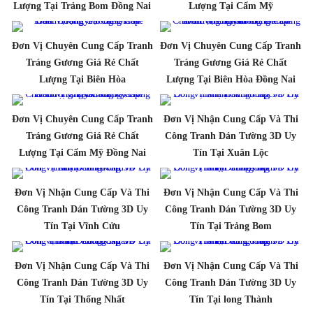
Lượng Tại Trảng Bom Đồng Nai
Lượng Tại Cẩm Mỹ
Đơn Vị Chuyên Cung Cấp Tranh
Đơn Vị Chuyên Cung Cấp Tranh
Tráng Gương Giá Rẻ Chất
Tráng Gương Giá Rẻ Chất
Lượng Tại Biên Hòa
Lượng Tại Biên Hòa Đồng Nai
Đơn Vị Chuyên Cung Cấp Tranh
Đơn Vị Nhận Cung Cấp Và Thi
Tráng Gương Giá Rẻ Chất
Công Tranh Dán Tường 3D Uy
Lượng Tại Cẩm Mỹ Đồng Nai
Tín Tại Xuân Lộc
Đơn Vị Nhận Cung Cấp Và Thi
Đơn Vị Nhận Cung Cấp Và Thi
Công Tranh Dán Tường 3D Uy
Công Tranh Dán Tường 3D Uy
Tín Tại Vĩnh Cửu
Tín Tại Trảng Bom
Đơn Vị Nhận Cung Cấp Và Thi
Đơn Vị Nhận Cung Cấp Và Thi
Công Tranh Dán Tường 3D Uy
Công Tranh Dán Tường 3D Uy
Tín Tại Thống Nhất
Tín Tại long Thành