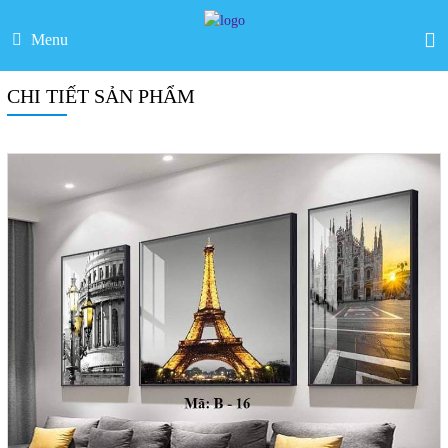
Menu
CHI TIẾT SẢN PHẨM