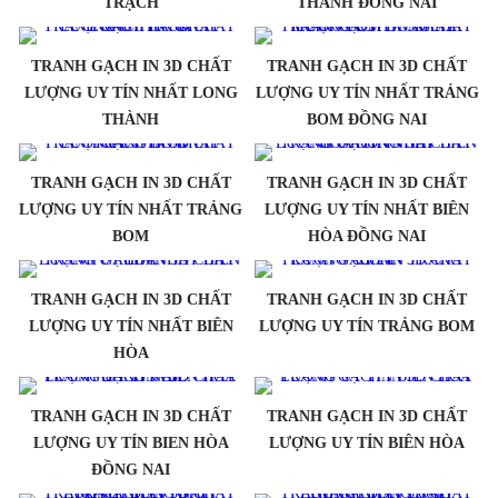
TRẠCH
THÀNH ĐỒNG NAI
TRANH GẠCH IN 3D CHẤT
TRANH GẠCH IN 3D CHẤT
LƯỢNG UY TÍN NHẤT LONG
LƯỢNG UY TÍN NHẤT TRẢNG
THÀNH
BOM ĐỒNG NAI
TRANH GẠCH IN 3D CHẤT
TRANH GẠCH IN 3D CHẤT
LƯỢNG UY TÍN NHẤT TRẢNG
LƯỢNG UY TÍN NHẤT BIÊN
BOM
HÒA ĐỒNG NAI
TRANH GẠCH IN 3D CHẤT
TRANH GẠCH IN 3D CHẤT
LƯỢNG UY TÍN NHẤT BIÊN
LƯỢNG UY TÍN TRẢNG BOM
HÒA
TRANH GẠCH IN 3D CHẤT
TRANH GẠCH IN 3D CHẤT
LƯỢNG UY TÍN BIEN HÒA
LƯỢNG UY TÍN BIÊN HÒA
ĐỒNG NAI