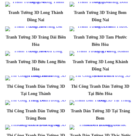
Tranh Tường 3D Long Thành
Tranh Tường 3D Trảng Bom
Đồng Nai
Đồng Nai
Tranh Tường 3D Trảng Dài Biên
Tranh Tường 3D Tam Phước
Hòa
Biên Hòa
Tranh Tường 3D Bửu Long Biên
Tranh Tường 3D Long Khánh
Hòa
Đồng Nai
Thi Công Tranh Dán Tường 3D
Thi Công Tranh Dán Tường 3D
Tại Long Thành
Tại Biên Hòa
Thi Công Tranh Dán Tường 3D
Tranh Dán Tường 3D Tại Trảng
Trảng Bom
Bom
Thi Công Tranh Dán Tường 3D
Tranh Dán Tường 3D Thác Nước