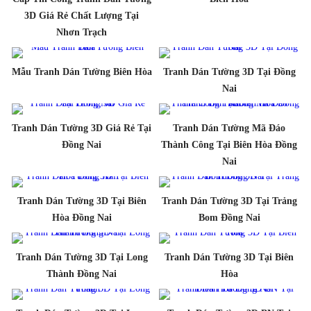
3D Giá Rẻ Chất Lượng Tại
Nhơn Trạch
Mẫu Tranh Dán Tường Biên Hòa
Tranh Dán Tường 3D Tại Đồng
Nai
Tranh Dán Tường 3D Giá Rẻ Tại
Tranh Dán Tường Mã Đáo
Đồng Nai
Thành Công Tại Biên Hòa Đồng
Nai
Tranh Dán Tường 3D Tại Biên
Tranh Dán Tường 3D Tại Trảng
Hòa Đồng Nai
Bom Đồng Nai
Tranh Dán Tường 3D Tại Long
Tranh Dán Tường 3D Tại Biên
Thành Đồng Nai
Hòa