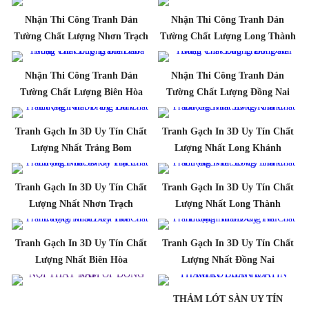
Nhận Thi Công Tranh Dán
Nhận Thi Công Tranh Dán
Tường Chất Lượng Nhơn Trạch
Tường Chất Lượng Long Thành
Nhận Thi Công Tranh Dán
Nhận Thi Công Tranh Dán
Tường Chất Lượng Biên Hòa
Tường Chất Lượng Đồng Nai
Tranh Gạch In 3D Uy Tín Chất
Tranh Gạch In 3D Uy Tín Chất
Lượng Nhất Trảng Bom
Lượng Nhất Long Khánh
Tranh Gạch In 3D Uy Tín Chất
Tranh Gạch In 3D Uy Tín Chất
Lượng Nhất Nhơn Trạch
Lượng Nhất Long Thành
Tranh Gạch In 3D Uy Tín Chất
Tranh Gạch In 3D Uy Tín Chất
Lượng Nhất Biên Hòa
Lượng Nhất Đồng Nai
THẢM LÓT SÀN UY TÍN