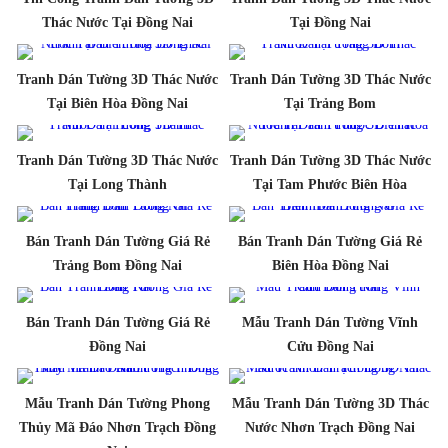
Thác Nước Tại Đồng Nai
Tại Đồng Nai
Tranh Dán Tường 3D Thác Nước
Tranh Dán Tường 3D Thác Nước
Tại Biên Hòa Đồng Nai
Tại Trảng Bom
Tranh Dán Tường 3D Thác Nước
Tranh Dán Tường 3D Thác Nước
Tại Long Thành
Tại Tam Phước Biên Hòa
Bán Tranh Dán Tường Giá Rẻ
Bán Tranh Dán Tường Giá Rẻ
Trảng Bom Đồng Nai
Biên Hòa Đồng Nai
Bán Tranh Dán Tường Giá Rẻ
Mẫu Tranh Dán Tường Vĩnh
Đồng Nai
Cửu Đồng Nai
Mẫu Tranh Dán Tường Phong
Mẫu Tranh Dán Tường 3D Thác
Thủy Mã Đáo Nhơn Trạch Đồng
Nước Nhơn Trạch Đồng Nai