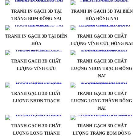
TRANH IN GẠCH 3D TẠI
TRANH IN GẠCH 3D TẠI BIÊN
TRẢNG BOM ĐỒNG NAI
HÒA ĐỒNG NAI
TRANH IN GẠCH 3D TẠI BIÊN
TRANH GẠCH 3D CHẤT
HÒA
LƯỢNG VĨNH CỬU ĐỒNG NAI
TRANH GẠCH 3D CHẤT
TRANH GẠCH 3D CHẤT
LƯỢNG VĨNH CỬU
LƯỢNG NHƠN TRẠCH ĐỒNG
NAI
TRANH GẠCH 3D CHẤT
TRANH GẠCH 3D CHẤT
LƯỢNG NHƠN TRẠCH
LƯỢNG LONG THÀNH ĐỒNG
NAI
TRANH GẠCH 3D CHẤT
TRANH GẠCH 3D CHẤT
LƯỢNG LONG THÀNH
LƯỢNG TRẢNG BOM ĐỒNG