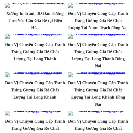
Xưởng In Tranh 3D Dán Tường
Đơn Vị Chuyên Cung Cấp Tranh
Theo Yêu Cầu Giá Rẻ tại Biên
Tráng Gương Giá Rẻ Chất
Hòa
Lượng Tại Nhơn Trạch đồng Nai
Đơn Vị Chuyên Cung Cấp Tranh
Đơn Vị Chuyên Cung Cấp Tranh
Tráng Gương Giá Rẻ Chất
Tráng Gương Giá Rẻ Chất
Lượng Tại Long Thành
Lượng Tại Long Thành Đồng
Nai
Đơn Vị Chuyên Cung Cấp Tranh
Đơn Vị Chuyên Cung Cấp Tranh
Tráng Gương Giá Rẻ Chất
Tráng Gương Giá Rẻ Chất
Lượng Tại Long Khánh
Lượng Tại Long Khánh Đồng
Nai
Đơn Vị Chuyên Cung Cấp Tranh
Đơn Vị Chuyên Cung Cấp Tranh
Tráng Gương Giá Rẻ Chất
Tráng Gương Giá Rẻ Chất