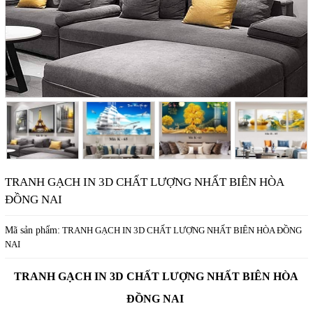
TRANH GẠCH IN 3D CHẤT LƯỢNG NHẤT BIÊN HÒA
ĐỒNG NAI
Mã sản phẩm:
TRANH GẠCH IN 3D CHẤT LƯỢNG NHẤT BIÊN HÒA ĐỒNG
NAI
TRANH GẠCH IN 3D CHẤT LƯỢNG NHẤT BIÊN HÒA
ĐỒNG NAI