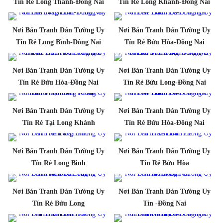
Tín Rẻ Long Thành-Đông Nai
Tín Rẻ Long Khánh-Đông Nai
Nơi Bán Tranh Dán Tường Uy
Nơi Bán Tranh Dán Tường Uy
Tín Rẻ Long Bình-Đông Nai
Tín Rẻ Bửu Hòa-Đồng Nai
Nơi Bán Tranh Dán Tường Uy
Nơi Bán Tranh Dán Tường Uy
Tín Rẻ Bửu Hòa-Đồng Nai
Tín Rẻ Bửu Long-Đồng Nai
Nơi Bán Tranh Dán Tường Uy
Nơi Bán Tranh Dán Tường Uy
Tín Rẻ Tại Long Khánh
Tín Rẻ Bửu Hòa-Đông Nai
Nơi Bán Tranh Dán Tường Uy
Nơi Bán Tranh Dán Tường Uy
Tín Rẻ Long Bình
Tín Rẻ Bửu Hòa
Nơi Bán Tranh Dán Tường Uy
Nơi Bán Tranh Dán Tường Uy
Tín Rẻ Bửu Long
Tín -Đồng Nai