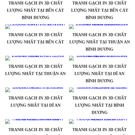
TRANH GẠCH IN 3D CHẤT
TRANH GẠCH IN 3D CHẤT
LƯỢNG NHẤT TẠI BẾN CÁT
LƯỢNG NHẤT TẠI BẾN CÁT
BÌNH DƯƠNG
BÌNH DƯƠNG
TRANH GẠCH IN 3D CHẤT
TRANH GẠCH IN 3D CHẤT
LƯỢNG NHẤT TẠI BẾN CÁT
LƯỢNG NHẤT TẠI THUẬN AN
BÌNH DƯƠNG
TRANH GẠCH IN 3D CHẤT
TRANH GẠCH IN 3D CHẤT
LƯỢNG NHẤT TẠI THUẬN AN
LƯỢNG NHẤT TẠI DĨ AN
BÌNH DƯƠNG
TRANH GẠCH IN 3D CHẤT
TRANH GẠCH IN 3D CHẤT
LƯỢNG NHẤT TẠI DĨ AN
LƯỢNG NHẤT TẠI BÌNH
DƯƠNG
TRANH GẠCH IN 3D CHẤT
TRANH GẠCH IN 3D CHẤT