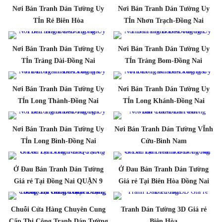
Nơi Bán Tranh Dán Tường Uy
Nơi Bán Tranh Dán Tường Uy
TÍn Rẻ Biên Hòa
TÍn Nhơn Trạch-Đồng Nai
Nơi Bán Tranh Dán Tường Uy
Nơi Bán Tranh Dán Tường Uy
TÍn Trảng Dài-Đồng Nai
TÍn Trảng Bom-Đồng Nai
Nơi Bán Tranh Dán Tường Uy
Nơi Bán Tranh Dán Tường Uy
TÍn Long Thành-Đồng Nai
TÍn Long Khánh-Đồng Nai
Nơi Bán Tranh Dán Tường Uy
Nơi Bán Tranh Dán Tường VĨnh
TÍn Long Bình-Đồng Nai
Cửu-Bình Nam
Ở Đau Bán Tranh Dán Tường
Ở Đau Bán Tranh Dán Tường
Giá rẻ Tại Đồng Nai QUẬN 9
Giá rẻ Tại Biên Hòa Đồng Nai
Chuỗi Cửa Hàng Chuyên Cung
Tranh Dán Tường 3D Giá rẻ
Cấp Thi Công Tranh Dán Tường
Biên Hòa