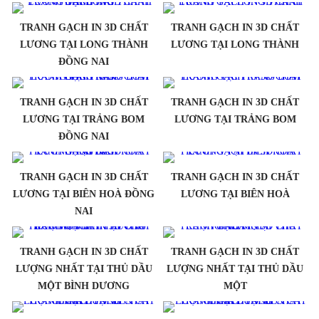
TRANH GẠCH IN 3D CHẤT
TRANH GẠCH IN 3D CHẤT
LƯƠNG TẠI LONG THÀNH
LƯƠNG TẠI LONG THÀNH
ĐỒNG NAI
TRANH GẠCH IN 3D CHẤT
TRANH GẠCH IN 3D CHẤT
LƯƠNG TẠI TRẢNG BOM
LƯƠNG TẠI TRẢNG BOM
ĐỒNG NAI
TRANH GẠCH IN 3D CHẤT
TRANH GẠCH IN 3D CHẤT
LƯƠNG TẠI BIÊN HOÀ ĐỒNG
LƯƠNG TẠI BIÊN HOÀ
NAI
TRANH GẠCH IN 3D CHẤT
TRANH GẠCH IN 3D CHẤT
LƯỢNG NHẤT TẠI THỦ DẦU
LƯỢNG NHẤT TẠI THỦ DẦU
MỘT BÌNH DƯƠNG
MỘT