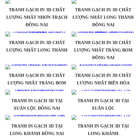
TRANH GẠCH IN 3D CHẤT
TRANH GẠCH IN 3D CHẤT
LƯỢNG NHẤT NHƠN TRẠCH
LƯỢNG NHẤT LONG THÀNH
ĐỒNG NAI
ĐỒNG NAI
TRANH GẠCH IN 3D CHẤT
TRANH GẠCH IN 3D CHẤT
LƯỢNG NHẤT LONG THÀNH
LƯỢNG NHẤT TRẢNG BOM
ĐỒNG NAI
TRANH GẠCH IN 3D CHẤT
TRANH GẠCH IN 3D CHẤT
LƯỢNG NHẤT TRẢNG BOM
LƯỢNG NHẤT BIÊN HÒA
TRANH IN GẠCH 3D TẠI
TRANH IN GẠCH 3D TẠI
XUÂN LỘC ĐỒNG NAI
XUÂN LỘC
TRANH IN GẠCH 3D TẠI
TRANH IN GẠCH 3D TẠI
LONG KHÁNH ĐỒNG NAI
LONG KHÁNH