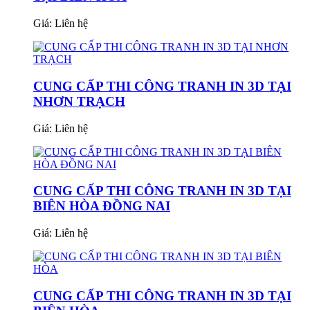
Giá:
Liên hệ
CUNG CẤP THI CÔNG TRANH IN 3D TẠI
NHƠN TRẠCH
Giá:
Liên hệ
CUNG CẤP THI CÔNG TRANH IN 3D TẠI
BIÊN HÒA ĐỒNG NAI
Giá:
Liên hệ
CUNG CẤP THI CÔNG TRANH IN 3D TẠI