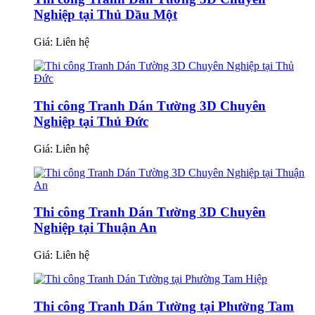
Nghiệp tại Thủ Dầu Một
Giá:
Liên hệ
Thi công Tranh Dán Tường 3D Chuyên
Nghiệp tại Thủ Đức
Giá:
Liên hệ
Thi công Tranh Dán Tường 3D Chuyên
Nghiệp tại Thuận An
Giá:
Liên hệ
Thi công Tranh Dán Tường tại Phường Tam