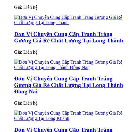
Giá:
Liên hệ
Đơn Vị Chuyên Cung Cấp Tranh Tráng
Gương Giá Rẻ Chất Lượng Tại Long Thành
Giá:
Liên hệ
Đơn Vị Chuyên Cung Cấp Tranh Tráng
Gương Giá Rẻ Chất Lượng Tại Long Thành
Đồng Nai
Giá:
Liên hệ
Đơn Vị Chuyên Cung Cấp Tranh Tráng