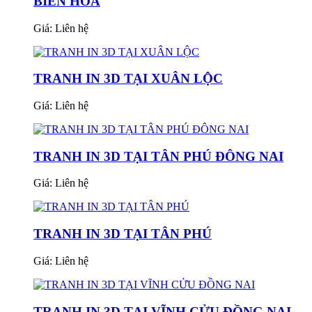
BIÊN HÒA
Giá:
Liên hệ
TRANH IN 3D TẠI XUÂN LỘC
Giá:
Liên hệ
TRANH IN 3D TẠI TÂN PHÚ ĐÔNG NAI
Giá:
Liên hệ
TRANH IN 3D TẠI TÂN PHÚ
Giá:
Liên hệ
TRANH IN 3D TẠI VĨNH CỬU ĐỒNG NAI