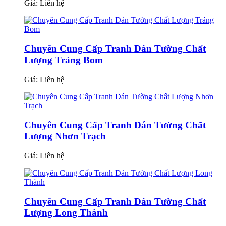
Giá:
Liên hệ
Chuyên Cung Cấp Tranh Dán Tường Chất
Lượng Trảng Bom
Giá:
Liên hệ
Chuyên Cung Cấp Tranh Dán Tường Chất
Lượng Nhơn Trạch
Giá:
Liên hệ
Chuyên Cung Cấp Tranh Dán Tường Chất
Lượng Long Thành