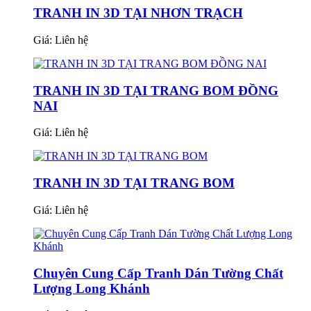
TRANH IN 3D TẠI NHƠN TRẠCH
Giá:
Liên hệ
TRANH IN 3D TẠI TRANG BOM ĐỒNG
NAI
Giá:
Liên hệ
TRANH IN 3D TẠI TRANG BOM
Giá:
Liên hệ
Chuyên Cung Cấp Tranh Dán Tường Chất
Lượng Long Khánh