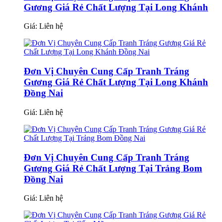
Gương Giá Rẻ Chất Lượng Tại Long Khánh
Giá:
Liên hệ
Đơn Vị Chuyên Cung Cấp Tranh Tráng
Gương Giá Rẻ Chất Lượng Tại Long Khánh
Đồng Nai
Giá:
Liên hệ
Đơn Vị Chuyên Cung Cấp Tranh Tráng
Gương Giá Rẻ Chất Lượng Tại Trảng Bom
Đồng Nai
Giá:
Liên hệ