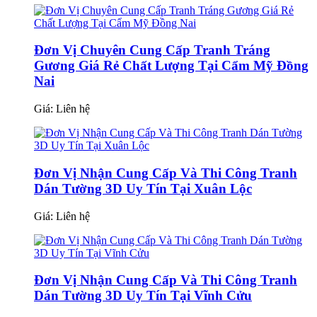
Đơn Vị Chuyên Cung Cấp Tranh Tráng
Gương Giá Rẻ Chất Lượng Tại Cẩm Mỹ Đồng
Nai
Giá:
Liên hệ
Đơn Vị Nhận Cung Cấp Và Thi Công Tranh
Dán Tường 3D Uy Tín Tại Xuân Lộc
Giá:
Liên hệ
Đơn Vị Nhận Cung Cấp Và Thi Công Tranh
Dán Tường 3D Uy Tín Tại Vĩnh Cửu