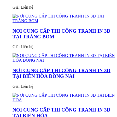
Giá:
Liên hệ
NƠI CUNG CẤP THI CÔNG TRANH IN 3D
TẠI TRẢNG BOM
Giá:
Liên hệ
NƠI CUNG CẤP THI CÔNG TRANH IN 3D
TẠI BIÊN HÒA ĐỒNG NAI
Giá:
Liên hệ
NƠI CUNG CẤP THI CÔNG TRANH IN 3D
TẠI BIÊN HÒA