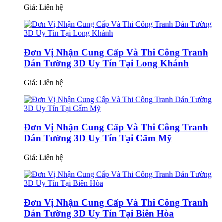
Giá:
Liên hệ
Đơn Vị Nhận Cung Cấp Và Thi Công Tranh
Dán Tường 3D Uy Tín Tại Long Khánh
Giá:
Liên hệ
Đơn Vị Nhận Cung Cấp Và Thi Công Tranh
Dán Tường 3D Uy Tín Tại Cẩm Mỹ
Giá:
Liên hệ
Đơn Vị Nhận Cung Cấp Và Thi Công Tranh
Dán Tường 3D Uy Tín Tại Biên Hòa