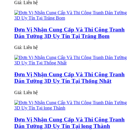
Giá:
Liên hệ
Đơn Vị Nhận Cung Cấp Và Thi Công Tranh
Dán Tường 3D Uy Tín Tại Trảng Bom
Giá:
Liên hệ
Đơn Vị Nhận Cung Cấp Và Thi Công Tranh
Dán Tường 3D Uy Tín Tại Thống Nhất
Giá:
Liên hệ
Đơn Vị Nhận Cung Cấp Và Thi Công Tranh
Dán Tường 3D Uy Tín Tại long Thành