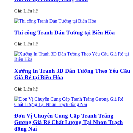
Giá:
Liên hệ
Thi công Tranh Dán Tường tại Biên Hòa
Giá:
Liên hệ
Xưởng In Tranh 3D Dán Tường Theo Yêu Cầu
Giá Rẻ tại Biên Hòa
Giá:
Liên hệ
Đơn Vị Chuyên Cung Cấp Tranh Tráng
Gương Giá Rẻ Chất Lượng Tại Nhơn Trạch
đồng Nai