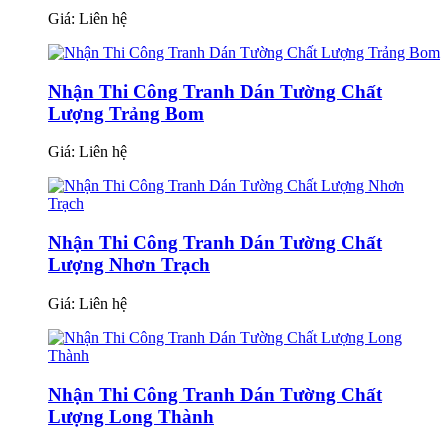
Giá:
Liên hệ
Nhận Thi Công Tranh Dán Tường Chất
Lượng Trảng Bom
Giá:
Liên hệ
Nhận Thi Công Tranh Dán Tường Chất
Lượng Nhơn Trạch
Giá:
Liên hệ
Nhận Thi Công Tranh Dán Tường Chất
Lượng Long Thành