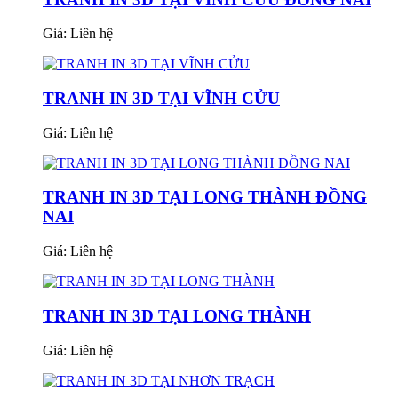
Giá:
Liên hệ
TRANH IN 3D TẠI VĨNH CỬU
Giá:
Liên hệ
TRANH IN 3D TẠI LONG THÀNH ĐỒNG
NAI
Giá:
Liên hệ
TRANH IN 3D TẠI LONG THÀNH
Giá:
Liên hệ