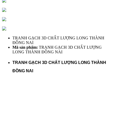
TRANH GẠCH 3D CHẤT LƯỢNG LONG THÀNH
ĐỒNG NAI
Mã sản phẩm:
TRANH GẠCH 3D CHẤT LƯỢNG
LONG THÀNH ĐỒNG NAI
TRANH GẠCH 3D CHẤT LƯỢNG LONG THÀNH
ĐỒNG NAI