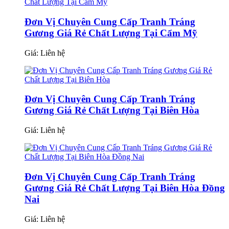
Đơn Vị Chuyên Cung Cấp Tranh Tráng
Gương Giá Rẻ Chất Lượng Tại Cẩm Mỹ
Giá:
Liên hệ
Đơn Vị Chuyên Cung Cấp Tranh Tráng
Gương Giá Rẻ Chất Lượng Tại Biên Hòa
Giá:
Liên hệ
Đơn Vị Chuyên Cung Cấp Tranh Tráng
Gương Giá Rẻ Chất Lượng Tại Biên Hòa Đồng
Nai
Giá:
Liên hệ