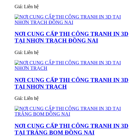
Giá:
Liên hệ
NƠI CUNG CẤP THI CÔNG TRANH IN 3D
TẠI NHƠN TRẠCH ĐỒNG NAI
Giá:
Liên hệ
NƠI CUNG CẤP THI CÔNG TRANH IN 3D
TẠI NHƠN TRẠCH
Giá:
Liên hệ
NƠI CUNG CẤP THI CÔNG TRANH IN 3D
TẠI TRẢNG BOM ĐỒNG NAI