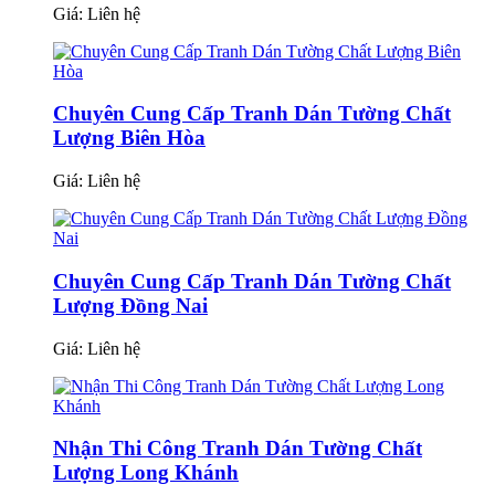
Giá:
Liên hệ
Chuyên Cung Cấp Tranh Dán Tường Chất
Lượng Biên Hòa
Giá:
Liên hệ
Chuyên Cung Cấp Tranh Dán Tường Chất
Lượng Đồng Nai
Giá:
Liên hệ
Nhận Thi Công Tranh Dán Tường Chất
Lượng Long Khánh