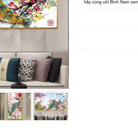
hãy cùng với Bình Nam xem 