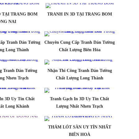
D TẠI TRANG BOM
TRANH IN 3D TẠI TRANG BOM
NG NAI
ấp Tranh Dán Tường
Chuyên Cung Cấp Tranh Dán Tường
ng Long Thành
Chất Lượng Biên Hòa
g Tranh Dán Tường
Nhận Thi Công Tranh Dán Tường
ng Nhơn Trạch
Chất Lượng Long Thành
In 3D Uy Tín Chất
Tranh Gạch In 3D Uy Tín Chất
ất Long Khánh
Lượng Nhất Nhơn Trạch
THẢM LÓT SÀN UY TÍN NHẤT
BIÊN HOÀ