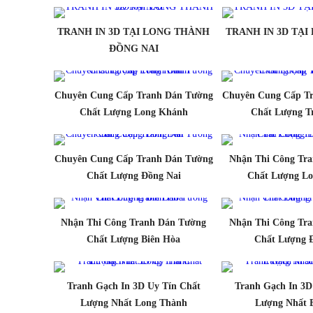
TRANH IN 3D TẠI LONG THÀNH
TRANH IN 3D TẠ
ĐỒNG NAI
Chuyên Cung Cấp Tranh Dán Tường
Chuyên Cung Cấp T
Chất Lượng Long Khánh
Chất Lượng T
Chuyên Cung Cấp Tranh Dán Tường
Nhận Thi Công Tr
Chất Lượng Đồng Nai
Chất Lượng L
Nhận Thi Công Tranh Dán Tường
Nhận Thi Công Tr
Chất Lượng Biên Hòa
Chất Lượng 
Tranh Gạch In 3D Uy Tín Chất
Tranh Gạch In 3D
Lượng Nhất Long Thành
Lượng Nhất 