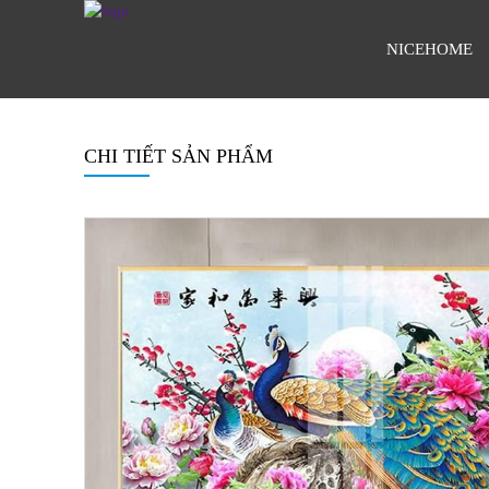
NICEHOME
CHI TIẾT SẢN PHẨM