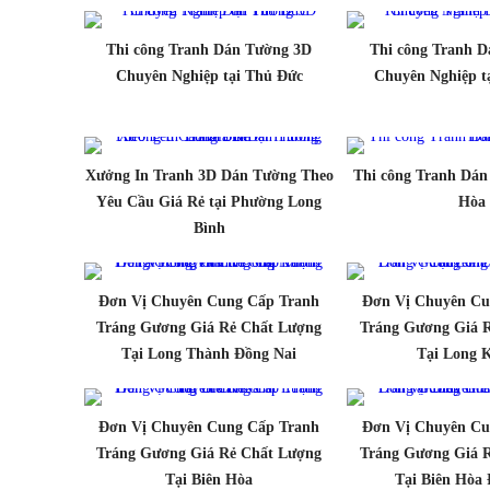
Thi công Tranh Dán Tường 3D
Thi công Tranh 
Chuyên Nghiệp tại Thủ Đức
Chuyên Nghiệp t
Xưởng In Tranh 3D Dán Tường Theo
Thi công Tranh Dán
Yêu Cầu Giá Rẻ tại Phường Long
Hòa
Bình
Đơn Vị Chuyên Cung Cấp Tranh
Đơn Vị Chuyên Cu
Tráng Gương Giá Rẻ Chất Lượng
Tráng Gương Giá 
Tại Long Thành Đồng Nai
Tại Long 
Đơn Vị Chuyên Cung Cấp Tranh
Đơn Vị Chuyên Cu
Tráng Gương Giá Rẻ Chất Lượng
Tráng Gương Giá 
Tại Biên Hòa
Tại Biên Hòa