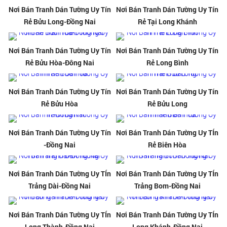
Nơi Bán Tranh Dán Tường Uy Tín
Nơi Bán Tranh Dán Tường Uy Tín
Rẻ Bửu Long-Đồng Nai
Rẻ Tại Long Khánh
Nơi Bán Tranh Dán Tường Uy Tín
Nơi Bán Tranh Dán Tường Uy Tín
Rẻ Bửu Hòa-Đông Nai
Rẻ Long Bình
Nơi Bán Tranh Dán Tường Uy Tín
Nơi Bán Tranh Dán Tường Uy Tín
Rẻ Bửu Hòa
Rẻ Bửu Long
Nơi Bán Tranh Dán Tường Uy Tín
Nơi Bán Tranh Dán Tường Uy TÍn
-Đồng Nai
Rẻ Biên Hòa
Nơi Bán Tranh Dán Tường Uy TÍn
Nơi Bán Tranh Dán Tường Uy TÍn
Trảng Dài-Đồng Nai
Trảng Bom-Đồng Nai
Nơi Bán Tranh Dán Tường Uy TÍn
Nơi Bán Tranh Dán Tường Uy TÍn
Long Thành-Đồng Nai
Long Khánh-Đồng Nai