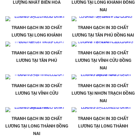
LƯỢNG NHẤT BIÊN HOÀ
LƯƠNG TẠI LONG KHÁNH ĐỒNG
NAI
TRANH GẠCH IN 3D CHẤT
TRANH GẠCH IN 3D CHẤT
LƯƠNG TẠI LONG KHÁNH
LƯƠNG TẠI TÂN PHÚ ĐỒNG NAI
TRANH GẠCH IN 3D CHẤT
TRANH GẠCH IN 3D CHẤT
LƯƠNG TẠI TÂN PHÚ
LƯƠNG TẠI VĨNH CỬU ĐỒNG
NAI
TRANH GẠCH IN 3D CHẤT
TRANH GẠCH IN 3D CHẤT
LƯƠNG TẠI VĨNH CỬU
LƯƠNG TẠI NHƠN TRẠCH ĐỒNG
NAI
TRANH GẠCH IN 3D CHẤT
TRANH GẠCH IN 3D CHẤT
LƯƠNG TẠI LONG THÀNH ĐỒNG
LƯƠNG TẠI LONG THÀNH
NAI