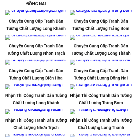
ĐỒNG NAI
Chuyên Cung Cấp Tranh Dán
Chuyên Cung Cấp Tranh Dán
Tường Chất Lượng Long Khánh
Tường Chất Lượng Trảng Bom
Chuyên Cung Cấp Tranh Dán
Chuyên Cung Cấp Tranh Dán
Tường Chất Lượng Nhơn Trạch
Tường Chất Lượng Long Thành
Chuyên Cung Cấp Tranh Dán
Chuyên Cung Cấp Tranh Dán
Tường Chất Lượng Biên Hòa
Tường Chất Lượng Đồng Nai
Nhận Thi Công Tranh Dán Tường
Nhận Thi Công Tranh Dán Tường
Chất Lượng Long Khánh
Chất Lượng Trảng Bom
Nhận Thi Công Tranh Dán Tường
Nhận Thi Công Tranh Dán Tường
Chất Lượng Nhơn Trạch
Chất Lượng Long Thành