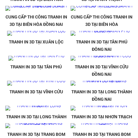
CUNG CẤP THI CÔNG TRANH IN
CUNG CẤP THI CÔNG TRANH IN
3D TẠI BIÊN HÒA ĐỒNG NAI
3D TẠI BIÊN HÒA
TRANH IN 3D TẠI XUÂN LỘC
TRANH IN 3D TẠI TÂN PHÚ
ĐÔNG NAI
TRANH IN 3D TẠI TÂN PHÚ
TRANH IN 3D TẠI VĨNH CỬU
ĐỒNG NAI
TRANH IN 3D TẠI VĨNH CỬU
TRANH IN 3D TẠI LONG THÀNH
ĐỒNG NAI
TRANH IN 3D TẠI LONG THÀNH
TRANH IN 3D TẠI NHƠN TRẠCH
TRANH IN 3D TẠI TRANG BOM
TRANH IN 3D TẠI TRANG BOM