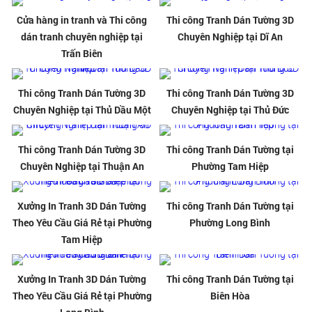
Cửa hàng in tranh và Thi công
Thi công Tranh Dán Tường 3D
dán tranh chuyên nghiệp tại
Chuyên Nghiệp tại Dĩ An
Trấn Biên
Thi công Tranh Dán Tường 3D
Thi công Tranh Dán Tường 3D
Chuyên Nghiệp tại Thủ Dầu Một
Chuyên Nghiệp tại Thủ Đức
Thi công Tranh Dán Tường 3D
Thi công Tranh Dán Tường tại
Chuyên Nghiệp tại Thuận An
Phường Tam Hiệp
Xưởng In Tranh 3D Dán Tường
Thi công Tranh Dán Tường tại
Theo Yêu Cầu Giá Rẻ tại Phường
Phường Long Bình
Tam Hiệp
Xưởng In Tranh 3D Dán Tường
Thi công Tranh Dán Tường tại
Theo Yêu Cầu Giá Rẻ tại Phường
Biên Hòa