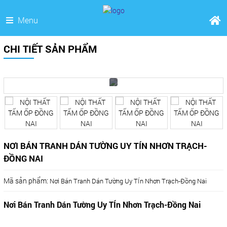
Menu
CHI TIẾT SẢN PHẨM
NƠI BÁN TRANH DÁN TƯỜNG UY TÍN NHƠN TRẠCH-
ĐỒNG NAI
Mã sản phẩm:
Nơi Bán Tranh Dán Tường Uy TÍn Nhơn Trạch-Đồng Nai
Nơi Bán Tranh Dán Tường Uy TÍn Nhơn Trạch-Đồng Nai