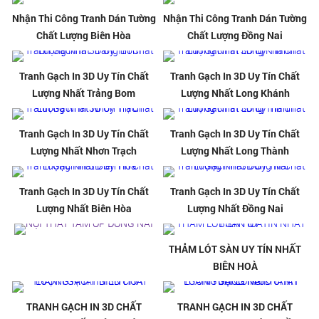
Nhận Thi Công Tranh Dán Tường
Nhận Thi Công Tranh Dán Tường
Chất Lượng Biên Hòa
Chất Lượng Đồng Nai
Tranh Gạch In 3D Uy Tín Chất
Tranh Gạch In 3D Uy Tín Chất
Lượng Nhất Trảng Bom
Lượng Nhất Long Khánh
Tranh Gạch In 3D Uy Tín Chất
Tranh Gạch In 3D Uy Tín Chất
Lượng Nhất Nhơn Trạch
Lượng Nhất Long Thành
Tranh Gạch In 3D Uy Tín Chất
Tranh Gạch In 3D Uy Tín Chất
Lượng Nhất Biên Hòa
Lượng Nhất Đồng Nai
THẢM LÓT SÀN UY TÍN NHẤT
BIÊN HOÀ
TRANH GẠCH IN 3D CHẤT
TRANH GẠCH IN 3D CHẤT