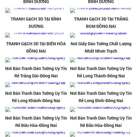
BÌNH DƯƠNG
BÌNH DƯƠNG
TRANH GẠCH 3D TẠI BÌNH
TRANH GẠCH 3D TẠI TRẢNG
DƯƠNG
BOM ĐỒNG NAI
TRANH GẠCH 3D TẠI BIÊN HÒA
Nơi Giấy Dán Tường Chất Lượng
ĐỒNG NAI
Nhất Nhơn Trạch
Nơi Bán Tranh Dán Tường Uy Tín
Nơi Bán Tranh Dán Tường Uy Tín
Rẻ Trảng Dài-Đông Nai
Rẻ Long Thành-Đông Nai
Nơi Bán Tranh Dán Tường Uy Tín
Nơi Bán Tranh Dán Tường Uy Tín
Rẻ Long Khánh-Đông Nai
Rẻ Long Bình-Đông Nai
Nơi Bán Tranh Dán Tường Uy Tín
Nơi Bán Tranh Dán Tường Uy Tín
Rẻ Bửu Hòa-Đồng Nai
Rẻ Bửu Hòa-Đồng Nai