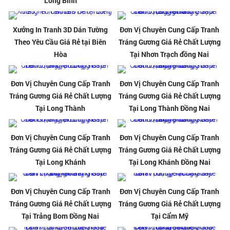
Long Bình
Xưởng In Tranh 3D Dán Tường
Đơn Vị Chuyên Cung Cấp Tranh
Theo Yêu Cầu Giá Rẻ tại Biên
Tráng Gương Giá Rẻ Chất Lượng
Hòa
Tại Nhơn Trạch đồng Nai
Đơn Vị Chuyên Cung Cấp Tranh
Đơn Vị Chuyên Cung Cấp Tranh
Tráng Gương Giá Rẻ Chất Lượng
Tráng Gương Giá Rẻ Chất Lượng
Tại Long Thành
Tại Long Thành Đồng Nai
Đơn Vị Chuyên Cung Cấp Tranh
Đơn Vị Chuyên Cung Cấp Tranh
Tráng Gương Giá Rẻ Chất Lượng
Tráng Gương Giá Rẻ Chất Lượng
Tại Long Khánh
Tại Long Khánh Đồng Nai
Đơn Vị Chuyên Cung Cấp Tranh
Đơn Vị Chuyên Cung Cấp Tranh
Tráng Gương Giá Rẻ Chất Lượng
Tráng Gương Giá Rẻ Chất Lượng
Tại Trảng Bom Đồng Nai
Tại Cẩm Mỹ