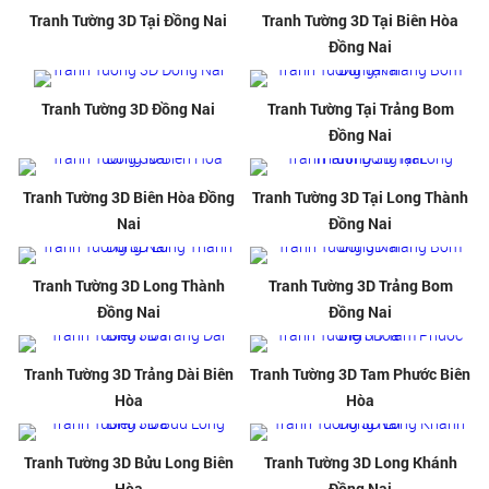
Tranh Tường 3D Tại Đồng Nai
Tranh Tường 3D Tại Biên Hòa
Đồng Nai
Tranh Tường 3D Đồng Nai
Tranh Tường Tại Trảng Bom
Đồng Nai
Tranh Tường 3D Biên Hòa Đồng
Tranh Tường 3D Tại Long Thành
Nai
Đồng Nai
Tranh Tường 3D Long Thành
Tranh Tường 3D Trảng Bom
Đồng Nai
Đồng Nai
Tranh Tường 3D Trảng Dài Biên
Tranh Tường 3D Tam Phước Biên
Hòa
Hòa
Tranh Tường 3D Bửu Long Biên
Tranh Tường 3D Long Khánh
Hòa
Đồng Nai