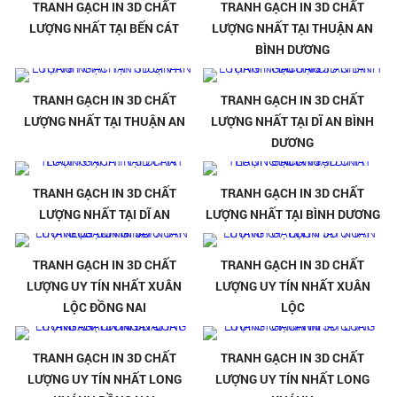
TRANH GẠCH IN 3D CHẤT
TRANH GẠCH IN 3D CHẤT
LƯỢNG NHẤT TẠI BẾN CÁT
LƯỢNG NHẤT TẠI THUẬN AN
BÌNH DƯƠNG
TRANH GẠCH IN 3D CHẤT
TRANH GẠCH IN 3D CHẤT
LƯỢNG NHẤT TẠI THUẬN AN
LƯỢNG NHẤT TẠI DĨ AN BÌNH
DƯƠNG
TRANH GẠCH IN 3D CHẤT
TRANH GẠCH IN 3D CHẤT
LƯỢNG NHẤT TẠI DĨ AN
LƯỢNG NHẤT TẠI BÌNH DƯƠNG
TRANH GẠCH IN 3D CHẤT
TRANH GẠCH IN 3D CHẤT
LƯỢNG UY TÍN NHẤT XUÂN
LƯỢNG UY TÍN NHẤT XUÂN
LỘC ĐỒNG NAI
LỘC
TRANH GẠCH IN 3D CHẤT
TRANH GẠCH IN 3D CHẤT
LƯỢNG UY TÍN NHẤT LONG
LƯỢNG UY TÍN NHẤT LONG