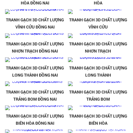
HÒA ĐỒNG NAI
HÒA
TRANH GẠCH 3D CHẤT LƯỢNG
TRANH GẠCH 3D CHẤT LƯỢNG
VĨNH CỬU ĐỒNG NAI
VĨNH CỬU
TRANH GẠCH 3D CHẤT LƯỢNG
TRANH GẠCH 3D CHẤT LƯỢNG
NHƠN TRẠCH ĐỒNG NAI
NHƠN TRẠCH
TRANH GẠCH 3D CHẤT LƯỢNG
TRANH GẠCH 3D CHẤT LƯỢNG
LONG THÀNH ĐỒNG NAI
LONG THÀNH
TRANH GẠCH 3D CHẤT LƯỢNG
TRANH GẠCH 3D CHẤT LƯỢNG
TRẢNG BOM ĐỒNG NAI
TRẢNG BOM
TRANH GẠCH 3D CHẤT LƯỢNG
TRANH GẠCH 3D CHẤT LƯỢNG
BIÊN HÒA ĐÔNG NAI
BIÊN HÒA