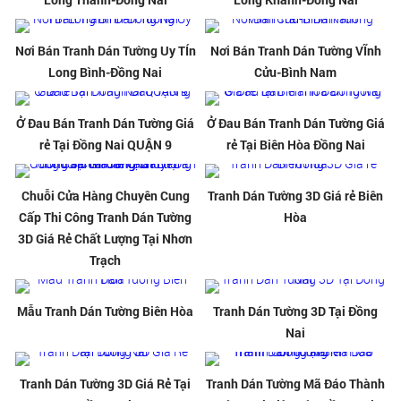
Nơi Bán Tranh Dán Tường Uy TÍn
Nơi Bán Tranh Dán Tường VĨnh
Long Bình-Đồng Nai
Cửu-Bình Nam
Ở Đau Bán Tranh Dán Tường Giá
Ở Đau Bán Tranh Dán Tường Giá
rẻ Tại Đồng Nai QUẬN 9
rẻ Tại Biên Hòa Đồng Nai
Chuỗi Cửa Hàng Chuyên Cung
Tranh Dán Tường 3D Giá rẻ Biên
Cấp Thi Công Tranh Dán Tường
Hòa
3D Giá Rẻ Chất Lượng Tại Nhơn
Trạch
Mẫu Tranh Dán Tường Biên Hòa
Tranh Dán Tường 3D Tại Đồng
Nai
Tranh Dán Tường 3D Giá Rẻ Tại
Tranh Dán Tường Mã Đáo Thành