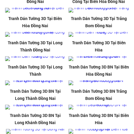
Đồng Nai
Công Tại Biên Hòa Đồng Nai
Tranh Dán Tường 3D Tại Biên
Tranh Dán Tường 3D Tại Trảng
Hòa Đồng Nai
Bom Đồng Nai
Tranh Dán Tường 3D Tại Long
Tranh Dán Tường 3D Tại Biên
Thành Đồng Nai
Hòa
Tranh Dán Tường 3D Tại Long
Tranh Dán Tường 3D BN Tại Biên
Thành
Hòa Đồng Nai
Tranh Dán Tường 3D BN Tại
Tranh Dán Tường 3D BN Trảng
Long Thành Đồng Nai
Bom Đồng Nai
Tranh Dán Tường 3D BN Tại
Tranh Dán Tường 3D BN Tại Biên
Long Khánh Đồng Nai
Hòa