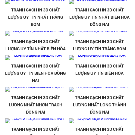
TRANH GẠCH IN 3D CHẤT
TRANH GẠCH IN 3D CHẤT
LƯỢNG UY TÍN NHẤT TRẢNG
LƯỢNG UY TÍN NHẤT BIÊN HÒA
BOM
ĐỒNG NAI
TRANH GẠCH IN 3D CHẤT
TRANH GẠCH IN 3D CHẤT
LƯỢNG UY TÍN NHẤT BIÊN HÒA
LƯỢNG UY TÍN TRẢNG BOM
TRANH GẠCH IN 3D CHẤT
TRANH GẠCH IN 3D CHẤT
LƯỢNG UY TÍN BIEN HÒA ĐỒNG
LƯỢNG UY TÍN BIÊN HÒA
NAI
TRANH GẠCH IN 3D CHẤT
TRANH GẠCH IN 3D CHẤT
LƯỢNG NHẤT NHƠN TRẠCH
LƯỢNG NHẤT LONG THÀNH
ĐỒNG NAI
ĐỒNG NAI
TRANH GẠCH IN 3D CHẤT
TRANH GẠCH IN 3D CHẤT