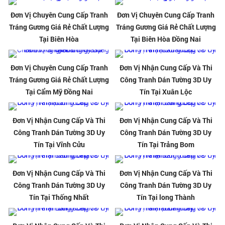
Đơn Vị Chuyên Cung Cấp Tranh
Đơn Vị Chuyên Cung Cấp Tranh
Tráng Gương Giá Rẻ Chất Lượng
Tráng Gương Giá Rẻ Chất Lượng
Tại Biên Hòa
Tại Biên Hòa Đồng Nai
Đơn Vị Chuyên Cung Cấp Tranh
Đơn Vị Nhận Cung Cấp Và Thi
Tráng Gương Giá Rẻ Chất Lượng
Công Tranh Dán Tường 3D Uy
Tại Cẩm Mỹ Đồng Nai
Tín Tại Xuân Lộc
Đơn Vị Nhận Cung Cấp Và Thi
Đơn Vị Nhận Cung Cấp Và Thi
Công Tranh Dán Tường 3D Uy
Công Tranh Dán Tường 3D Uy
Tín Tại Vĩnh Cửu
Tín Tại Trảng Bom
Đơn Vị Nhận Cung Cấp Và Thi
Đơn Vị Nhận Cung Cấp Và Thi
Công Tranh Dán Tường 3D Uy
Công Tranh Dán Tường 3D Uy
Tín Tại Thống Nhất
Tín Tại long Thành