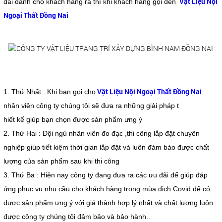
Vật Liệu Nội
đãi dành cho khách hàng ra thì khi khách hàng gọi đến
Ngoại Thất Đồng Nai
Vật Liệu Nội Ngoại Thất Đồng Nai
1. Thứ Nhất : Khi bạn gọi cho
nhân viên công ty chúng tôi sẽ đưa ra những giải pháp t
hiết kế giúp bạn chọn được sản phẩm ưng ý
2. Thứ Hai : Đội ngủ nhân viên đo đạc ,thi công lắp đặt chuyên
nghiệp giúp tiết kiệm thời gian lắp đặt và luôn đảm bảo được chất
lượng của sản phẩm sau khi thi công
3. Thứ Ba : Hiện nay công ty đang đưa ra các ưu đãi để giúp đáp
ứng phục vụ nhu cầu cho khách hàng trong mùa dịch Covid để có
được sản phẩm ưng ý với giá thành hợp lý nhất và chất lượng luôn
được công ty chúng tôi đảm bảo và bảo hành..