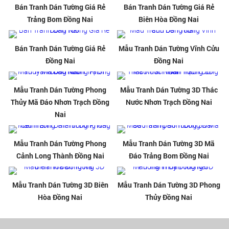
Bán Tranh Dán Tường Giá Rẻ
Bán Tranh Dán Tường Giá Rẻ
Trảng Bom Đồng Nai
Biên Hòa Đồng Nai
Bán Tranh Dán Tường Giá Rẻ
Mẫu Tranh Dán Tường Vĩnh Cửu
Đồng Nai
Đồng Nai
Mẫu Tranh Dán Tường Phong
Mẫu Tranh Dán Tường 3D Thác
Thủy Mã Đáo Nhơn Trạch Đồng
Nước Nhơn Trạch Đồng Nai
Nai
Mẫu Tranh Dán Tường Phong
Mẫu Tranh Dán Tường 3D Mã
Cảnh Long Thành Đồng Nai
Đáo Trảng Bom Đồng Nai
Mẫu Tranh Dán Tường 3D Biên
Mẫu Tranh Dán Tường 3D Phong
Hòa Đồng Nai
Thủy Đồng Nai