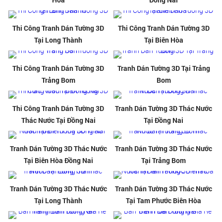
Thi Công Tranh Dán Tường 3D
Thi Công Tranh Dán Tường 3D
Tại Long Thành
Tại Biên Hòa
Thi Công Tranh Dán Tường 3D
Tranh Dán Tường 3D Tại Trảng
Trảng Bom
Bom
Thi Công Tranh Dán Tường 3D
Tranh Dán Tường 3D Thác Nước
Thác Nước Tại Đồng Nai
Tại Đồng Nai
Tranh Dán Tường 3D Thác Nước
Tranh Dán Tường 3D Thác Nước
Tại Biên Hòa Đồng Nai
Tại Trảng Bom
Tranh Dán Tường 3D Thác Nước
Tranh Dán Tường 3D Thác Nước
Tại Long Thành
Tại Tam Phước Biên Hòa