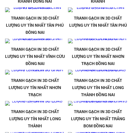
KHÁNH ĐỒNG NAI
KHÁNH
TRANH GẠCH IN 3D CHẤT
TRANH GẠCH IN 3D CHẤT
LƯỢNG UY TÍN NHẤT TÂN PHÚ
LƯỢNG UY TÍN NHẤT TÂN PHÚ
ĐÔNG NAI
TRANH GẠCH IN 3D CHẤT
TRANH GẠCH IN 3D CHẤT
LƯỢNG UY TÍN NHẤT VĨNH CỪU
LƯỢNG UY TÍN NHẤT NHƠN
ĐỒNG NAI
TRẠCH ĐỒNG NAI
TRANH GẠCH IN 3D CHẤT
TRANH GẠCH IN 3D CHẤT
LƯỢNG UY TÍN NHẤT NHƠN
LƯỢNG UY TÍN NHẤT LONG
TRẠCH
THÀNH ĐỒNG NAI
TRANH GẠCH IN 3D CHẤT
TRANH GẠCH IN 3D CHẤT
LƯỢNG UY TÍN NHẤT LONG
LƯỢNG UY TÍN NHẤT TRẢNG
THÀNH
BOM ĐỒNG NAI