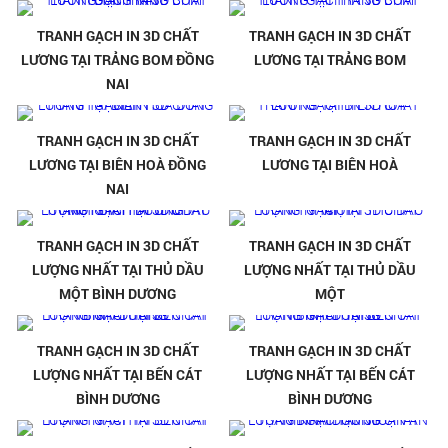
TRANH GẠCH IN 3D CHẤT
TRANH GẠCH IN 3D CHẤT
LƯƠNG TẠI TRẢNG BOM ĐỒNG
LƯƠNG TẠI TRẢNG BOM
NAI
TRANH GẠCH IN 3D CHẤT
TRANH GẠCH IN 3D CHẤT
LƯƠNG TẠI BIÊN HOÀ ĐỒNG
LƯƠNG TẠI BIÊN HOÀ
NAI
TRANH GẠCH IN 3D CHẤT
TRANH GẠCH IN 3D CHẤT
LƯỢNG NHẤT TẠI THỦ DẦU
LƯỢNG NHẤT TẠI THỦ DẦU
MỘT BÌNH DƯƠNG
MỘT
TRANH GẠCH IN 3D CHẤT
TRANH GẠCH IN 3D CHẤT
LƯỢNG NHẤT TẠI BẾN CÁT
LƯỢNG NHẤT TẠI BẾN CÁT
BÌNH DƯƠNG
BÌNH DƯƠNG