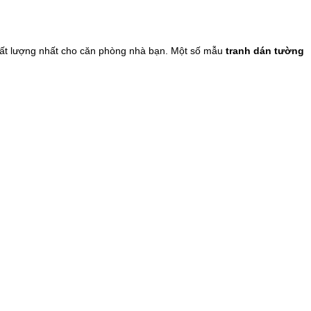
ất lượng nhất cho căn phòng nhà bạn. Một số mẫu
tranh dán tường