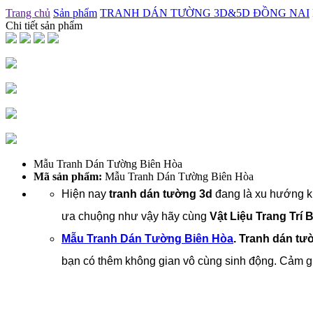
Trang chủ
Sản phẩm
TRANH DÁN TƯỜNG 3D&5D ĐỒNG NAI
Chi tiết sản phẩm
Mẫu Tranh Dán Tường Biên Hòa
Mã sản phẩm:
Mẫu Tranh Dán Tường Biên Hòa
Hiện nay
tranh dán tường 3d
đang là xu hướng khô
ưa chuộng như vậy hãy cùng
Vật Liệu Trang Trí
Mẫu Tranh Dán Tường Biên Hòa
. Tranh dán tư
bạn có thêm không gian vô cùng sinh động. Cảm gi