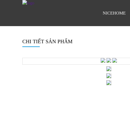
NICEHOME
CHI TIẾT SẢN PHẨM